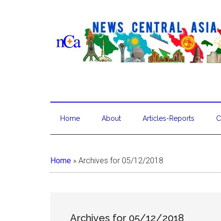
Home
About
Articles-Reports
C
Home
»
Archives for 05/12/2018
Archives for 05/12/2018