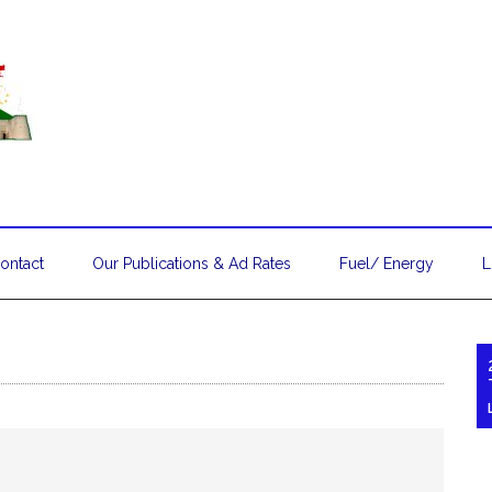
ontact
Our Publications & Ad Rates
Fuel/ Energy
L