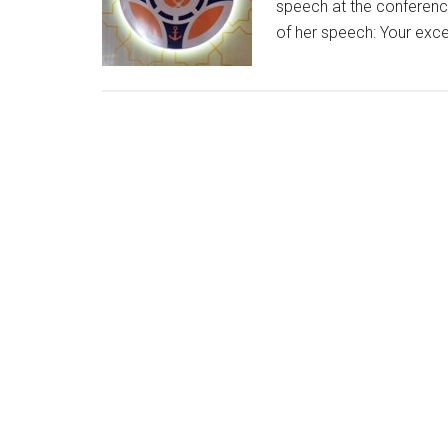
speech at the conference
of her speech: Your exce