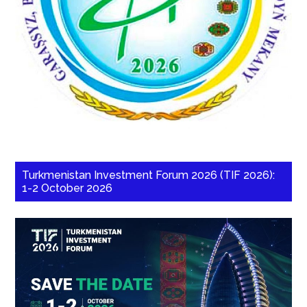
Turkmenistan Investment Forum 2026 (TIF 2026):
1-2 October 2026