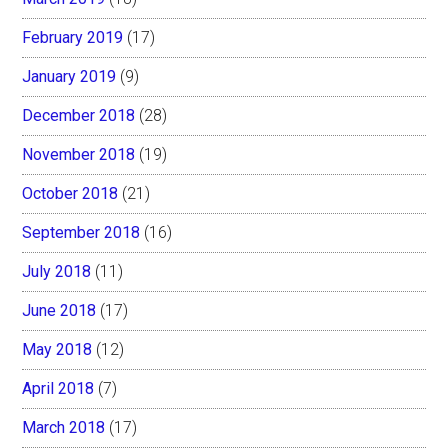
February 2019
(17)
January 2019
(9)
December 2018
(28)
November 2018
(19)
October 2018
(21)
September 2018
(16)
July 2018
(11)
June 2018
(17)
May 2018
(12)
April 2018
(7)
March 2018
(17)