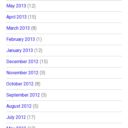
May 2013
(12)
April 2013
(15)
March 2013
(8)
February 2013
(1)
January 2013
(12)
December 2012
(15)
November 2012
(3)
October 2012
(8)
September 2012
(5)
August 2012
(5)
July 2012
(17)