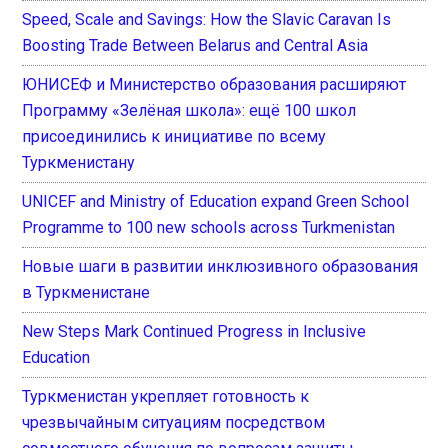
Speed, Scale and Savings: How the Slavic Caravan Is
Boosting Trade Between Belarus and Central Asia
ЮНИСЕФ и Министерство образования расширяют
Программу «Зелёная школа»: ещё 100 школ
присоединились к инициативе по всему
Туркменистану
UNICEF and Ministry of Education expand Green School
Programme to 100 new schools across Turkmenistan
Новые шаги в развитии инклюзивного образования
в Туркменистане
New Steps Mark Continued Progress in Inclusive
Education
Туркменистан укрепляет готовность к
чрезвычайным ситуациям посредством