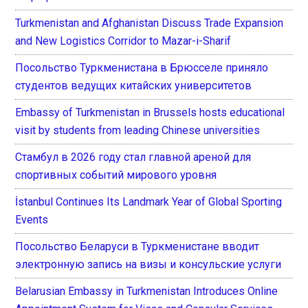
Turkmenistan and Afghanistan Discuss Trade Expansion
and New Logistics Corridor to Mazar-i-Sharif
Посольство Туркменистана в Брюсселе приняло
студентов ведущих китайских университетов
Embassy of Turkmenistan in Brussels hosts educational
visit by students from leading Chinese universities
Стамбул в 2026 году стал главной ареной для
спортивных событий мирового уровня
İstanbul Continues Its Landmark Year of Global Sporting
Events
Посольство Беларуси в Туркменистане вводит
электронную запись на визы и консульские услуги
Belarusian Embassy in Turkmenistan Introduces Online