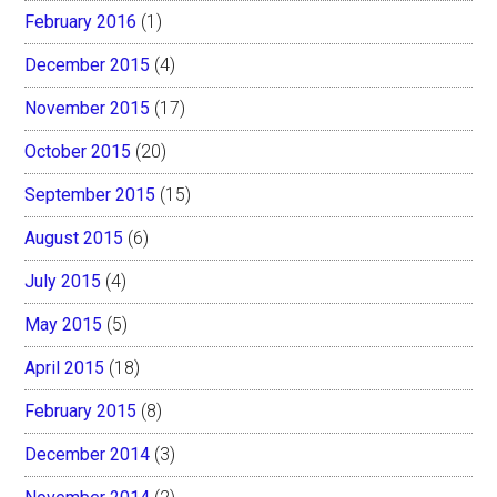
February 2016
(1)
December 2015
(4)
November 2015
(17)
October 2015
(20)
September 2015
(15)
August 2015
(6)
July 2015
(4)
May 2015
(5)
April 2015
(18)
February 2015
(8)
December 2014
(3)