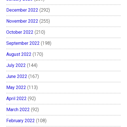
December 2022
(292)
November 2022
(255)
October 2022
(210)
September 2022
(198)
August 2022
(170)
July 2022
(144)
June 2022
(167)
May 2022
(113)
April 2022
(92)
March 2022
(92)
February 2022
(108)