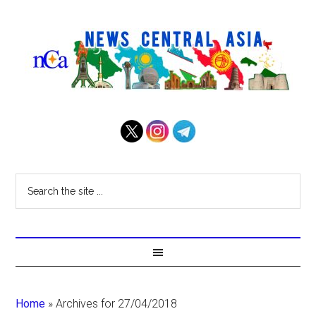
Home
»
Archives for 27/04/2018