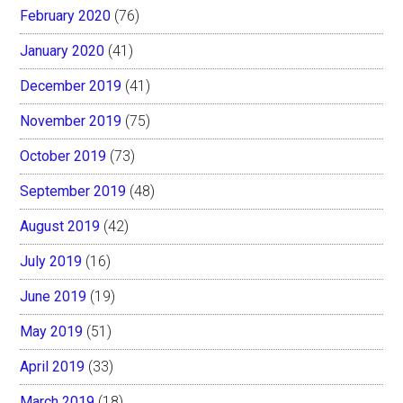
February 2020
(76)
January 2020
(41)
December 2019
(41)
November 2019
(75)
October 2019
(73)
September 2019
(48)
August 2019
(42)
July 2019
(16)
June 2019
(19)
May 2019
(51)
April 2019
(33)
March 2019
(18)