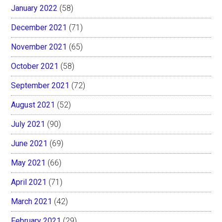
January 2022
(58)
December 2021
(71)
November 2021
(65)
October 2021
(58)
September 2021
(72)
August 2021
(52)
July 2021
(90)
June 2021
(69)
May 2021
(66)
April 2021
(71)
March 2021
(42)
February 2021
(29)