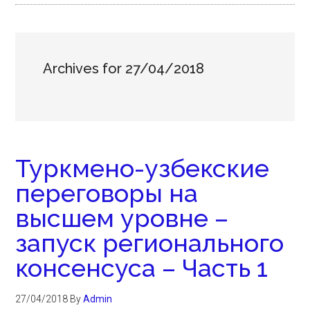
Archives for 27/04/2018
Туркмено-узбекские
переговоры на
высшем уровне –
запуск регионального
консенсуса – Часть 1
27/04/2018
By
Admin