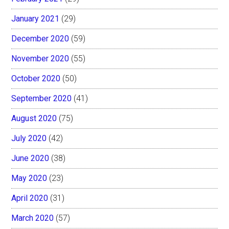
January 2021
(29)
December 2020
(59)
November 2020
(55)
October 2020
(50)
September 2020
(41)
August 2020
(75)
July 2020
(42)
June 2020
(38)
May 2020
(23)
April 2020
(31)
March 2020
(57)