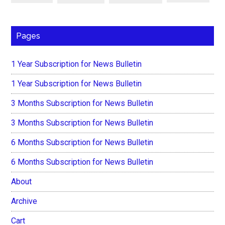
Pages
1 Year Subscription for News Bulletin
1 Year Subscription for News Bulletin
3 Months Subscription for News Bulletin
3 Months Subscription for News Bulletin
6 Months Subscription for News Bulletin
6 Months Subscription for News Bulletin
About
Archive
Cart