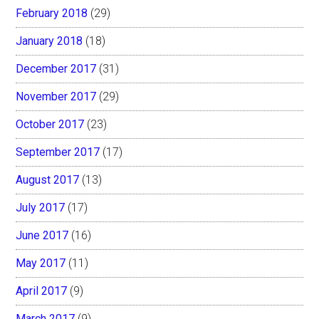
February 2018
(29)
January 2018
(18)
December 2017
(31)
November 2017
(29)
October 2017
(23)
September 2017
(17)
August 2017
(13)
July 2017
(17)
June 2017
(16)
May 2017
(11)
April 2017
(9)
March 2017
(9)