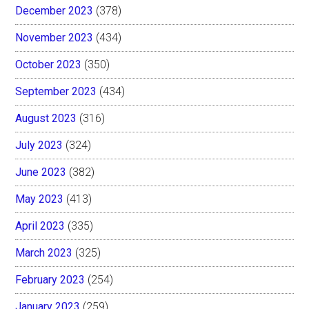
December 2023
(378)
November 2023
(434)
October 2023
(350)
September 2023
(434)
August 2023
(316)
July 2023
(324)
June 2023
(382)
May 2023
(413)
April 2023
(335)
March 2023
(325)
February 2023
(254)
January 2023
(259)