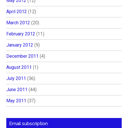
May 2012
(12)
April 2012
(12)
March 2012
(20)
February 2012
(11)
January 2012
(9)
December 2011
(4)
August 2011
(1)
July 2011
(36)
June 2011
(44)
May 2011
(37)
Email subscription