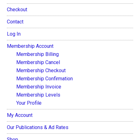
Checkout
Contact
Log In
Membership Account
Membership Billing
Membership Cancel
Membership Checkout
Membership Confirmation
Membership Invoice
Membership Levels
Your Profile
My Account
Our Publications & Ad Rates
Shop