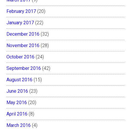
February 2017
(20)
January 2017
(22)
December 2016
(32)
November 2016
(28)
October 2016
(24)
September 2016
(42)
August 2016
(15)
June 2016
(23)
May 2016
(20)
April 2016
(8)
March 2016
(4)