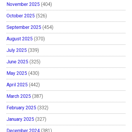
November 2025
(404)
October 2025
(526)
September 2025
(454)
August 2025
(370)
July 2025
(339)
June 2025
(325)
May 2025
(430)
April 2025
(442)
March 2025
(387)
February 2025
(332)
January 2025
(327)
December 2024
(381)