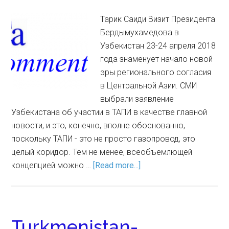
Тарик Саиди Визит Президента
Бердымухамедова в
Узбекистан 23-24 апреля 2018
года знаменует начало новой
эры регионального согласия
в Центральной Азии. СМИ
выбрали заявление
Узбекистана об участии в ТАПИ в качестве главной
новости, и это, конечно, вполне обоснованно,
поскольку ТАПИ - это не просто газопровод, это
целый коридор. Тем не менее, всеобъемлющей
концепцией можно …
[Read more...]
Turkmenistan-