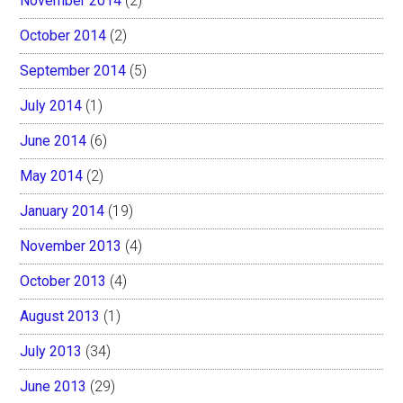
November 2014
(2)
October 2014
(2)
September 2014
(5)
July 2014
(1)
June 2014
(6)
May 2014
(2)
January 2014
(19)
November 2013
(4)
October 2013
(4)
August 2013
(1)
July 2013
(34)
June 2013
(29)