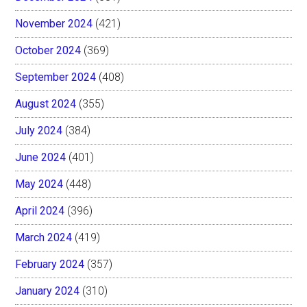
November 2024
(421)
October 2024
(369)
September 2024
(408)
August 2024
(355)
July 2024
(384)
June 2024
(401)
May 2024
(448)
April 2024
(396)
March 2024
(419)
February 2024
(357)
January 2024
(310)