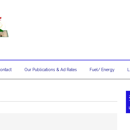
ontact
Our Publications & Ad Rates
Fuel/ Energy
L