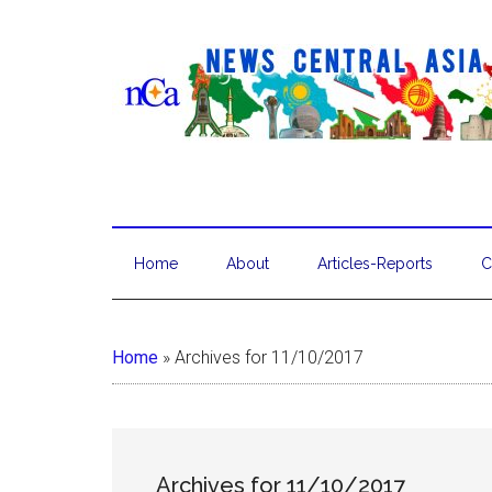
Home
About
Articles-Reports
C
Home
»
Archives for 11/10/2017
Archives for 11/10/2017