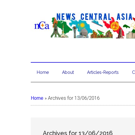
Home
About
Articles-Reports
C
Home
»
Archives for 13/06/2016
Archives for 13/06/2016