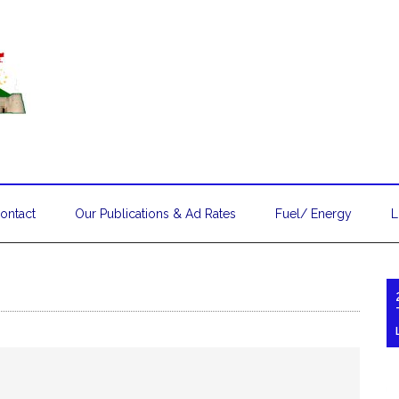
ontact
Our Publications & Ad Rates
Fuel/ Energy
L