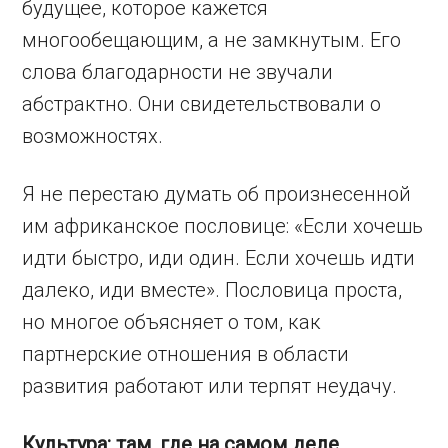
будущее, которое кажется
многообещающим, а не замкнутым. Его
слова благодарности не звучали
абстрактно. Они свидетельствовали о
возможностях.
Я не перестаю думать об произнесенной
им африканское пословице: «Если хочешь
идти быстро, иди один. Если хочешь идти
далеко, иди вместе». Пословица проста,
но многое объясняет о том, как
партнерские отношения в области
развития работают или терпят неудачу.
Культура: там, где на самом деле