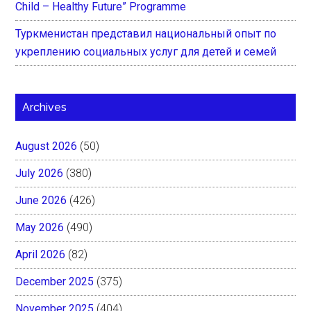
Child – Healthy Future” Programme
Туркменистан представил национальный опыт по
укреплению социальных услуг для детей и семей
Archives
August 2026
(50)
July 2026
(380)
June 2026
(426)
May 2026
(490)
April 2026
(82)
December 2025
(375)
November 2025
(404)