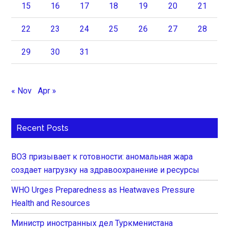
15
16
17
18
19
20
21
22
23
24
25
26
27
28
29
30
31
« Nov
Apr »
Recent Posts
ВОЗ призывает к готовности: аномальная жара
создает нагрузку на здравоохранение и ресурсы
WHO Urges Preparedness as Heatwaves Pressure
Health and Resources
Министр иностранных дел Туркменистана