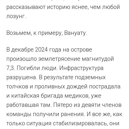
рассказывают историю яснее, чем любой
лозунг.
Возьмем, к примеру, Вануату.
В декабре 2024 года на острове
произошло землетрясение магнитудой
7,3. Погибли люди. Инфраструктура
разрушена. В результате подземных
толчков и проливных дождей пострадала
и китайская бригада медиков, уже
работавшая там. Пятеро из девяти членов
команды получили ранения. И все же, как
только ситуация стабилизировалась, они