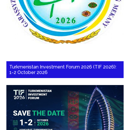
Turkmenistan Investment Forum 2026 (TIF 2026):
1-2 October 2026