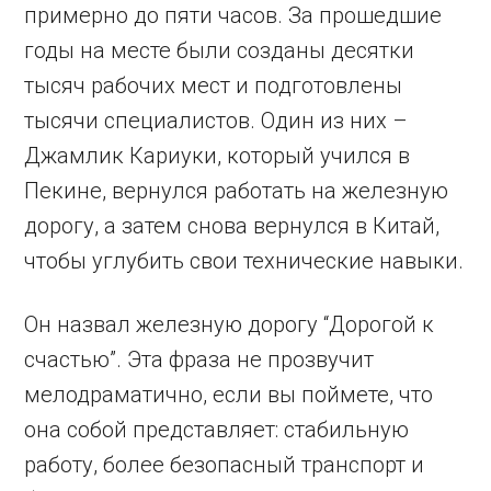
примерно до пяти часов. За прошедшие
годы на месте были созданы десятки
тысяч рабочих мест и подготовлены
тысячи специалистов. Один из них –
Джамлик Кариуки, который учился в
Пекине, вернулся работать на железную
дорогу, а затем снова вернулся в Китай,
чтобы углубить свои технические навыки.
Он назвал железную дорогу “Дорогой к
счастью”. Эта фраза не прозвучит
мелодраматично, если вы поймете, что
она собой представляет: стабильную
работу, более безопасный транспорт и