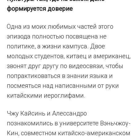
формируется доверие
Одна из моих любимых частей этого
эпизода полностью посвящена не
политике, а жизни кампуса. Двое
молодых студентов, китаец и американец,
звонят друг другу по видеосвязи, чтобы
попрактиковаться в знании языка и
посмеяться над написанными от руки
китайскими иероглифами.
Чжу Кайсинь и Алессандро
познакомились в университете Вэньчжоу-
Кин, совместном китайско-американском