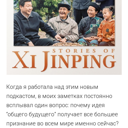
Когда я работала над этим новым
подкастом, в моих заметках постоянно
всплывал один вопрос: почему идея
“общего будущего” получает все большее
признание во всем мире именно сейчас?