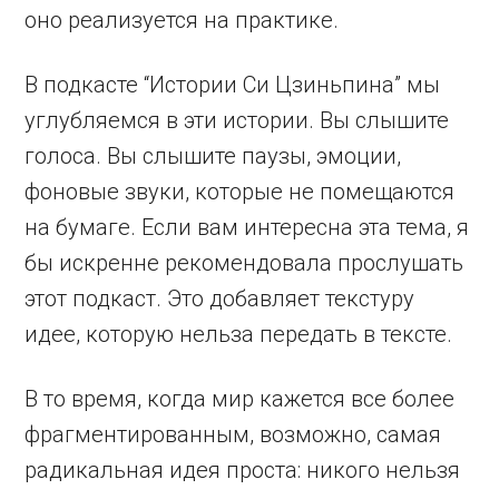
оно реализуется на практике.
В подкасте “Истории Си Цзиньпина” мы
углубляемся в эти истории. Вы слышите
голоса. Вы слышите паузы, эмоции,
фоновые звуки, которые не помещаются
на бумаге. Если вам интересна эта тема, я
бы искренне рекомендовала прослушать
этот подкаст. Это добавляет текстуру
идее, которую нельза передать в тексте.
В то время, когда мир кажется все более
фрагментированным, возможно, самая
радикальная идея проста: никого нельзя