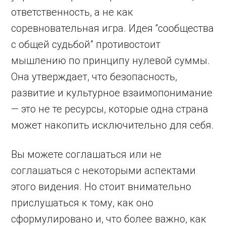
ответственность, а не как
соревновательная игра. Идея “сообщества
с общей судьбой” противостоит
мышлению по принципу нулевой суммы.
Она утверждает, что безопасность,
развитие и культурное взаимопонимание
— это не те ресурсы, которые одна страна
может накопить исключительно для себя.
Вы можете соглашаться или не
соглашаться с некоторыми аспектами
этого видения. Но стоит внимательно
прислушаться к тому, как оно
сформулировано и, что более важно, как