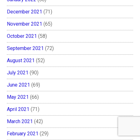
December 2021
(71)
November 2021
(65)
October 2021
(58)
September 2021
(72)
August 2021
(52)
July 2021
(90)
June 2021
(69)
May 2021
(66)
April 2021
(71)
March 2021
(42)
February 2021
(29)