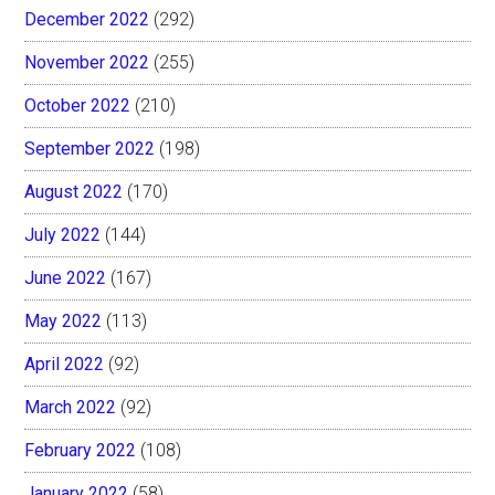
December 2022
(292)
November 2022
(255)
October 2022
(210)
September 2022
(198)
August 2022
(170)
July 2022
(144)
June 2022
(167)
May 2022
(113)
April 2022
(92)
March 2022
(92)
February 2022
(108)
January 2022
(58)