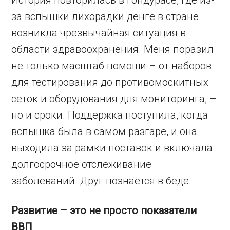
История повторилась в Гондурасе, где из-
за вспышки лихорадки денге в стране
возникла чрезвычайная ситуация в
области здравоохранения. Меня поразил
не только масштаб помощи – от наборов
для тестирования до противомоскитных
сеток и оборудования для мониторинга, –
но и сроки. Поддержка поступила, когда
вспышка была в самом разгаре, и она
выходила за рамки поставок и включала
долгосрочное отслеживание
заболеваний. Друг познается в беде.
Развитие – это не просто показатели
ВВП