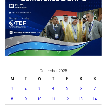
December 2025
M
T
W
T
F
S
S
1
2
3
4
5
6
7
8
9
10
11
12
13
14