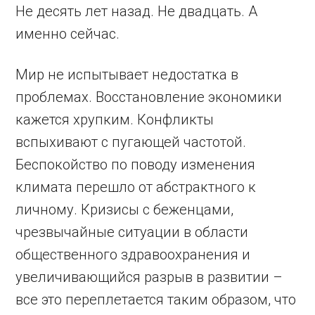
Не десять лет назад. Не двадцать. А
именно сейчас.
Мир не испытывает недостатка в
проблемах. Восстановление экономики
кажется хрупким. Конфликты
вспыхивают с пугающей частотой.
Беспокойство по поводу изменения
климата перешло от абстрактного к
личному. Кризисы с беженцами,
чрезвычайные ситуации в области
общественного здравоохранения и
увеличивающийся разрыв в развитии –
все это переплетается таким образом, что