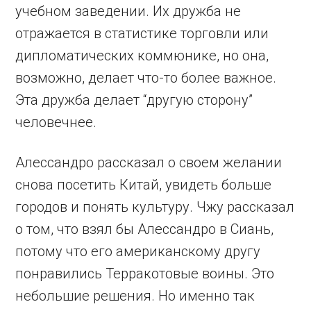
учебном заведении. Их дружба не
отражается в статистике торговли или
дипломатических коммюнике, но она,
возможно, делает что-то более важное.
Эта дружба делает “другую сторону”
человечнее.
Алессандро рассказал о своем желании
снова посетить Китай, увидеть больше
городов и понять культуру. Чжу рассказал
о том, что взял бы Алессандро в Сиань,
потому что его американскому другу
понравились Терракотовые воины. Это
небольшие решения. Но именно так