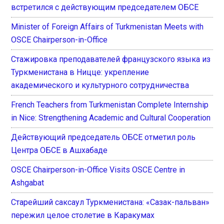
встретился с действующим председателем ОБСЕ
Minister of Foreign Affairs of Turkmenistan Meets with
OSCE Chairperson-in-Office
Стажировка преподавателей французского языка из
Туркменистана в Ницце: укрепление
академического и культурного сотрудничества
French Teachers from Turkmenistan Complete Internship
in Nice: Strengthening Academic and Cultural Cooperation
Действующий председатель ОБСЕ отметил роль
Центра ОБСЕ в Ашхабаде
OSCE Chairperson-in-Office Visits OSCE Centre in
Ashgabat
Старейший саксаул Туркменистана: «Сазак-пальван»
пережил целое столетие в Каракумах