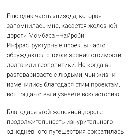
Еще одна часть эпизода, которая
запомнилась мне, касается железной
дороги Момбаса–Найроби.
Инфраструктурные проекты часто
обсуждаются с точки зрения стоимости,
долга или геополитики. Но когда вы
разговариваете с людьми, чьи жизни
изменились благодаря этим проектам,
вот тогда-то вы и узнаете всю историю.
Благодаря этой железной дороге
продолжительность изнурительного
однодневного путешествия сократилась