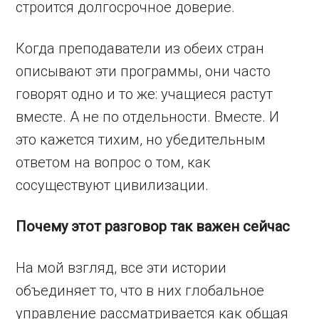
строится долгосрочное доверие.
Когда преподаватели из обеих стран
описывают эти программы, они часто
говорят одно и то же: учащиеся растут
вместе. А не по отдельности. Вместе. И
это кажется тихим, но убедительным
ответом на вопрос о том, как
сосуществуют цивилизации.
Почему этот разговор так важен сейчас
На мой взгляд, все эти истории
объединяет то, что в них глобальное
управление рассматривается как общая