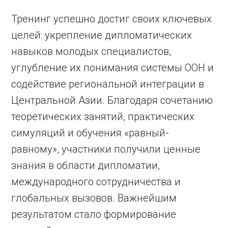
Тренинг успешно достиг своих ключевых
целей: укрепление дипломатических
навыков молодых специалистов,
углубление их понимания системы ООН и
содействие региональной интеграции в
Центральной Азии. Благодаря сочетанию
теоретических занятий, практических
симуляций и обучения «равный-
равному», участники получили ценные
знания в области дипломатии,
международного сотрудничества и
глобальных вызовов. Важнейшим
результатом стало формирование