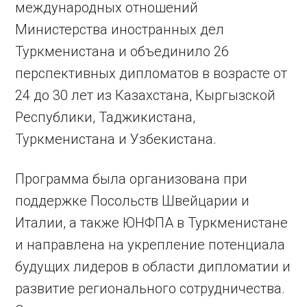
международных отношений
Министерства иностранных дел
Туркменистана и объединило 26
перспективных дипломатов в возрасте от
24 до 30 лет из Казахстана, Кыргызской
Республики, Таджикистана,
Туркменистана и Узбекистана.
Программа была организована при
поддержке Посольств Швейцарии и
Италии, а также ЮНФПА в Туркменистане
и направлена на укрепление потенциала
будущих лидеров в области дипломатии и
развитие регионального сотрудничества.