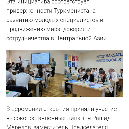
Эта инициатива соответствует
приверженности Туркменистана
развитию молодых специалистов и
продвижению мира, доверия и
сотрудничества в Центральной Азии.
В церемонии открытия приняли участие
высокопоставленные лица: г-н Рашид
Мередов, заместитель Председателя