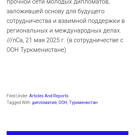
прочной сети молодых дипломатов,
заложившей основу для будущего
сотрудничества и взаимной поддержки в
региональных и международных делах.
///nCa, 21 мая 2025 г. (в сотрудничестве с
ООН Туркменистане)
Filed Under:
Articles And Reports
Tagged With:
дипломатия
,
ООН
,
Туркменистан