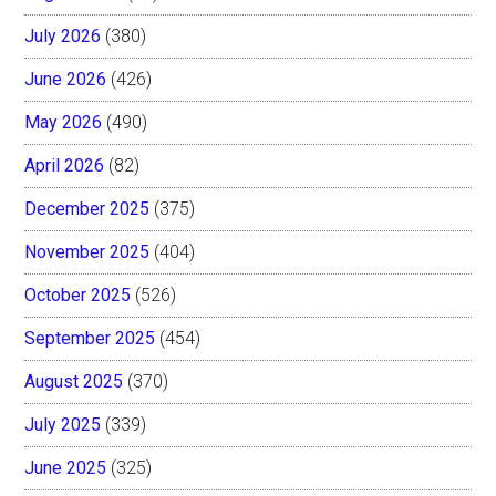
July 2026
(380)
June 2026
(426)
May 2026
(490)
April 2026
(82)
December 2025
(375)
November 2025
(404)
October 2025
(526)
September 2025
(454)
August 2025
(370)
July 2025
(339)
June 2025
(325)