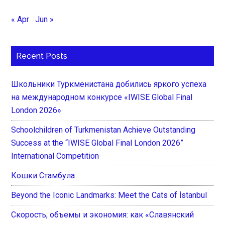
« Apr
Jun »
Recent Posts
Школьники Туркменистана добились яркого успеха
на международном конкурсе «IWISE Global Final
London 2026»
Schoolchildren of Turkmenistan Achieve Outstanding
Success at the “IWISE Global Final London 2026”
International Competition
Кошки Стамбула
Beyond the Iconic Landmarks: Meet the Cats of İstanbul
Скорость, объемы и экономия: как «Славянский