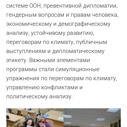
системе ООН, превентивной дипломатии,
гендерным вопросам и правам человека,
экономическому и демографическому
анализу, устойчивому развитию,
переговорам по климату, публичным
выступлениям и дипломатическому
этикету. Важными элементами
программы стали симуляционные
упражнения по переговорам по климату,
управлению конфликтами и
политическому анализу.