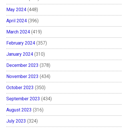
May 2024
(448)
April 2024
(396)
March 2024
(419)
February 2024
(357)
January 2024
(310)
December 2023
(378)
November 2023
(434)
October 2023
(350)
September 2023
(434)
August 2023
(316)
July 2023
(324)