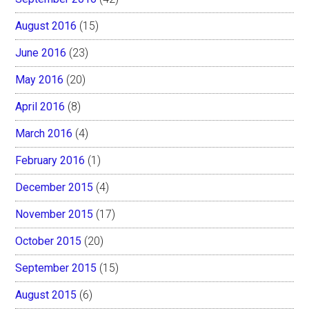
August 2016
(15)
June 2016
(23)
May 2016
(20)
April 2016
(8)
March 2016
(4)
February 2016
(1)
December 2015
(4)
November 2015
(17)
October 2015
(20)
September 2015
(15)
August 2015
(6)