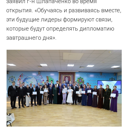
заявил г-н Шлапаченко во время
открытия. «Обучаясь и развиваясь вместе,
эти будущие лидеры формируют связи,
которые будут определять дипломатию
завтрашнего дня».