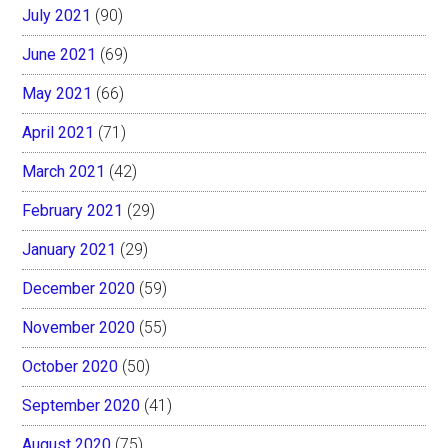
July 2021
(90)
June 2021
(69)
May 2021
(66)
April 2021
(71)
March 2021
(42)
February 2021
(29)
January 2021
(29)
December 2020
(59)
November 2020
(55)
October 2020
(50)
September 2020
(41)
August 2020
(75)