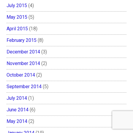
July 2015
(4)
May 2015
(5)
April 2015
(18)
February 2015
(8)
December 2014
(3)
November 2014
(2)
October 2014
(2)
September 2014
(5)
July 2014
(1)
June 2014
(6)
May 2014
(2)
January 2014
(19)