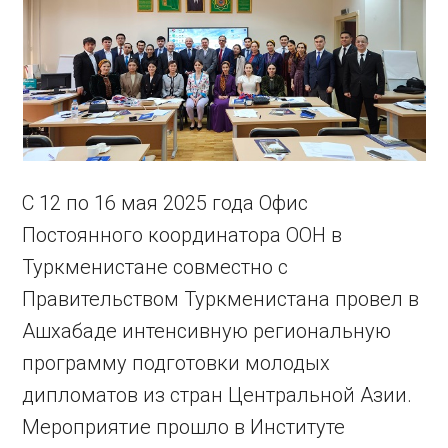
С 12 по 16 мая 2025 года Офис
Постоянного координатора ООН в
Туркменистане совместно с
Правительством Туркменистана провел в
Ашхабаде интенсивную региональную
программу подготовки молодых
дипломатов из стран Центральной Азии.
Мероприятие прошло в Институте