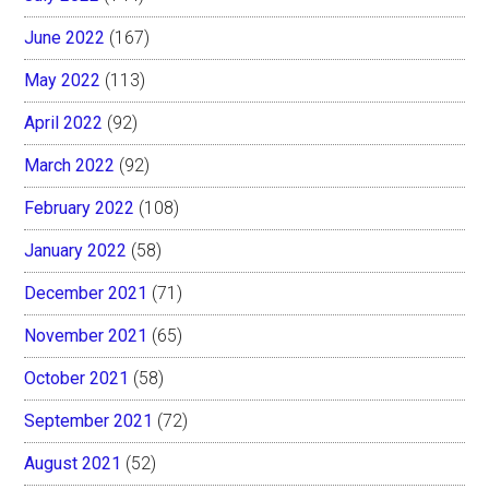
June 2022
(167)
May 2022
(113)
April 2022
(92)
March 2022
(92)
February 2022
(108)
January 2022
(58)
December 2021
(71)
November 2021
(65)
October 2021
(58)
September 2021
(72)
August 2021
(52)