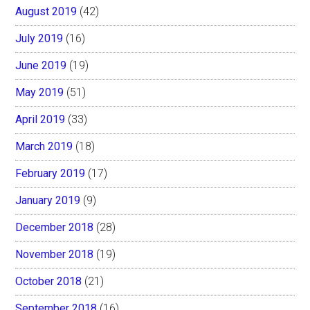
August 2019
(42)
July 2019
(16)
June 2019
(19)
May 2019
(51)
April 2019
(33)
March 2019
(18)
February 2019
(17)
January 2019
(9)
December 2018
(28)
November 2018
(19)
October 2018
(21)
September 2018
(16)