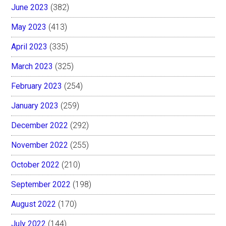
June 2023
(382)
May 2023
(413)
April 2023
(335)
March 2023
(325)
February 2023
(254)
January 2023
(259)
December 2022
(292)
November 2022
(255)
October 2022
(210)
September 2022
(198)
August 2022
(170)
July 2022
(144)