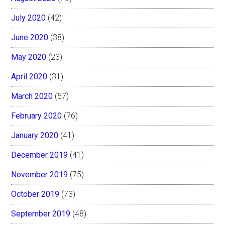
July 2020
(42)
June 2020
(38)
May 2020
(23)
April 2020
(31)
March 2020
(57)
February 2020
(76)
January 2020
(41)
December 2019
(41)
November 2019
(75)
October 2019
(73)
September 2019
(48)