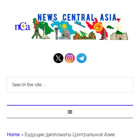
Home
»
Будущие дипломаты Центральной Азии