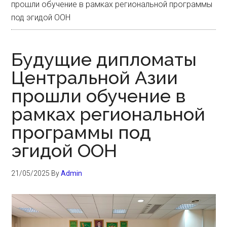
прошли обучение в рамках региональной программы
под эгидой ООН
Будущие дипломаты
Центральной Азии
прошли обучение в
рамках региональной
программы под
эгидой ООН
21/05/2025
By
Admin