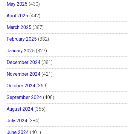
May 2025
(430)
April 2025
(442)
March 2025
(387)
February 2025
(332)
January 2025
(327)
December 2024
(381)
November 2024
(421)
October 2024
(369)
September 2024
(408)
August 2024
(355)
July 2024
(384)
June 2024
(401)