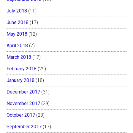
July 2018
(11)
June 2018
(17)
May 2018
(12)
April 2018
(7)
March 2018
(17)
February 2018
(29)
January 2018
(18)
December 2017
(31)
November 2017
(29)
October 2017
(23)
September 2017
(17)