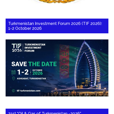
Turkmenistan Investment Forum 2026 (TIF 2026):
1-2 October 2026
31st “Oil & Gas of Turkmenistan -2026”