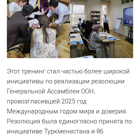
Этот тренинг стал частью более широкой
инициативы по реализации резолюции
Генеральной Ассамблеи ООН,
провозгласившей 2025 год
Международным годом мира и доверия.
Резолюция была единогласно принята по
инициативе Туркменистана и 86