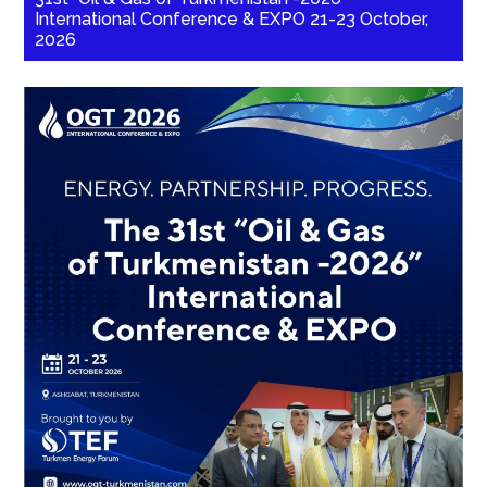
International Conference & EXPO 21-23 October,
2026