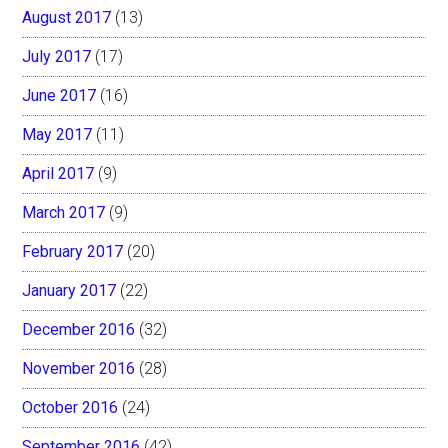
August 2017
(13)
July 2017
(17)
June 2017
(16)
May 2017
(11)
April 2017
(9)
March 2017
(9)
February 2017
(20)
January 2017
(22)
December 2016
(32)
November 2016
(28)
October 2016
(24)
September 2016
(42)