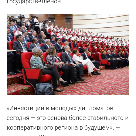
государств-членов.
«Инвестиции в молодых дипломатов
сегодня — это основа более стабильного и
кооперативного региона в будущем», —