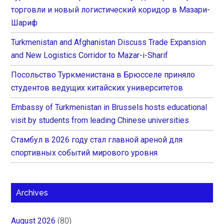
торговли и новый логистический коридор в Мазари-
Шариф
Turkmenistan and Afghanistan Discuss Trade Expansion
and New Logistics Corridor to Mazar-i-Sharif
Посольство Туркменистана в Брюсселе приняло
студентов ведущих китайских университетов
Embassy of Turkmenistan in Brussels hosts educational
visit by students from leading Chinese universities
Стамбул в 2026 году стал главной ареной для
спортивных событий мирового уровня
Archives
August 2026
(80)