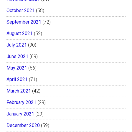
October 2021
(58)
September 2021
(72)
August 2021
(52)
July 2021
(90)
June 2021
(69)
May 2021
(66)
April 2021
(71)
March 2021
(42)
February 2021
(29)
January 2021
(29)
December 2020
(59)