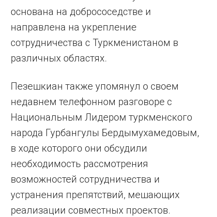
основана на добрососедстве и
направлена на укрепление
сотрудничества с Туркменистаном в
различных областях.
Пезешкиан также упомянул о своем
недавнем телефонном разговоре с
Национальным Лидером туркменского
народа Гурбангулы Бердымухамедовым,
в ходе которого они обсудили
необходимость рассмотрения
возможностей сотрудничества и
устранения препятствий, мешающих
реализации совместных проектов.