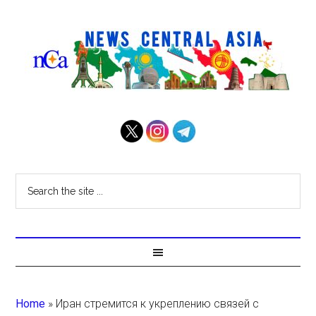
Home
»
Иран стремится к укреплению связей с