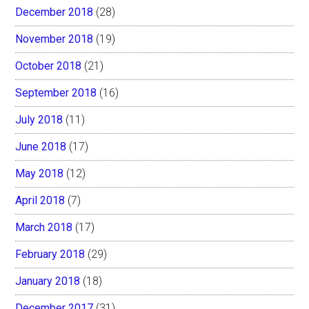
December 2018
(28)
November 2018
(19)
October 2018
(21)
September 2018
(16)
July 2018
(11)
June 2018
(17)
May 2018
(12)
April 2018
(7)
March 2018
(17)
February 2018
(29)
January 2018
(18)
December 2017
(31)