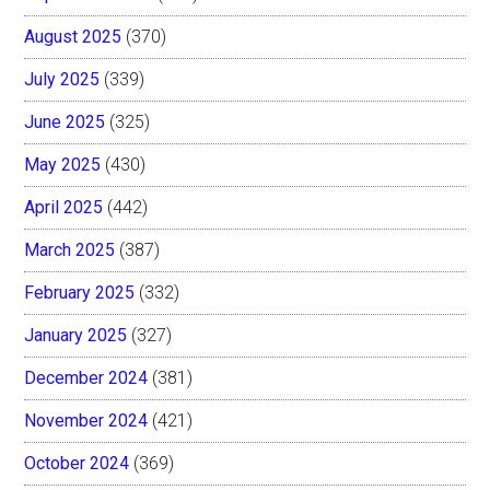
August 2025
(370)
July 2025
(339)
June 2025
(325)
May 2025
(430)
April 2025
(442)
March 2025
(387)
February 2025
(332)
January 2025
(327)
December 2024
(381)
November 2024
(421)
October 2024
(369)