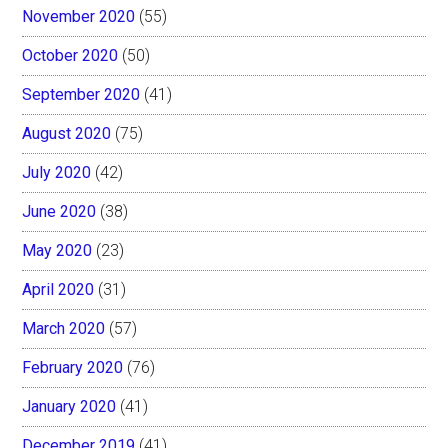
November 2020
(55)
October 2020
(50)
September 2020
(41)
August 2020
(75)
July 2020
(42)
June 2020
(38)
May 2020
(23)
April 2020
(31)
March 2020
(57)
February 2020
(76)
January 2020
(41)
December 2019
(41)