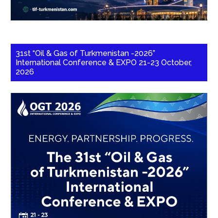
31st “Oil & Gas of Turkmenistan -2026”
International Conference & EXPO 21-23 October,
2026