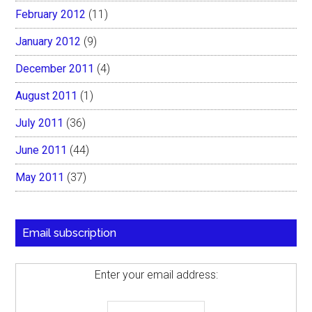
February 2012
(11)
January 2012
(9)
December 2011
(4)
August 2011
(1)
July 2011
(36)
June 2011
(44)
May 2011
(37)
Email subscription
Enter your email address: