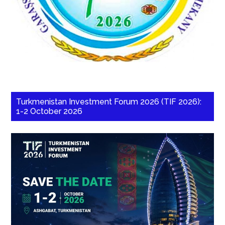
Turkmenistan Investment Forum 2026 (TIF 2026):
1-2 October 2026