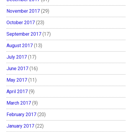
November 2017
(29)
October 2017
(23)
September 2017
(17)
August 2017
(13)
July 2017
(17)
June 2017
(16)
May 2017
(11)
April 2017
(9)
March 2017
(9)
February 2017
(20)
January 2017
(22)