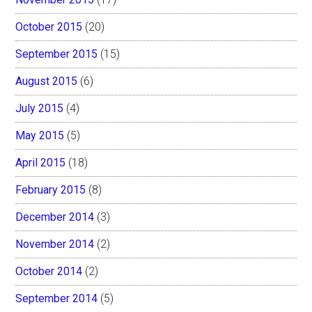
October 2015
(20)
September 2015
(15)
August 2015
(6)
July 2015
(4)
May 2015
(5)
April 2015
(18)
February 2015
(8)
December 2014
(3)
November 2014
(2)
October 2014
(2)
September 2014
(5)