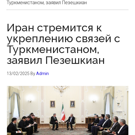
Туркменистаном, заявил Пезешкиан
Иран стремится к
укреплению связей с
Туркменистаном,
заявил Пезешкиан
13/02/2025
By
Admin