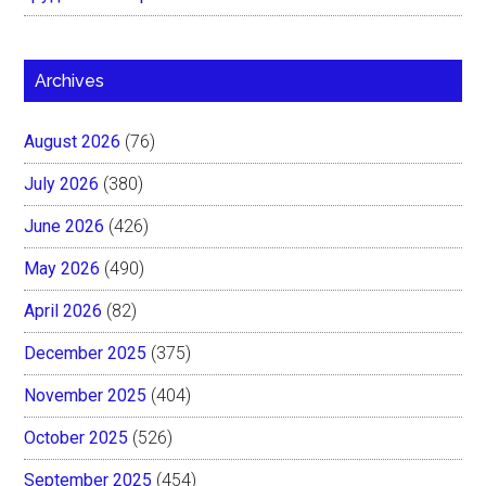
Archives
August 2026
(76)
July 2026
(380)
June 2026
(426)
May 2026
(490)
April 2026
(82)
December 2025
(375)
November 2025
(404)
October 2025
(526)
September 2025
(454)