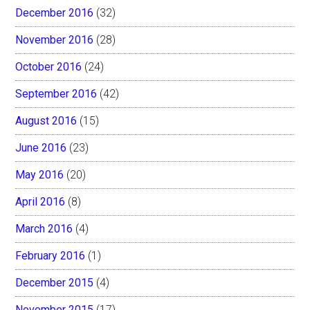
December 2016
(32)
November 2016
(28)
October 2016
(24)
September 2016
(42)
August 2016
(15)
June 2016
(23)
May 2016
(20)
April 2016
(8)
March 2016
(4)
February 2016
(1)
December 2015
(4)
November 2015
(17)