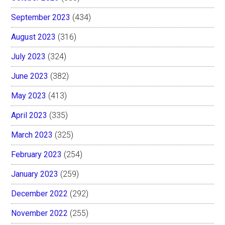
September 2023
(434)
August 2023
(316)
July 2023
(324)
June 2023
(382)
May 2023
(413)
April 2023
(335)
March 2023
(325)
February 2023
(254)
January 2023
(259)
December 2022
(292)
November 2022
(255)