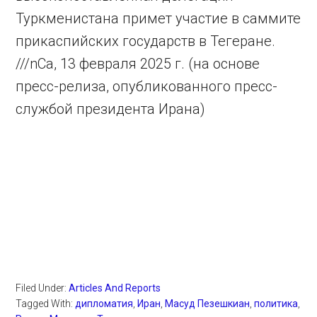
Туркменистана примет участие в саммите
прикаспийских государств в Тегеране.
///nCa, 13 февраля 2025 г. (на основе
пресс-релиза, опубликованного пресс-
службой президента Ирана)
Filed Under:
Articles And Reports
Tagged With:
дипломатия
,
Иран
,
Масуд Пезешкиан
,
политика
,