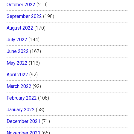
October 2022
(210)
September 2022
(198)
August 2022
(170)
July 2022
(144)
June 2022
(167)
May 2022
(113)
April 2022
(92)
March 2022
(92)
February 2022
(108)
January 2022
(58)
December 2021
(71)
November 2021
(65)