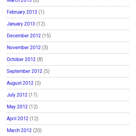
March 2013
(8)
February 2013
(1)
January 2013
(12)
December 2012
(15)
November 2012
(3)
October 2012
(8)
September 2012
(5)
August 2012
(5)
July 2012
(17)
May 2012
(12)
April 2012
(12)
March 2012
(20)