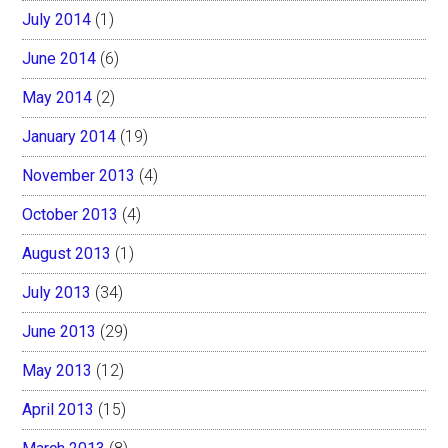
July 2014
(1)
June 2014
(6)
May 2014
(2)
January 2014
(19)
November 2013
(4)
October 2013
(4)
August 2013
(1)
July 2013
(34)
June 2013
(29)
May 2013
(12)
April 2013
(15)