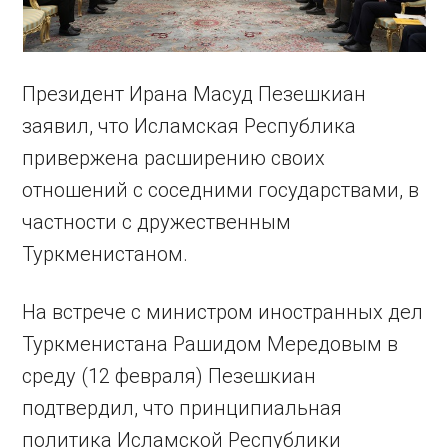
Президент Ирана Масуд Пезешкиан
заявил, что Исламская Республика
привержена расширению своих
отношений с соседними государствами, в
частности с дружественным
Туркменистаном.
На встрече с министром иностранных дел
Туркменистана Рашидом Мередовым в
среду (12 февраля) Пезешкиан
подтвердил, что принципиальная
политика Исламской Республики