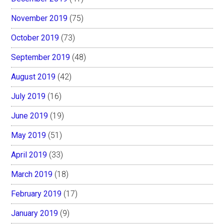
November 2019
(75)
October 2019
(73)
September 2019
(48)
August 2019
(42)
July 2019
(16)
June 2019
(19)
May 2019
(51)
April 2019
(33)
March 2019
(18)
February 2019
(17)
January 2019
(9)