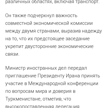
различных областях, включая транспорт.
Он также подчеркнул важность
совместной экономической комиссии
между двумя странами, выразив надежду
на то, что их предстоящее заседание
укрепит двусторонние экономические
связи.
Министр иностранных дел передал
приглашение Президенту Ирана принять
участие в Международной конференции
по вопросам мира и доверия в
Туркменистане, отметив, что
высокопоставленная делегация