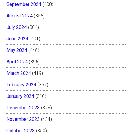
September 2024
(408)
August 2024
(355)
July 2024
(384)
June 2024
(401)
May 2024
(448)
April 2024
(396)
March 2024
(419)
February 2024
(357)
January 2024
(310)
December 2023
(378)
November 2023
(434)
October 2023
(350)