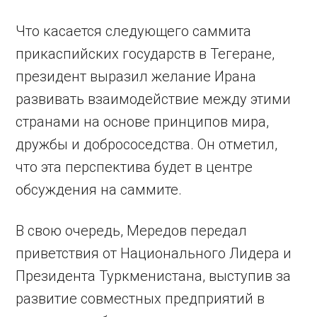
Что касается следующего саммита
прикаспийских государств в Тегеране,
президент выразил желание Ирана
развивать взаимодействие между этими
странами на основе принципов мира,
дружбы и добрососедства. Он отметил,
что эта перспектива будет в центре
обсуждения на саммите.
В свою очередь, Мередов передал
приветствия от Национального Лидера и
Президента Туркменистана, выступив за
развитие совместных предприятий в