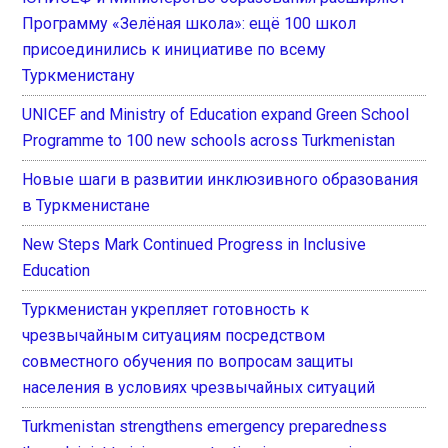
Программу «Зелёная школа»: ещё 100 школ
присоединились к инициативе по всему
Туркменистану
UNICEF and Ministry of Education expand Green School
Programme to 100 new schools across Turkmenistan
Новые шаги в развитии инклюзивного образования
в Туркменистане
New Steps Mark Continued Progress in Inclusive
Education
Туркменистан укрепляет готовность к
чрезвычайным ситуациям посредством
совместного обучения по вопросам защиты
населения в условиях чрезвычайных ситуаций
Turkmenistan strengthens emergency preparedness