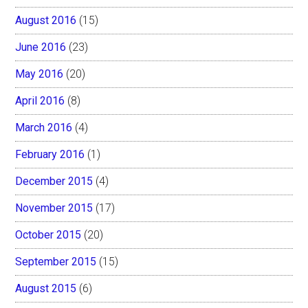
August 2016
(15)
June 2016
(23)
May 2016
(20)
April 2016
(8)
March 2016
(4)
February 2016
(1)
December 2015
(4)
November 2015
(17)
October 2015
(20)
September 2015
(15)
August 2015
(6)