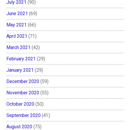
July 2021
(90)
June 2021
(69)
May 2021
(66)
April 2021
(71)
March 2021
(42)
February 2021
(29)
January 2021
(29)
December 2020
(59)
November 2020
(55)
October 2020
(50)
September 2020
(41)
August 2020
(75)