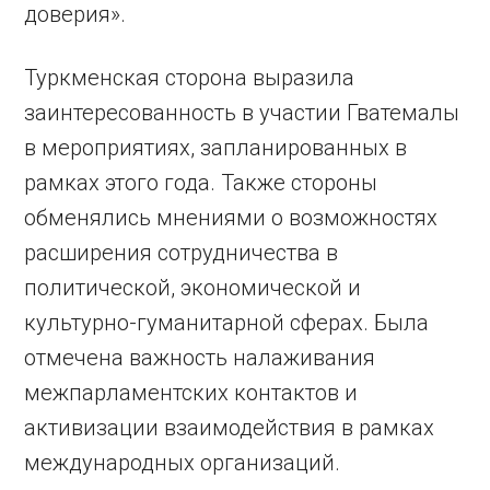
доверия».
Туркменская сторона выразила
заинтересованность в участии Гватемалы
в мероприятиях, запланированных в
рамках этого года. Также стороны
обменялись мнениями о возможностях
расширения сотрудничества в
политической, экономической и
культурно-гуманитарной сферах. Была
отмечена важность налаживания
межпарламентских контактов и
активизации взаимодействия в рамках
международных организаций.