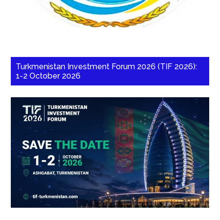
Turkmenistan Investment Forum 2026 (TIF 2026):
1-2 October 2026