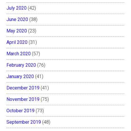
July 2020
(42)
June 2020
(38)
May 2020
(23)
April 2020
(31)
March 2020
(57)
February 2020
(76)
January 2020
(41)
December 2019
(41)
November 2019
(75)
October 2019
(73)
September 2019
(48)