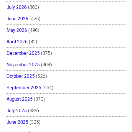
July 2026
(380)
June 2026
(426)
May 2026
(490)
April 2026
(82)
December 2025
(375)
November 2025
(404)
October 2025
(526)
September 2025
(454)
August 2025
(370)
July 2025
(339)
June 2025
(325)