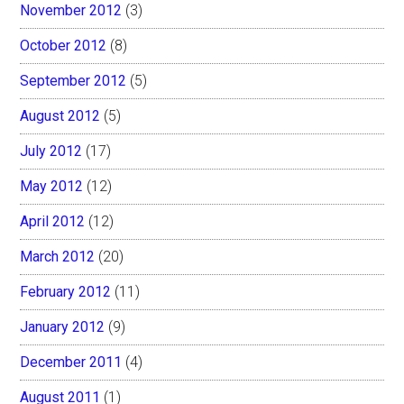
November 2012
(3)
October 2012
(8)
September 2012
(5)
August 2012
(5)
July 2012
(17)
May 2012
(12)
April 2012
(12)
March 2012
(20)
February 2012
(11)
January 2012
(9)
December 2011
(4)
August 2011
(1)