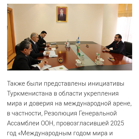
Также были представлены инициативы
Туркменистана в области укрепления
мира и доверия на международной арене,
в частности, Резолюция Генеральной
Ассамблеи ООН, провозгласившей 2025
год «Международным годом мира и