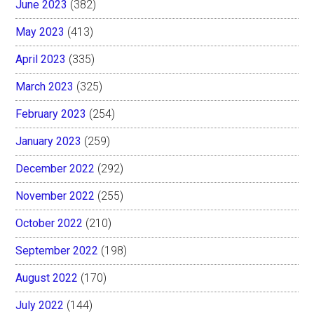
June 2023
(382)
May 2023
(413)
April 2023
(335)
March 2023
(325)
February 2023
(254)
January 2023
(259)
December 2022
(292)
November 2022
(255)
October 2022
(210)
September 2022
(198)
August 2022
(170)
July 2022
(144)