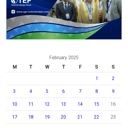
February 2025
M
T
W
T
F
S
S
1
2
3
4
5
6
7
8
9
10
11
12
13
14
15
16
17
18
19
20
21
22
23