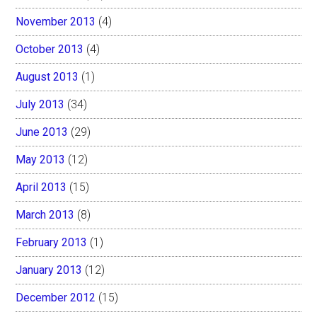
November 2013
(4)
October 2013
(4)
August 2013
(1)
July 2013
(34)
June 2013
(29)
May 2013
(12)
April 2013
(15)
March 2013
(8)
February 2013
(1)
January 2013
(12)
December 2012
(15)