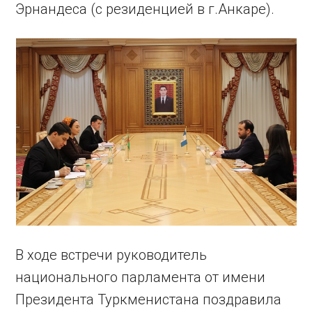
Эрнандеса (с резиденцией в г.Анкаре).
В ходе встречи руководитель
национального парламента от имени
Президента Туркменистана поздравила