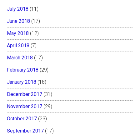
July 2018
(11)
June 2018
(17)
May 2018
(12)
April 2018
(7)
March 2018
(17)
February 2018
(29)
January 2018
(18)
December 2017
(31)
November 2017
(29)
October 2017
(23)
September 2017
(17)