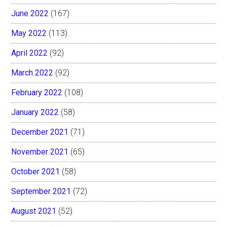
June 2022
(167)
May 2022
(113)
April 2022
(92)
March 2022
(92)
February 2022
(108)
January 2022
(58)
December 2021
(71)
November 2021
(65)
October 2021
(58)
September 2021
(72)
August 2021
(52)