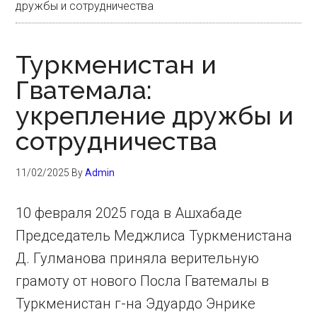
дружбы и сотрудничества
Туркменистан и
Гватемала:
укрепление дружбы и
сотрудничества
11/02/2025
By
Admin
10 февраля 2025 года в Ашхабаде
Председатель Меджлиса Туркменистана
Д. Гулманова приняла верительную
грамоту от нового Посла Гватемалы в
Туркменистан г-на Эдуардо Энрике