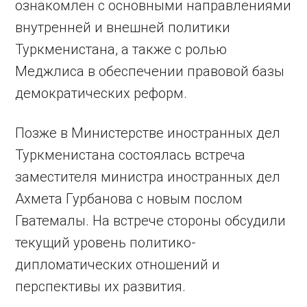
ознакомлен с основными направлениями
внутренней и внешней политики
Туркменистана, а также с ролью
Меджлиса в обеспечении правовой базы
демократических реформ.
Позже в Министерстве иностранных дел
Туркменистана состоялась встреча
заместителя министра иностранных дел
Ахмета Гурбанова с новым послом
Гватемалы. На встрече стороны обсудили
текущий уровень политико-
дипломатических отношений и
перспективы их развития.