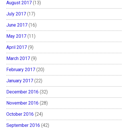
August 2017
(13)
July 2017
(17)
June 2017
(16)
May 2017
(11)
April 2017
(9)
March 2017
(9)
February 2017
(20)
January 2017
(22)
December 2016
(32)
November 2016
(28)
October 2016
(24)
September 2016
(42)