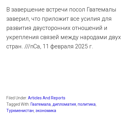
В завершение встречи посол Гватемалы
заверил, что приложит все усилия для
развития двусторонних отношений и
укрепления связей между народами двух
стран. ///nCa, 11 февраля 2025 г.
Filed Under:
Articles And Reports
Tagged With:
Гватемала
,
дипломатия
,
политика
,
Туркменистан
,
экономика