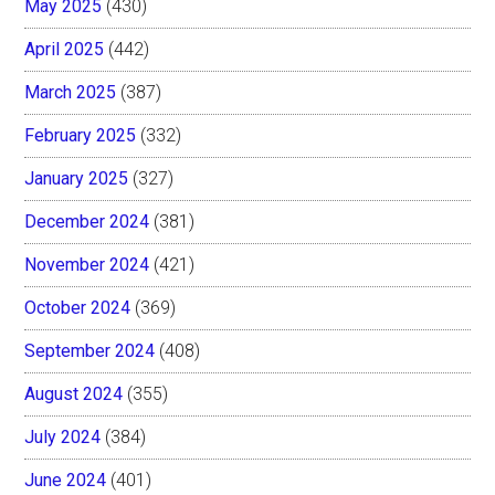
May 2025
(430)
April 2025
(442)
March 2025
(387)
February 2025
(332)
January 2025
(327)
December 2024
(381)
November 2024
(421)
October 2024
(369)
September 2024
(408)
August 2024
(355)
July 2024
(384)
June 2024
(401)