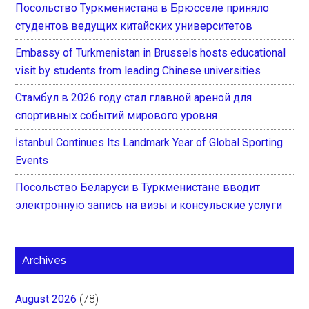
Посольство Туркменистана в Брюсселе приняло
студентов ведущих китайских университетов
Embassy of Turkmenistan in Brussels hosts educational
visit by students from leading Chinese universities
Стамбул в 2026 году стал главной ареной для
спортивных событий мирового уровня
İstanbul Continues Its Landmark Year of Global Sporting
Events
Посольство Беларуси в Туркменистане вводит
электронную запись на визы и консульские услуги
Archives
August 2026
(78)