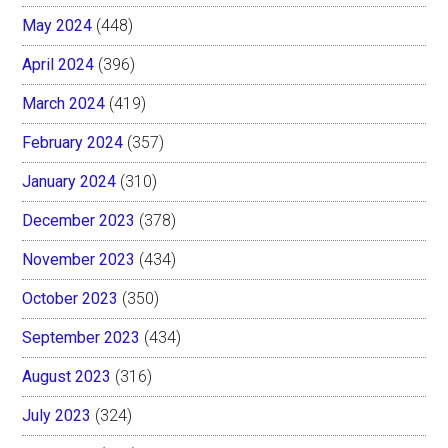
May 2024
(448)
April 2024
(396)
March 2024
(419)
February 2024
(357)
January 2024
(310)
December 2023
(378)
November 2023
(434)
October 2023
(350)
September 2023
(434)
August 2023
(316)
July 2023
(324)