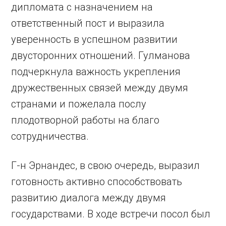
дипломата с назначением на
ответственный пост и выразила
уверенность в успешном развитии
двусторонних отношений. Гулманова
подчеркнула важность укрепления
дружественных связей между двумя
странами и пожелала послу
плодотворной работы на благо
сотрудничества.
Г-н Эрнандес, в свою очередь, выразил
готовность активно способствовать
развитию диалога между двумя
государствами. В ходе встречи посол был