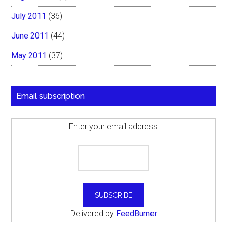
July 2011
(36)
June 2011
(44)
May 2011
(37)
Email subscription
Enter your email address:
Delivered by
FeedBurner