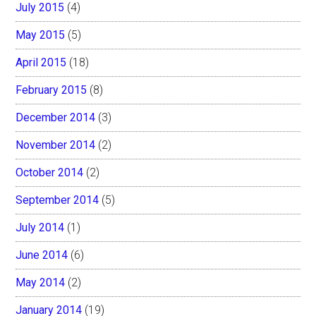
July 2015
(4)
May 2015
(5)
April 2015
(18)
February 2015
(8)
December 2014
(3)
November 2014
(2)
October 2014
(2)
September 2014
(5)
July 2014
(1)
June 2014
(6)
May 2014
(2)
January 2014
(19)