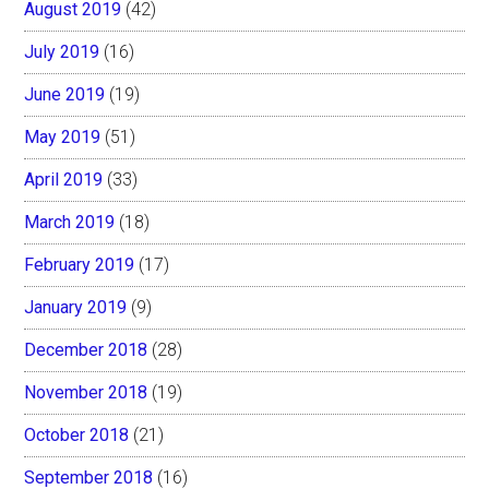
August 2019
(42)
July 2019
(16)
June 2019
(19)
May 2019
(51)
April 2019
(33)
March 2019
(18)
February 2019
(17)
January 2019
(9)
December 2018
(28)
November 2018
(19)
October 2018
(21)
September 2018
(16)