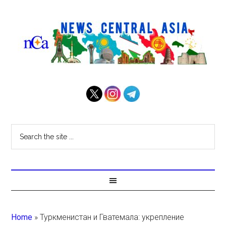
Home
»
Туркменистан и Гватемала: укрепление