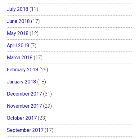
July 2018
(11)
June 2018
(17)
May 2018
(12)
April 2018
(7)
March 2018
(17)
February 2018
(29)
January 2018
(18)
December 2017
(31)
November 2017
(29)
October 2017
(23)
September 2017
(17)