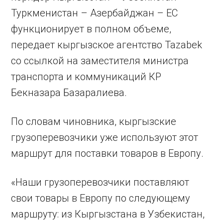
Туркменистан – Азербайджан – ЕС
функционирует в полном объеме,
передает кыргызское агентство Tazabek
со ссылкой на заместителя министра
транспорта и коммуникаций КР
Бекназара Базаралиева.
По словам чиновника, кыргызские
грузоперевозчики уже используют этот
маршрут для поставки товаров в Европу.
«Наши грузоперевозчики поставляют
свои товары в Европу по следующему
маршруту: из Кыргызстана в Узбекистан,