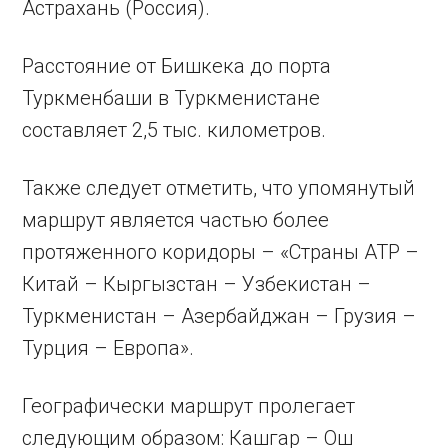
Астрахань (Россия).
Расстояние от Бишкека до порта
Туркменбаши в Туркменистане
составляет 2,5 тыс. километров.
Также следует отметить, что упомянутый
маршрут является частью более
протяженного коридоры – «Страны АТР –
Китай – Кыргызстан – Узбекистан –
Туркменистан – Азербайджан – Грузия –
Турция – Европа».
Географически маршрут пролегает
следующим образом: Кашгар – Ош