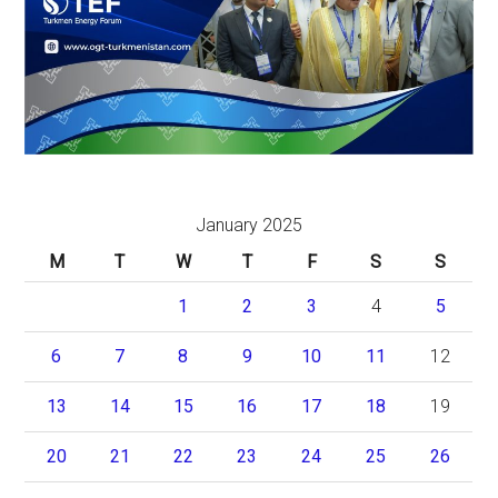
January 2025
M
T
W
T
F
S
S
1
2
3
4
5
6
7
8
9
10
11
12
13
14
15
16
17
18
19
20
21
22
23
24
25
26