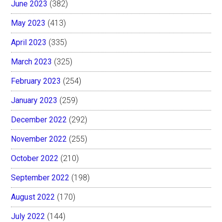
June 2023
(382)
May 2023
(413)
April 2023
(335)
March 2023
(325)
February 2023
(254)
January 2023
(259)
December 2022
(292)
November 2022
(255)
October 2022
(210)
September 2022
(198)
August 2022
(170)
July 2022
(144)