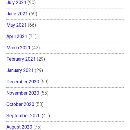
July 2021
(90)
June 2021
(69)
May 2021
(66)
April 2021
(71)
March 2021
(42)
February 2021
(29)
January 2021
(29)
December 2020
(59)
November 2020
(55)
October 2020
(50)
September 2020
(41)
August 2020
(75)