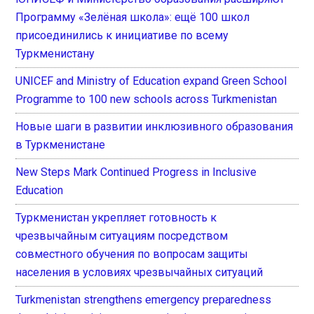
Программу «Зелёная школа»: ещё 100 школ
присоединились к инициативе по всему
Туркменистану
UNICEF and Ministry of Education expand Green School
Programme to 100 new schools across Turkmenistan
Новые шаги в развитии инклюзивного образования
в Туркменистане
New Steps Mark Continued Progress in Inclusive
Education
Туркменистан укрепляет готовность к
чрезвычайным ситуациям посредством
совместного обучения по вопросам защиты
населения в условиях чрезвычайных ситуаций
Turkmenistan strengthens emergency preparedness