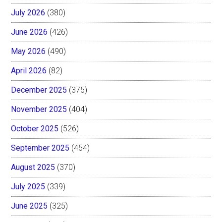
July 2026
(380)
June 2026
(426)
May 2026
(490)
April 2026
(82)
December 2025
(375)
November 2025
(404)
October 2025
(526)
September 2025
(454)
August 2025
(370)
July 2025
(339)
June 2025
(325)