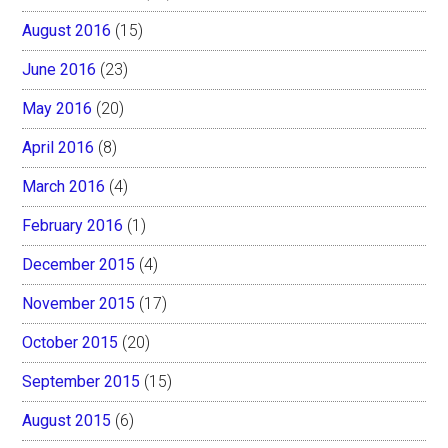
August 2016
(15)
June 2016
(23)
May 2016
(20)
April 2016
(8)
March 2016
(4)
February 2016
(1)
December 2015
(4)
November 2015
(17)
October 2015
(20)
September 2015
(15)
August 2015
(6)