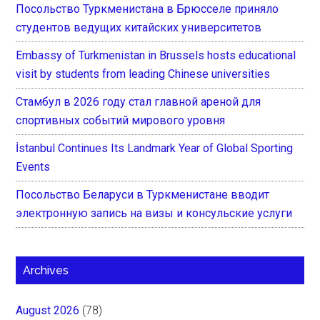
Посольство Туркменистана в Брюсселе приняло
студентов ведущих китайских университетов
Embassy of Turkmenistan in Brussels hosts educational
visit by students from leading Chinese universities
Стамбул в 2026 году стал главной ареной для
спортивных событий мирового уровня
İstanbul Continues Its Landmark Year of Global Sporting
Events
Посольство Беларуси в Туркменистане вводит
электронную запись на визы и консульские услуги
Archives
August 2026
(78)