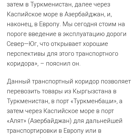
затем в Туркменистан, далее через
Каспийское море в Азербайджан, и,
наконец, в Европу. Мы сегодня стоим на
пороге введение в эксплуатацию дороги
Север—Юг, что открывает хорошие
перспективы для этого транспортного
коридора», – пояснил он.
Данный транспортный коридор позволяет
перевозить товары из Кыргызстана в
Туркменистан, в порт «Туркменбаши», а
затем через Каспийское море в порт
«Алят» (Азербайджан) для дальнейшей
транспортировки в Европу или в