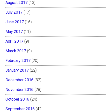
August 2017
(13)
July 2017
(17)
June 2017
(16)
May 2017
(11)
April 2017
(9)
March 2017
(9)
February 2017
(20)
January 2017
(22)
December 2016
(32)
November 2016
(28)
October 2016
(24)
September 2016
(42)