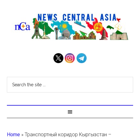
Home
»
Транспортный коридор Кыргызстан –