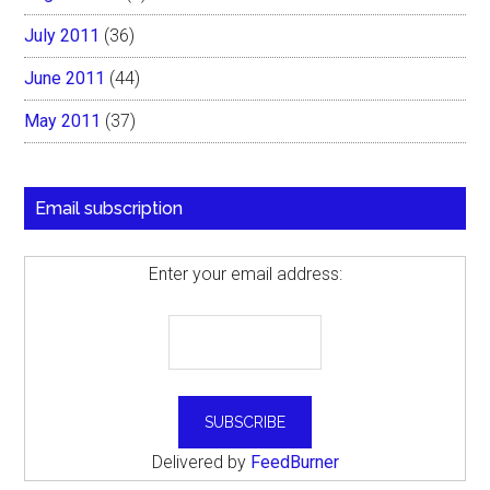
July 2011
(36)
June 2011
(44)
May 2011
(37)
Email subscription
Enter your email address:
Delivered by
FeedBurner