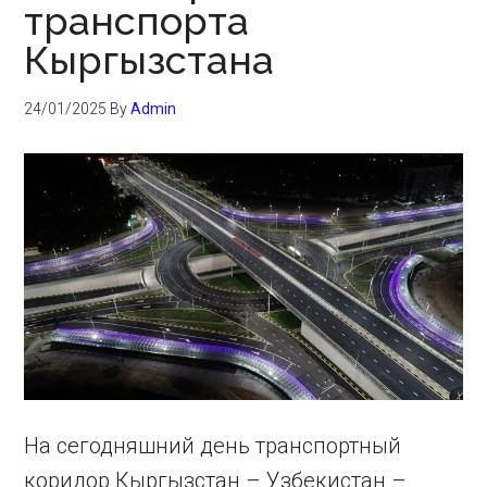
транспорта
Кыргызстана
24/01/2025
By
Admin
На сегодняшний день транспортный
коридор Кыргызстан – Узбекистан –