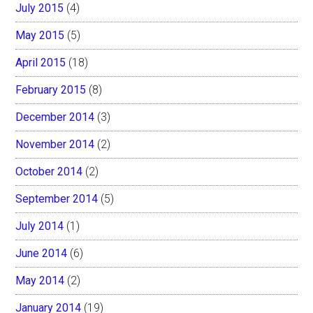
July 2015
(4)
May 2015
(5)
April 2015
(18)
February 2015
(8)
December 2014
(3)
November 2014
(2)
October 2014
(2)
September 2014
(5)
July 2014
(1)
June 2014
(6)
May 2014
(2)
January 2014
(19)