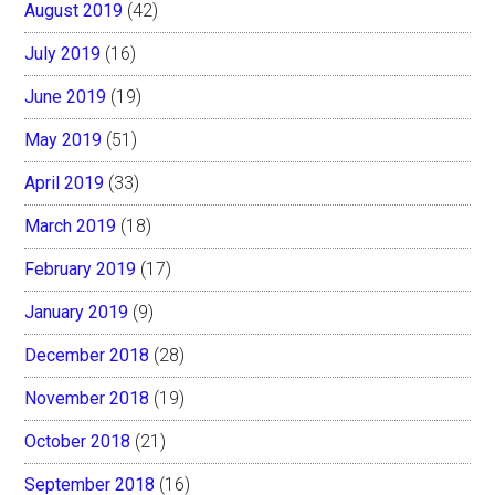
August 2019
(42)
July 2019
(16)
June 2019
(19)
May 2019
(51)
April 2019
(33)
March 2019
(18)
February 2019
(17)
January 2019
(9)
December 2018
(28)
November 2018
(19)
October 2018
(21)
September 2018
(16)