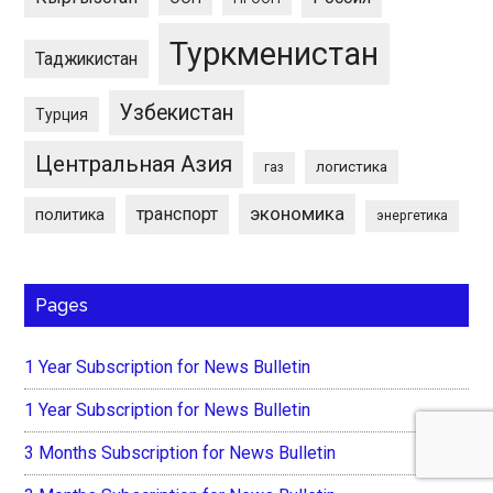
Туркменистан
Таджикистан
Узбекистан
Турция
Центральная Азия
логистика
газ
экономика
транспорт
политика
энергетика
Pages
1 Year Subscription for News Bulletin
1 Year Subscription for News Bulletin
3 Months Subscription for News Bulletin