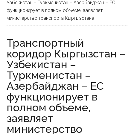
Узбекистан – Туркменистан – Азербайджан – ЕС
функционирует в полном объеме, заявляет
министерство транспорта Кыргызстана
Транспортный
коридор Кыргызстан –
Узбекистан –
Туркменистан –
Азербайджан – ЕС
функционирует в
полном объеме,
заявляет
министерство