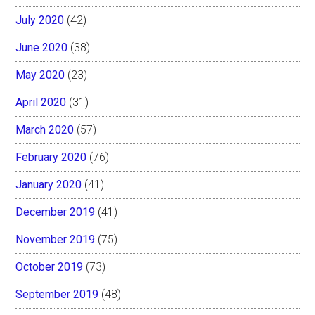
July 2020
(42)
June 2020
(38)
May 2020
(23)
April 2020
(31)
March 2020
(57)
February 2020
(76)
January 2020
(41)
December 2019
(41)
November 2019
(75)
October 2019
(73)
September 2019
(48)