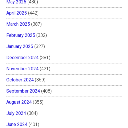
May 2025
(430)
April 2025
(442)
March 2025
(387)
February 2025
(332)
January 2025
(327)
December 2024
(381)
November 2024
(421)
October 2024
(369)
September 2024
(408)
August 2024
(355)
July 2024
(384)
June 2024
(401)