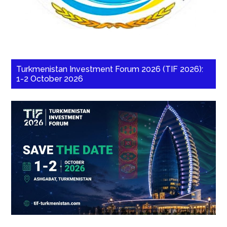
Turkmenistan Investment Forum 2026 (TIF 2026):
1-2 October 2026