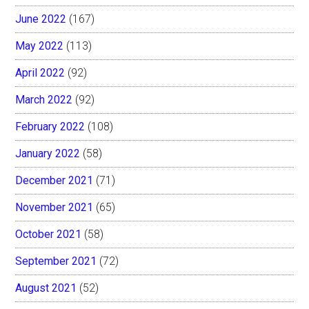
June 2022
(167)
May 2022
(113)
April 2022
(92)
March 2022
(92)
February 2022
(108)
January 2022
(58)
December 2021
(71)
November 2021
(65)
October 2021
(58)
September 2021
(72)
August 2021
(52)