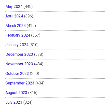
May 2024
(448)
April 2024
(396)
March 2024
(419)
February 2024
(357)
January 2024
(310)
December 2023
(378)
November 2023
(434)
October 2023
(350)
September 2023
(434)
August 2023
(316)
July 2023
(324)