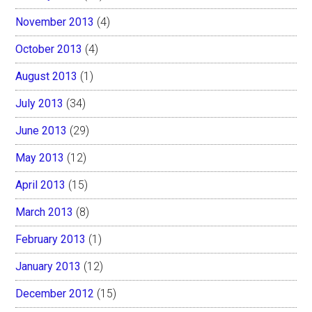
November 2013
(4)
October 2013
(4)
August 2013
(1)
July 2013
(34)
June 2013
(29)
May 2013
(12)
April 2013
(15)
March 2013
(8)
February 2013
(1)
January 2013
(12)
December 2012
(15)