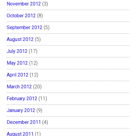
November 2012
(3)
October 2012
(8)
September 2012
(5)
August 2012
(5)
July 2012
(17)
May 2012
(12)
April 2012
(12)
March 2012
(20)
February 2012
(11)
January 2012
(9)
December 2011
(4)
August 2011
(1)