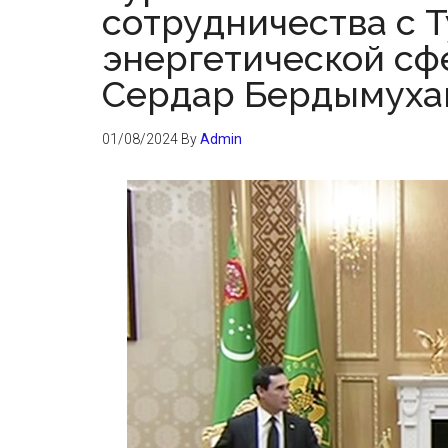
сотрудничества с 
энергетической сф
Сердар Бердымуха
01/08/2024
By
Admin