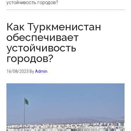
устойчивость городов?
Как Туркменистан
обеспечивает
устойчивость
городов?
16/08/2023
By
Admin