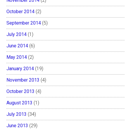
November 2014
(2)
October 2014
(2)
September 2014
(5)
July 2014
(1)
June 2014
(6)
May 2014
(2)
January 2014
(19)
November 2013
(4)
October 2013
(4)
August 2013
(1)
July 2013
(34)
June 2013
(29)