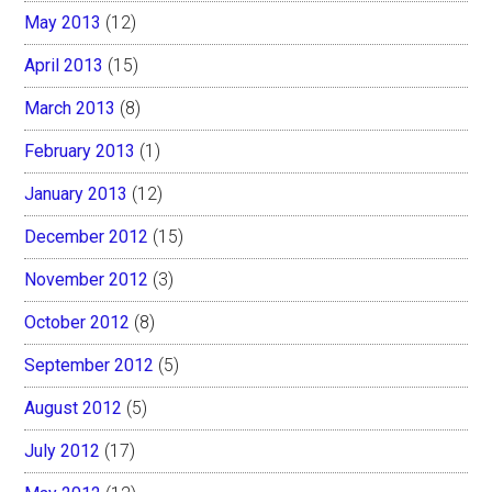
May 2013
(12)
April 2013
(15)
March 2013
(8)
February 2013
(1)
January 2013
(12)
December 2012
(15)
November 2012
(3)
October 2012
(8)
September 2012
(5)
August 2012
(5)
July 2012
(17)