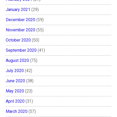
January 2021
(29)
December 2020
(59)
November 2020
(55)
October 2020
(50)
September 2020
(41)
August 2020
(75)
July 2020
(42)
June 2020
(38)
May 2020
(23)
April 2020
(31)
March 2020
(57)