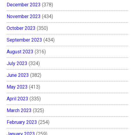
December 2023
(378)
November 2023
(434)
October 2023
(350)
September 2023
(434)
August 2023
(316)
July 2023
(324)
June 2023
(382)
May 2023
(413)
April 2023
(335)
March 2023
(325)
February 2023
(254)
January 2023
(259)