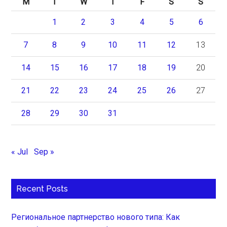
M
T
W
T
F
S
S
1
2
3
4
5
6
7
8
9
10
11
12
13
14
15
16
17
18
19
20
21
22
23
24
25
26
27
28
29
30
31
« Jul
Sep »
Recent Posts
Региональное партнерство нового типа: Как