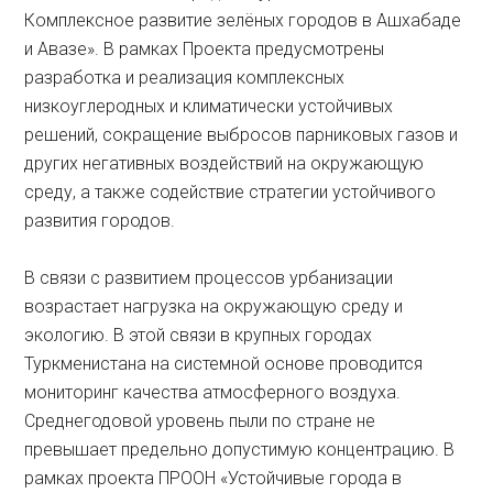
Комплексное развитие зелёных городов в Ашхабаде
и Авазе». В рамках Проекта предусмотрены
разработка и реализация комплексных
низкоуглеродных и климатически устойчивых
решений, сокращение выбросов парниковых газов и
других негативных воздействий на окружающую
среду, а также содействие стратегии устойчивого
развития городов.
В связи с развитием процессов урбанизации
возрастает нагрузка на окружающую среду и
экологию. В этой связи в крупных городах
Туркменистана на системной основе проводится
мониторинг качества атмосферного воздуха.
Среднегодовой уровень пыли по стране не
превышает предельно допустимую концентрацию. В
рамках проекта ПРООН «Устойчивые города в