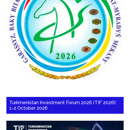
Turkmenistan Investment Forum 2026 (TIF 2026):
1-2 October 2026