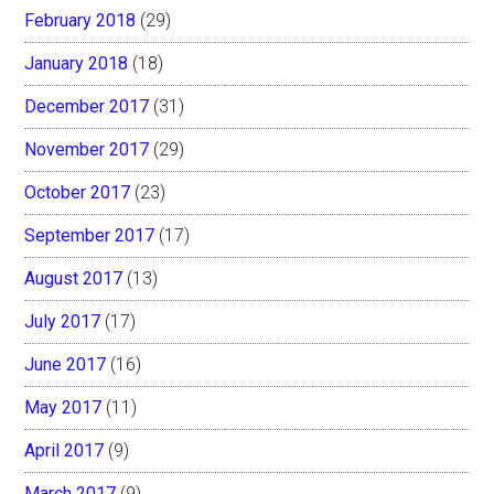
February 2018
(29)
January 2018
(18)
December 2017
(31)
November 2017
(29)
October 2017
(23)
September 2017
(17)
August 2017
(13)
July 2017
(17)
June 2017
(16)
May 2017
(11)
April 2017
(9)
March 2017
(9)