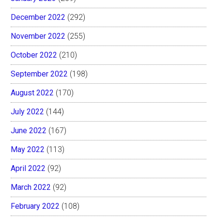
December 2022
(292)
November 2022
(255)
October 2022
(210)
September 2022
(198)
August 2022
(170)
July 2022
(144)
June 2022
(167)
May 2022
(113)
April 2022
(92)
March 2022
(92)
February 2022
(108)