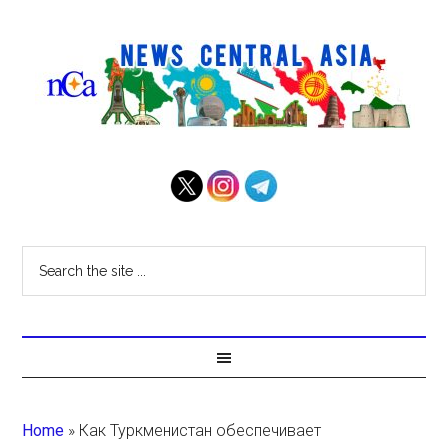
Home
»
Как Туркменистан обеспечивает