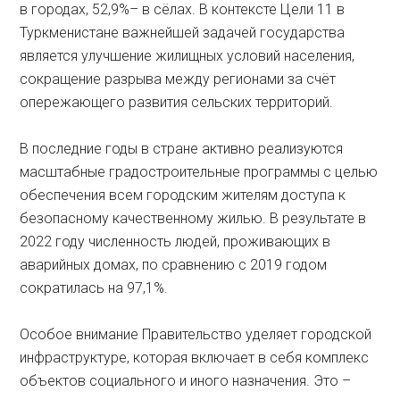
в городах, 52,9%– в сёлах. В контексте Цели 11 в
Туркменистане важнейшей задачей государства
является улучшение жилищных условий населения,
сокращение разрыва между регионами за счёт
опережающего развития сельских территорий.
В последние годы в стране активно реализуются
масштабные градостроительные программы с целью
обес­печения всем городским жителям доступа к
безопасному качественному жилью. В результате в
2022 году численность людей, проживающих в
аварийных домах, по сравнению с 2019 годом
сократилась на 97,1%.
Особое внимание Правительство уделяет городской
инфраструктуре, которая включает в себя комплекс
объектов социального и иного назначения. Это –