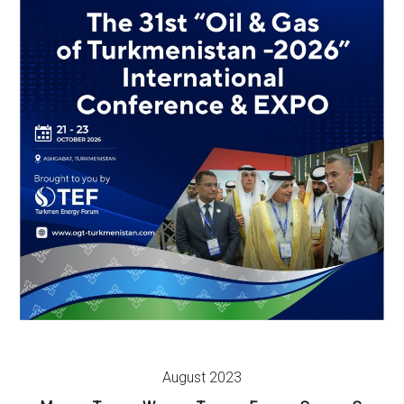
August 2023