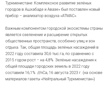
Туркменистане: Комплексное развитие зелёных
городов в Ашхабаде и Авазе» был поставлен новый
прибор – анализатор воздуха «АТМАС».
Важным компонентом городской экосистемы страны
является озеленение и расширение открытых
общественных пространств, особенно улиц и зон
отдыха. Так, общая площадь зелёных насаждений в
2022 году составила 30,6 тыс.га, по сравнению с
2015 годом рост – на 4,8%. Зелёные насаждения к
общей площади городских земель в 2022 году
составили 16,1%. ///nCa, 16 августа 2023 г. (на основе
материалов газеты «Нейтральный Туркменистан»)