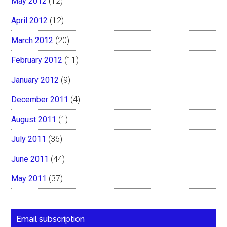
May 2012
(12)
April 2012
(12)
March 2012
(20)
February 2012
(11)
January 2012
(9)
December 2011
(4)
August 2011
(1)
July 2011
(36)
June 2011
(44)
May 2011
(37)
Email subscription