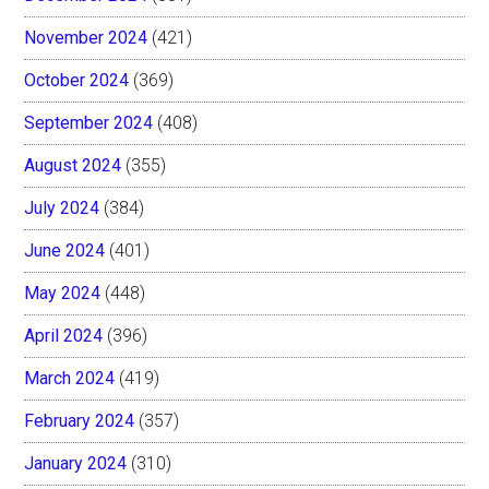
November 2024
(421)
October 2024
(369)
September 2024
(408)
August 2024
(355)
July 2024
(384)
June 2024
(401)
May 2024
(448)
April 2024
(396)
March 2024
(419)
February 2024
(357)
January 2024
(310)