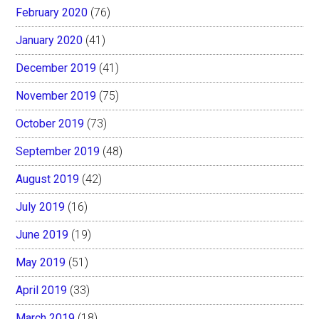
February 2020
(76)
January 2020
(41)
December 2019
(41)
November 2019
(75)
October 2019
(73)
September 2019
(48)
August 2019
(42)
July 2019
(16)
June 2019
(19)
May 2019
(51)
April 2019
(33)
March 2019
(18)