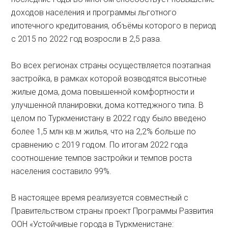
доходов населения и программы льготного
ипотечного кредитования, объёмы которого в период
с 2015 по 2022 год возросли в 2,5 раза.
Во всех регионах страны осуществляется поэтапная
застройка, в рамках которой возводятся высотные
жилые дома, дома повышенной комфортности и
улучшенной планировки, дома коттеджного типа. В
целом по Туркменистану в 2022 году было введено
более 1,5 млн кв.м жилья, что на 2,2% больше по
сравнению с 2019 годом. По итогам 2022 года
соотношение темпов застройки и темпов роста
населения составило 99%.
В настоящее время реализуется совместный с
Правительством страны проект Программы Развития
ООН «Устойчивые города в Туркменистане: