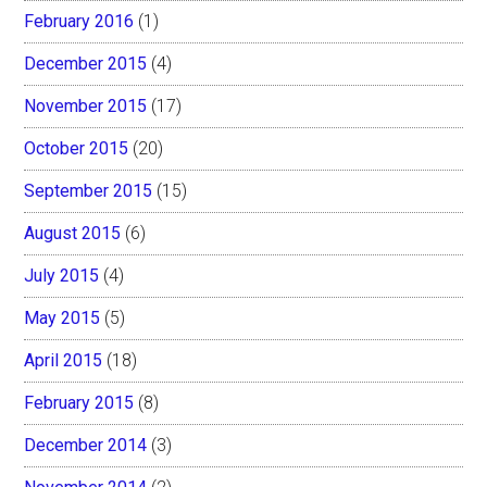
February 2016
(1)
December 2015
(4)
November 2015
(17)
October 2015
(20)
September 2015
(15)
August 2015
(6)
July 2015
(4)
May 2015
(5)
April 2015
(18)
February 2015
(8)
December 2014
(3)