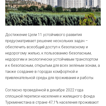
Достижение Цели 11 устойчивого развития
предусматривает решение нескольких задач –
обеспечить всеобщий доступ к безопасному и
недорогому жилью, к пользованию безопасным,
недорогим и экологически устойчивым транспортом
и к безопасным, открытым для всех зелёным зонам, а
также создание в городах комфортной и
привлекательной среды для проживания и работы.
Согласно проведённой в декабре 2022 года
сплошной переписи населения и жилищного фонда
Туркменистана в стране 47,1% населения проживают