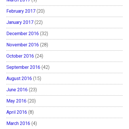
February 2017
(20)
January 2017
(22)
December 2016
(32)
November 2016
(28)
October 2016
(24)
September 2016
(42)
August 2016
(15)
June 2016
(23)
May 2016
(20)
April 2016
(8)
March 2016
(4)