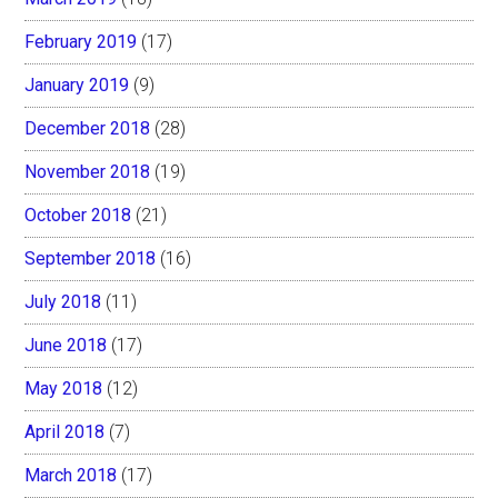
February 2019
(17)
January 2019
(9)
December 2018
(28)
November 2018
(19)
October 2018
(21)
September 2018
(16)
July 2018
(11)
June 2018
(17)
May 2018
(12)
April 2018
(7)
March 2018
(17)