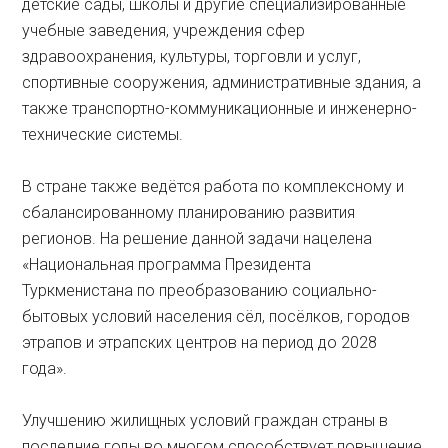
детские сады, школы и другие специализированные
учебные заведения, учреждения сфер
здравоохранения, культуры, торговли и услуг,
спортивные сооружения, административные здания, а
также транспортно-коммуникационные и инженерно-
технические системы.
В стране также ведётся работа по комплексному и
сбалансированному планированию развития
регионов. На решение данной задачи нацелена
«Национальная программа Президента
Туркменистана по преобразованию социально-
бытовых условий населения сёл, посёлков, городов
этрапов и этрапских центров на период до 2028
года».
Улучшению жилищных условий граждан страны в
последние годы во многом способствует повышение