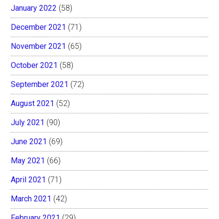
January 2022
(58)
December 2021
(71)
November 2021
(65)
October 2021
(58)
September 2021
(72)
August 2021
(52)
July 2021
(90)
June 2021
(69)
May 2021
(66)
April 2021
(71)
March 2021
(42)
February 2021
(29)