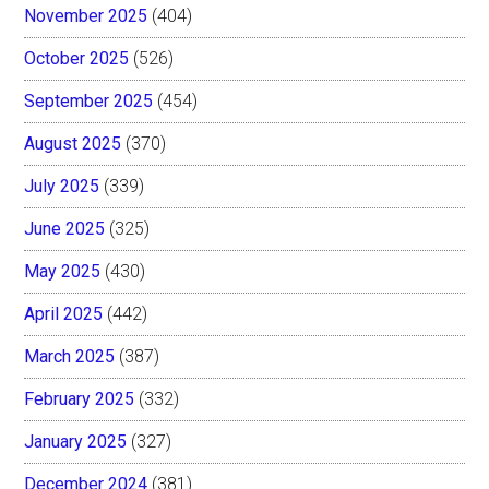
November 2025
(404)
October 2025
(526)
September 2025
(454)
August 2025
(370)
July 2025
(339)
June 2025
(325)
May 2025
(430)
April 2025
(442)
March 2025
(387)
February 2025
(332)
January 2025
(327)
December 2024
(381)