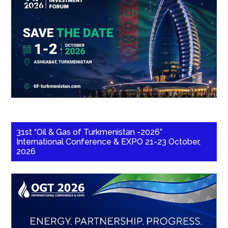
31st “Oil & Gas of Turkmenistan -2026”
International Conference & EXPO 21-23 October,
2026