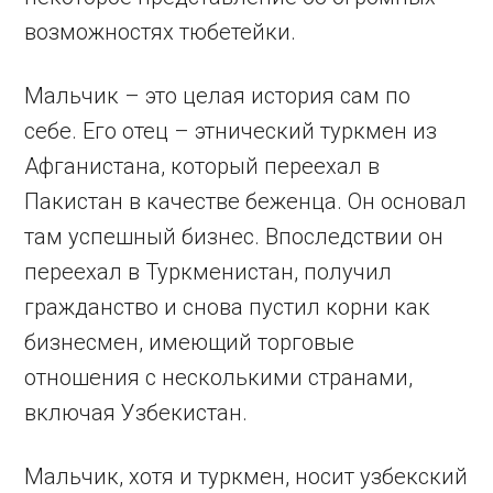
возможностях тюбетейки.
Мальчик – это целая история сам по
себе. Его отец – этнический туркмен из
Афганистана, который переехал в
Пакистан в качестве беженца. Он основал
там успешный бизнес. Впоследствии он
переехал в Туркменистан, получил
гражданство и снова пустил корни как
бизнесмен, имеющий торговые
отношения с несколькими странами,
включая Узбекистан.
Мальчик, хотя и туркмен, носит узбекский