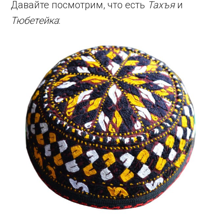
Давайте посмотрим, что есть
Тахъя
и
Тюбетейка
: