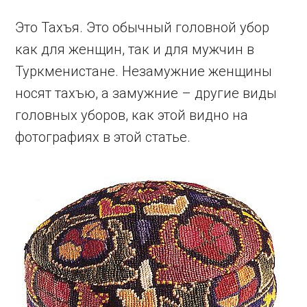
Это Тахъя. Это обычный головной убор
как для женщин, так и для мужчин в
Туркменистане. Незамужние женщины
носят тахъю, а замужние – другие виды
головных уборов, как этой видно на
фотографиях в этой статье.