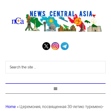
Home
»
Церемония, посвященная 30-летию туркмено-