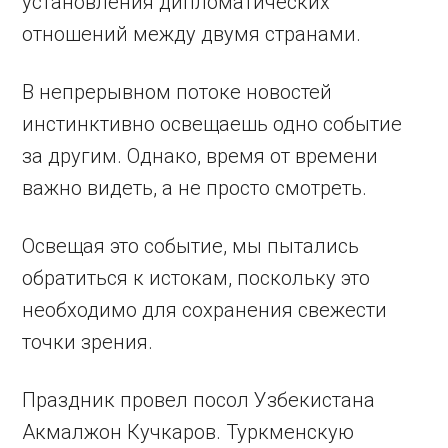
установления дипломатических
отношений между двумя странами.
В непрерывном потоке новостей
инстинктивно освещаешь одно событие
за другим. Однако, время от времени
важно видеть, а не просто смотреть.
Освещая это событие, мы пытались
обратиться к истокам, поскольку это
необходимо для сохранения свежести
точки зрения.
Праздник провел посол Узбекистана
Акмалжон Кучкаров. Туркменскую