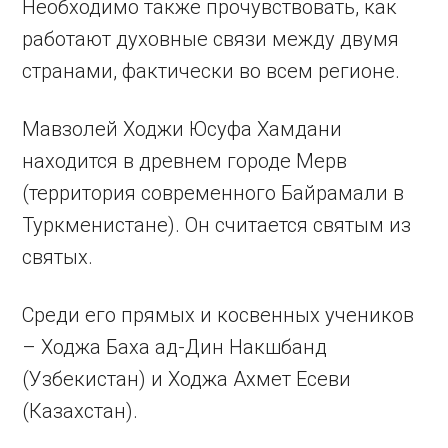
Необходимо также прочувствовать, как
работают духовные связи между двумя
странами, фактически во всем регионе.
Мавзолей Ходжи Юсуфа Хамдани
находится в древнем городе Мерв
(территория современного Байрамали в
Туркменистане). Он считается святым из
святых.
Среди его прямых и косвенных учеников
– Ходжа Баха ад-Дин Накшбанд
(Узбекистан) и Ходжа Ахмет Есеви
(Казахстан).