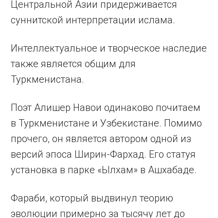
Центральной Азии придерживается
суннитской интерпретации ислама.
Интеллектуальное и творческое наследие
также является общим для
Туркменистана.
Поэт Алишер Навои одинаково почитаем
в Туркменистане и Узбекистане. Помимо
прочего, он является автором одной из
версий эпоса Ширин-Фархад. Его статуя
установка в парке «Ылхам» в Ашхабаде.
Фараби, который выдвинул теорию
эволюции примерно за тысячу лет до