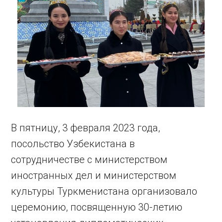
В пятницу, 3 февраля 2023 года,
посольство Узбекистана в
сотрудничестве с министерством
иностранных дел и министерством
культуры Туркменистана организовало
церемонию, посвященную 30-летию