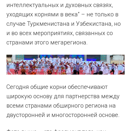
интеллектуальных и духовных связях,
уходящих корнями в века” – не только в
случае Туркменистана и Узбекистана, но
и во всех мероприятиях, связанных со
странами этого мегарегиона.
Сегодня общие корни обеспечивают
широкую основу для партнерства между
всеми странами обширного региона на
двусторонней и многосторонней основе.