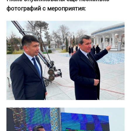
фотографий с мероприятия: