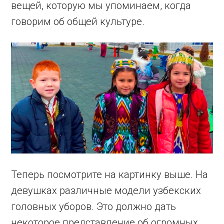
вещей, которую мы упоминаем, когда
говорим об общей культуре.
Теперь посмотрите на картинку выше. На
девушках различные модели узбекских
головных уборов. Это должно дать
некоторое представление об огромных