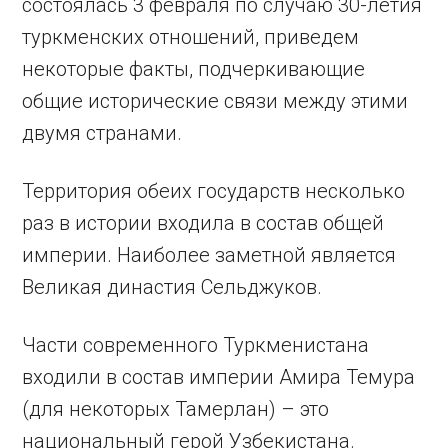
состоялась 3 февраля по случаю 30-летия
туркменских отношений, приведем
некоторые факты, подчеркивающие
общие исторические связи между этими
двумя странами.
Территория обеих государств несколько
раз в истории входила в состав общей
империи. Наиболее заметной является
Великая династия Сельджуков.
Части современного Туркменистана
входили в состав империи Амира Темура
(для некоторых Тамерлан) – это
национальный герой Узбекистана.