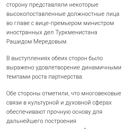
сторону представляли некоторые
высокопоставленные должностные лица
во главе с вице-премьером министром
иностранных дел Туркменистана
Рашидом Мередовым.
В выступлениях обеих сторон было
выражено удовлетворение динамичными
темпами роста партнерства.
Обе стороны отметили, что многовековые
связи в культурной и духовной сферах
обеспечивают прочную основу для
дальнейшего построения