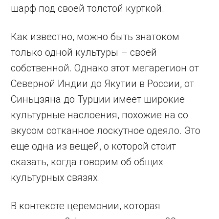
шарф под своей толстой курткой.
Как известно, можно быть знатоком
только одной культуры – своей
собственной. Однако этот мегарегион от
Северной Индии до Якутии в России, от
Синьцзяна до Турции имеет широкие
культурные наслоения, похожие на со
вкусом сотканное лоскутное одеяло. Это
еще одна из вещей, о которой стоит
сказать, когда говорим об общих
культурных связях.
В контексте церемонии, которая