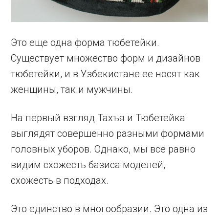
Это еще одна форма тюбетейки.
Существует множество форм и дизайнов
тюбетейки, и в Узбекистане ее носят как
женщины, так и мужчины.
На первый взгляд Тахъя и Тюбетейка
выглядят совершенно разными формами
головных уборов. Однако, мы все равно
видим схожесть базиса моделей,
схожесть в подходах.
Это единство в многообразии. Это одна из