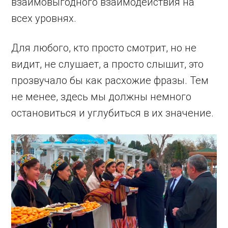
взаимовыгодного взаимодействия на
всех уровнях.
Для любого, кто просто смотрит, но не
видит, не слушает, а просто слышит, это
прозвучало бы как расхожие фразы. Тем
не менее, здесь мы должны немного
остановиться и углубиться в их значение.