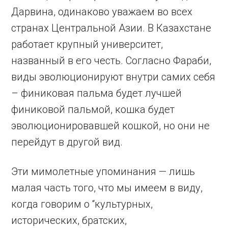
Дарвина, одинаково уважаем во всех
странах Центральной Азии. В Казахстане
работает крупный университет,
названный в его честь. Согласно Фараби,
виды эволюционируют внутри самих себя
– финиковая пальма будет лучшей
финиковой пальмой, кошка будет
эволюционировавшей кошкой, но они не
перейдут в другой вид.
Эти мимолетные упоминания — лишь
малая часть того, что мы имеем в виду,
когда говорим о “культурных,
исторических, братских,