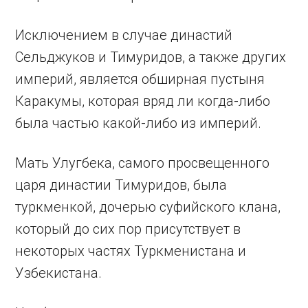
Исключением в случае династий
Сельджуков и Тимуридов, а также других
империй, является обширная пустыня
Каракумы, которая вряд ли когда-либо
была частью какой-либо из империй.
Мать Улугбека, самого просвещенного
царя династии Тимуридов, была
туркменкой, дочерью суфийского клана,
который до сих пор присутствует в
некоторых частях Туркменистана и
Узбекистана.