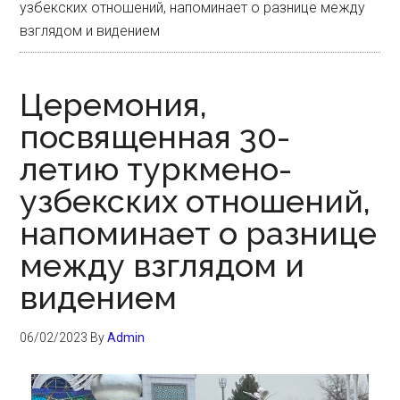
узбекских отношений, напоминает о разнице между
взглядом и видением
Церемония,
посвященная 30-
летию туркмено-
узбекских отношений,
напоминает о разнице
между взглядом и
видением
06/02/2023
By
Admin