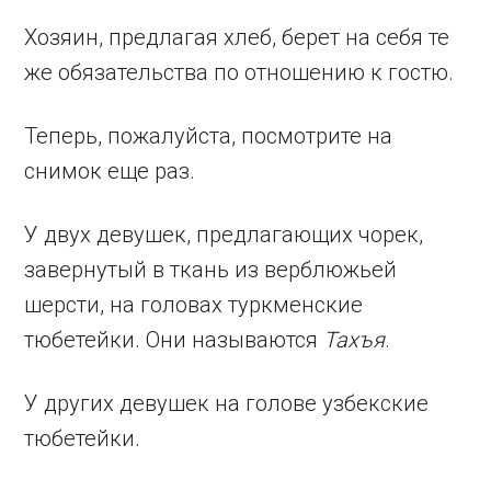
Хозяин, предлагая хлеб, берет на себя те
же обязательства по отношению к гостю.
Теперь, пожалуйста, посмотрите на
снимок еще раз.
У двух девушек, предлагающих чорек,
завернутый в ткань из верблюжьей
шерсти, на головах туркменские
тюбетейки. Они называются
Тахъя
.
У других девушек на голове узбекские
тюбетейки.