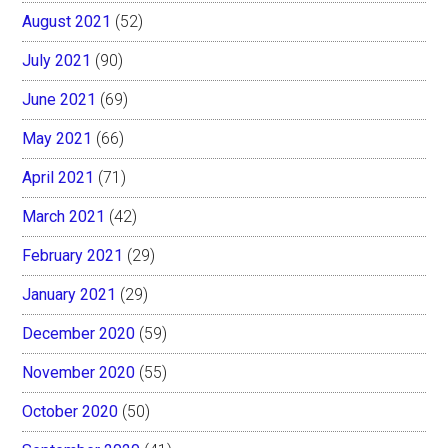
August 2021
(52)
July 2021
(90)
June 2021
(69)
May 2021
(66)
April 2021
(71)
March 2021
(42)
February 2021
(29)
January 2021
(29)
December 2020
(59)
November 2020
(55)
October 2020
(50)