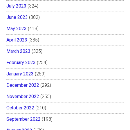
July 2023
(324)
June 2023
(382)
May 2023
(413)
April 2023
(335)
March 2023
(325)
February 2023
(254)
January 2023
(259)
December 2022
(292)
November 2022
(255)
October 2022
(210)
September 2022
(198)