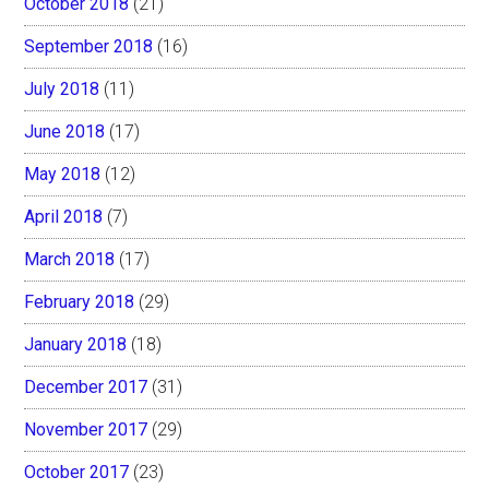
October 2018
(21)
September 2018
(16)
July 2018
(11)
June 2018
(17)
May 2018
(12)
April 2018
(7)
March 2018
(17)
February 2018
(29)
January 2018
(18)
December 2017
(31)
November 2017
(29)
October 2017
(23)