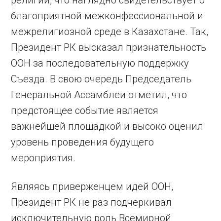
благоприятной межконфессиональной и
межрелигиозной среде в Казахстане. Так,
Президент РК высказал признательность
ООН за последовательную поддержку
Съезда. В свою очередь Председатель
Генеральной Ассамблеи отметил, что
предстоящее событие является
важнейшей площадкой и высоко оценил
уровень проведения будущего
мероприятия.
Являясь приверженцем идей ООН,
Президент РК не раз подчеркивал
исключительную роль Всемирной