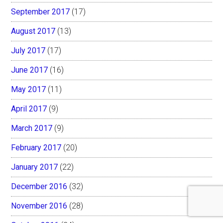
September 2017
(17)
August 2017
(13)
July 2017
(17)
June 2017
(16)
May 2017
(11)
April 2017
(9)
March 2017
(9)
February 2017
(20)
January 2017
(22)
December 2016
(32)
November 2016
(28)