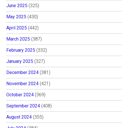
June 2025
(325)
May 2025
(430)
April 2025
(442)
March 2025
(387)
February 2025
(332)
January 2025
(327)
December 2024
(381)
November 2024
(421)
October 2024
(369)
September 2024
(408)
August 2024
(355)