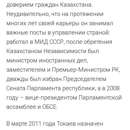
доверием граждан Казахстана.
Неудивительно, что на протяжении
многих лет своей карьеры он занимал
важные посты в управлении страной:
работал в МИД СССР, после обретения
Казахстаном Независимости был
министром иностранных дел,
заместителем и Премьер-Министром РК,
дважды был избран Председателем
Сената Парламента республики, а в 2008
году – вице-президентом Парламентской
ассамблее и ОБСЕ.
В марте 2011 года Токаев назначен