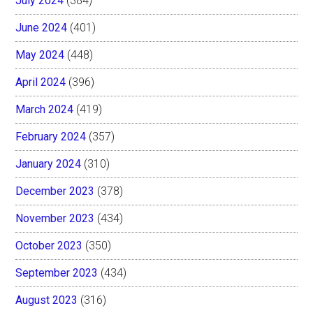
July 2024
(384)
June 2024
(401)
May 2024
(448)
April 2024
(396)
March 2024
(419)
February 2024
(357)
January 2024
(310)
December 2023
(378)
November 2023
(434)
October 2023
(350)
September 2023
(434)
August 2023
(316)