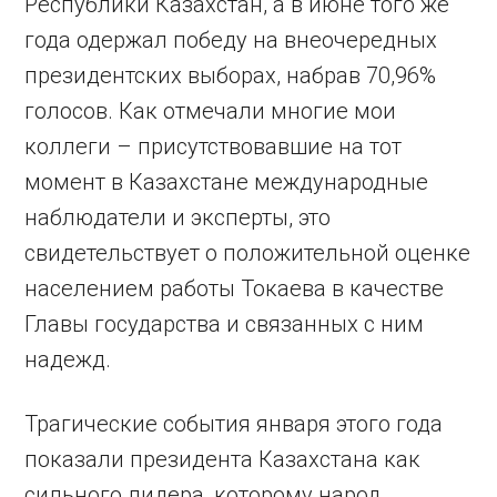
Республики Казахстан, а в июне того же
года одержал победу на внеочередных
президентских выборах, набрав 70,96%
голосов. Как отмечали многие мои
коллеги – присутствовавшие на тот
момент в Казахстане международные
наблюдатели и эксперты, это
свидетельствует о положительной оценке
населением работы Токаева в качестве
Главы государства и связанных с ним
надежд.
Трагические события января этого года
показали президента Казахстана как
сильного лидера, которому народ