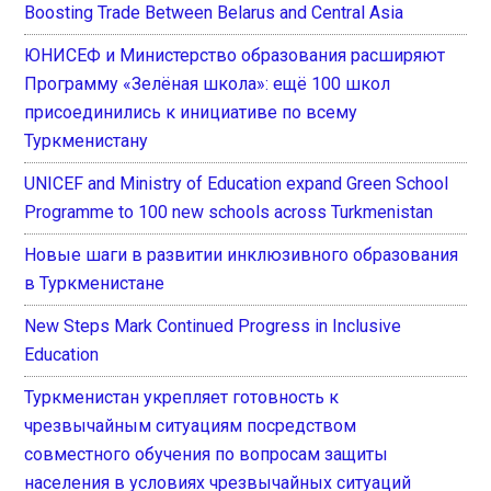
Boosting Trade Between Belarus and Central Asia
ЮНИСЕФ и Министерство образования расширяют
Программу «Зелёная школа»: ещё 100 школ
присоединились к инициативе по всему
Туркменистану
UNICEF and Ministry of Education expand Green School
Programme to 100 new schools across Turkmenistan
Новые шаги в развитии инклюзивного образования
в Туркменистане
New Steps Mark Continued Progress in Inclusive
Education
Туркменистан укрепляет готовность к
чрезвычайным ситуациям посредством
совместного обучения по вопросам защиты
населения в условиях чрезвычайных ситуаций