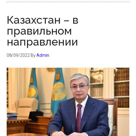
Казахстан – в
правильном
направлении
08/09/2022
By
Admin