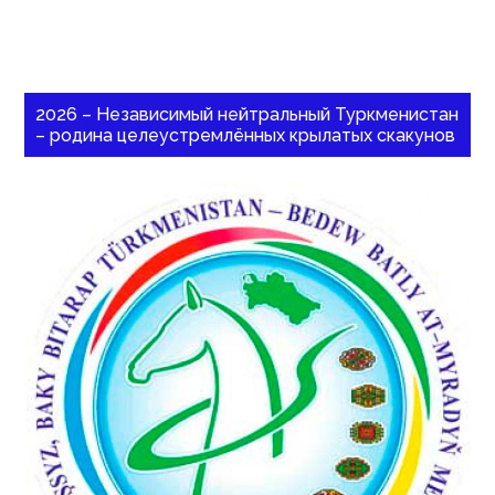
2026 – Независимый нейтральный Туркменистан
– родина целеустремлённых крылатых скакунов