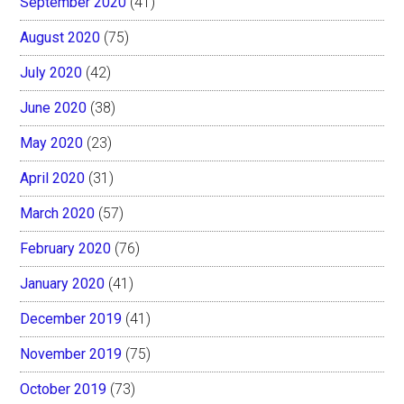
September 2020
(41)
August 2020
(75)
July 2020
(42)
June 2020
(38)
May 2020
(23)
April 2020
(31)
March 2020
(57)
February 2020
(76)
January 2020
(41)
December 2019
(41)
November 2019
(75)
October 2019
(73)