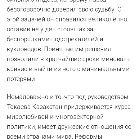
безоговорочно доверил свою судьбу. С
этой задачей он справился великолепно,
оставив не у дел стоявших за
беспорядками подстрекателей и
кукловодов. Принятые им решения
позволили в кратчайшие сроки миновать
кризис и выйти из него с минимальными
потерями.
Немаловажно и то, что под руководством
Токаева Казахстан придерживается курса
миролюбивой и многовекторной
политики, имеет дружеские отношения со
всеми странами мира. Реформы