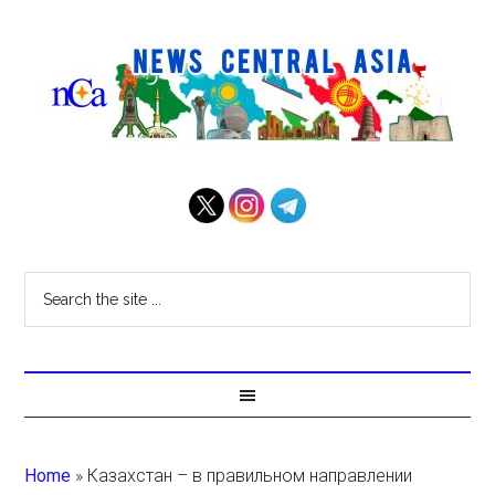
Home
»
Казахстан – в правильном направлении