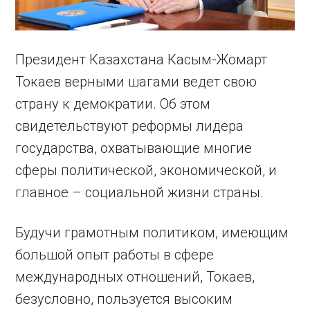
Президент Казахстана Касым-Жомарт
Токаев верными шагами ведет свою
страну к демократии. Об этом
свидетельствуют реформы лидера
государства, охватывающие многие
сферы политической, экономической, и
главное – социальной жизни страны.
Будучи грамотным политиком, имеющим
большой опыт работы в сфере
международных отношений, Токаев,
безусловно, пользуется высоким