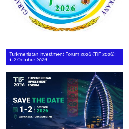
Turkmenistan Investment Forum 2026 (TIF 2026):
1-2 October 2026