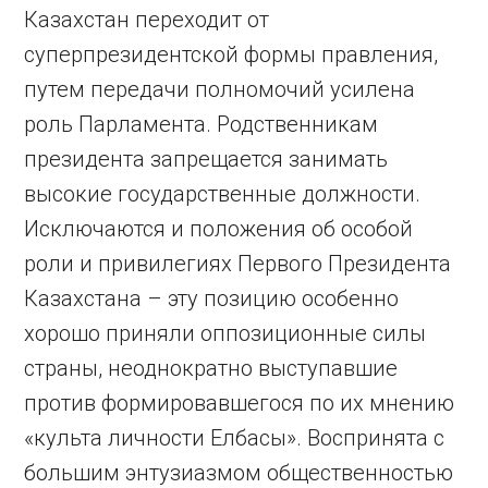
Казахстан переходит от
суперпрезидентской формы правления,
путем передачи полномочий усилена
роль Парламента. Родственникам
президента запрещается занимать
высокие государственные должности.
Исключаются и положения об особой
роли и привилегиях Первого Президента
Казахстана – эту позицию особенно
хорошо приняли оппозиционные силы
страны, неоднократно выступавшие
против формировавшегося по их мнению
«культа личности Елбасы». Воспринята с
большим энтузиазмом общественностью