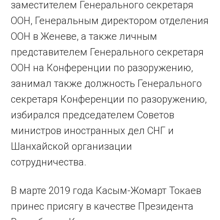
заместителем Генерального секретаря
ООН, Генеральным директором отделения
ООН в Женеве, а также личным
представителем Генерального секретаря
ООН на Конференции по разоружению,
занимал также должность Генерального
секретаря Конференции по разоружению,
избирался председателем Советов
министров иностранных дел СНГ и
Шанхайской организации
сотрудничества.
В марте 2019 года Касым-Жомарт Токаев
принес присягу в качестве Президента