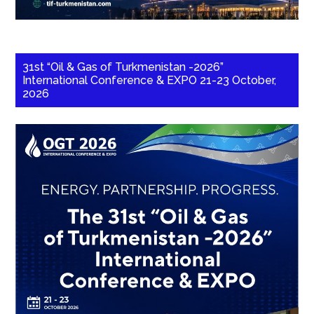
31st “Oil & Gas of Turkmenistan -2026”
International Conference & EXPO 21-23 October,
2026