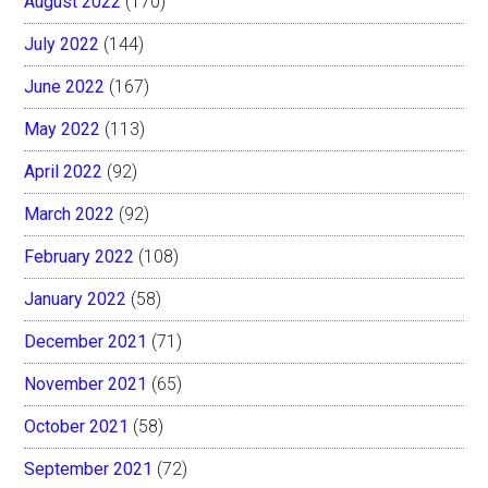
August 2022
(170)
July 2022
(144)
June 2022
(167)
May 2022
(113)
April 2022
(92)
March 2022
(92)
February 2022
(108)
January 2022
(58)
December 2021
(71)
November 2021
(65)
October 2021
(58)
September 2021
(72)