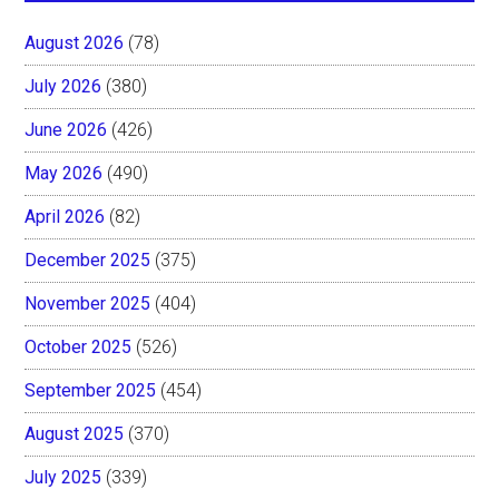
August 2026
(78)
July 2026
(380)
June 2026
(426)
May 2026
(490)
April 2026
(82)
December 2025
(375)
November 2025
(404)
October 2025
(526)
September 2025
(454)
August 2025
(370)
July 2025
(339)