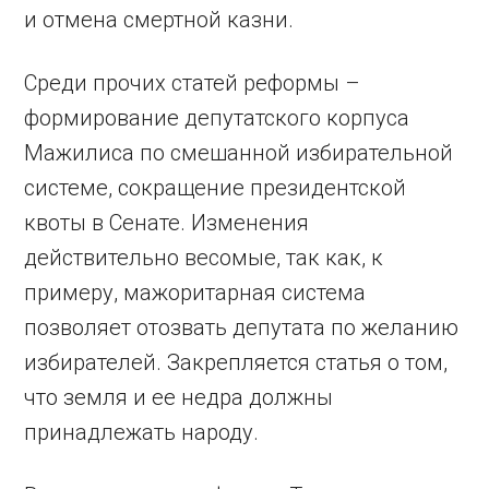
и отмена смертной казни.
Среди прочих статей реформы –
формирование депутатского корпуса
Мажилиса по смешанной избирательной
системе, сокращение президентской
квоты в Сенате. Изменения
действительно весомые, так как, к
примеру, мажоритарная система
позволяет отозвать депутата по желанию
избирателей. Закрепляется статья о том,
что земля и ее недра должны
принадлежать народу.