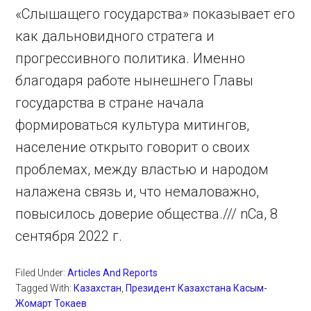
«Слышащего государства» показывает его
как дальновидного стратега и
прогрессивного политика. Именно
благодаря работе нынешнего Главы
государства в стране начала
формироваться культура митингов,
население открыто говорит о своих
проблемах, между властью и народом
налажена связь и, что немаловажно,
повысилось доверие общества./// nCa, 8
сентября 2022 г.
Filed Under:
Articles And Reports
Tagged With:
Казахстан
,
Президент Казахстана Касым-
Жомарт Токаев