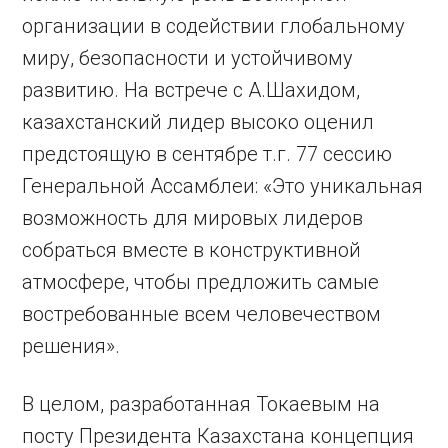
организации в содействии глобальному
миру, безопасности и устойчивому
развитию. На встрече с А.Шахидом,
казахстанский лидер высоко оценил
предстоящую в сентябре т.г. 77 сессию
Генеральной Ассамблеи: «Это уникальная
возможность для мировых лидеров
собраться вместе в конструктивной
атмосфере, чтобы предложить самые
востребованные всем человечеством
решения».
В целом, разработанная Токаевым на
посту Президента Казахстана концепция