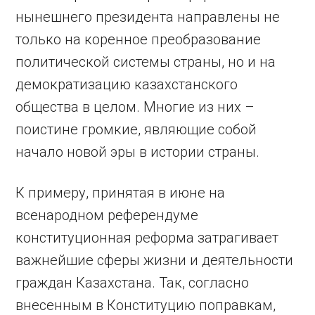
нынешнего президента направлены не
только на коренное преобразование
политической системы страны, но и на
демократизацию казахстанского
общества в целом. Многие из них –
поистине громкие, являющие собой
начало новой эры в истории страны.
К примеру, принятая в июне на
всенародном референдуме
конституционная реформа затрагивает
важнейшие сферы жизни и деятельности
граждан Казахстана. Так, согласно
внесенным в Конституцию поправкам,