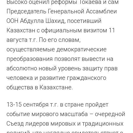
Высоко оценил реформы Токаева и сам
Председатель Генеральной Ассамблеи
ООН Абдулла Шахид, посетивший
Казахстан с официальным визитом 11
августа т.г. По его словам,
осуществляемые демократические
преобразования позволят вывести на
абсолютно новый уровень защиту прав
человека и развитие гражданского
общества в Казахстане.
13-15 сентября т.г. в стране пройдет
событие мирового масштаба – очередной
Съезд лидеров мировых и традиционных
религий, что наглядно свидетельствует о