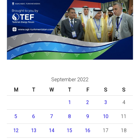
September 2022
M
T
W
T
F
S
S
1
2
3
4
5
6
7
8
9
10
11
12
13
14
15
16
17
18