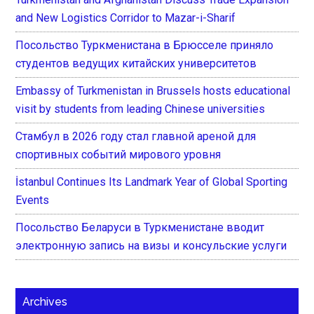
and New Logistics Corridor to Mazar-i-Sharif
Посольство Туркменистана в Брюсселе приняло
студентов ведущих китайских университетов
Embassy of Turkmenistan in Brussels hosts educational
visit by students from leading Chinese universities
Стамбул в 2026 году стал главной ареной для
спортивных событий мирового уровня
İstanbul Continues Its Landmark Year of Global Sporting
Events
Посольство Беларуси в Туркменистане вводит
электронную запись на визы и консульские услуги
Archives