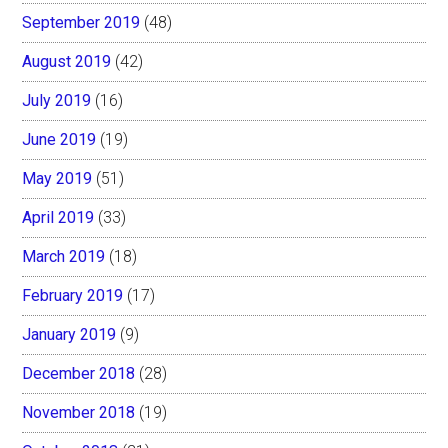
September 2019
(48)
August 2019
(42)
July 2019
(16)
June 2019
(19)
May 2019
(51)
April 2019
(33)
March 2019
(18)
February 2019
(17)
January 2019
(9)
December 2018
(28)
November 2018
(19)