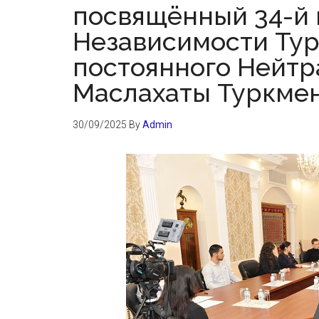
посвящённый 34-й
Независимости Тур
постоянного Нейтр
Маслахаты Туркме
30/09/2025
By
Admin