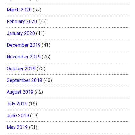
March 2020
(57)
February 2020
(76)
January 2020
(41)
December 2019
(41)
November 2019
(75)
October 2019
(73)
September 2019
(48)
August 2019
(42)
July 2019
(16)
June 2019
(19)
May 2019
(51)