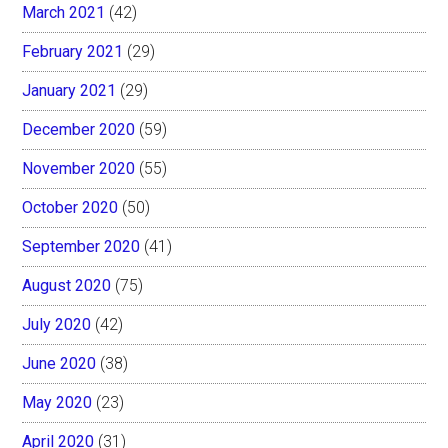
March 2021
(42)
February 2021
(29)
January 2021
(29)
December 2020
(59)
November 2020
(55)
October 2020
(50)
September 2020
(41)
August 2020
(75)
July 2020
(42)
June 2020
(38)
May 2020
(23)
April 2020
(31)