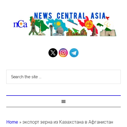
Home
»
экспорт зерна из Казахстана в Афганистан