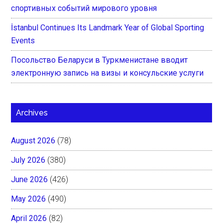
спортивных событий мирового уровня
İstanbul Continues Its Landmark Year of Global Sporting
Events
Посольство Беларуси в Туркменистане вводит
электронную запись на визы и консульские услуги
Archives
August 2026
(78)
July 2026
(380)
June 2026
(426)
May 2026
(490)
April 2026
(82)