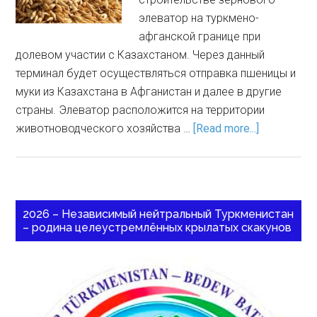
элеватор на туркмено-
афганской границе при
долевом участии с Казахстаном. Через данный
терминал будет осуществляться отправка пшеницы и
муки из Казахстана в Афганистан и далее в другие
страны. Элеватор расположится на территории
животноводческого хозяйства …
[Read more...]
2026 – Независимый нейтральный Туркменистан
– родина целеустремлённых крылатых скакунов