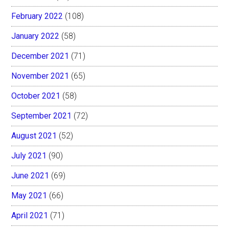
February 2022
(108)
January 2022
(58)
December 2021
(71)
November 2021
(65)
October 2021
(58)
September 2021
(72)
August 2021
(52)
July 2021
(90)
June 2021
(69)
May 2021
(66)
April 2021
(71)