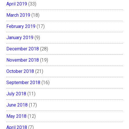
April 2019
(33)
March 2019
(18)
February 2019
(17)
January 2019
(9)
December 2018
(28)
November 2018
(19)
October 2018
(21)
September 2018
(16)
July 2018
(11)
June 2018
(17)
May 2018
(12)
April 2018
(7)