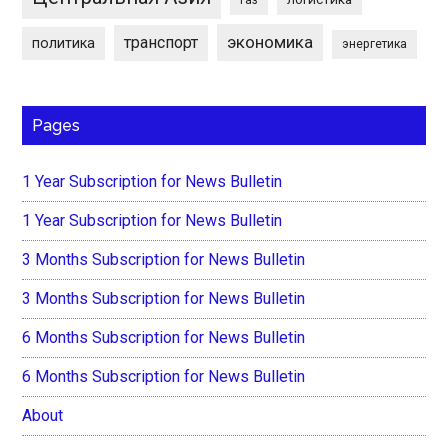
экономика
транспорт
политика
энергетика
Pages
1 Year Subscription for News Bulletin
1 Year Subscription for News Bulletin
3 Months Subscription for News Bulletin
3 Months Subscription for News Bulletin
6 Months Subscription for News Bulletin
6 Months Subscription for News Bulletin
About