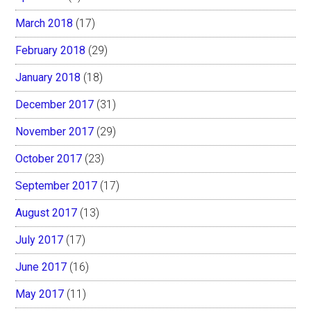
March 2018
(17)
February 2018
(29)
January 2018
(18)
December 2017
(31)
November 2017
(29)
October 2017
(23)
September 2017
(17)
August 2017
(13)
July 2017
(17)
June 2017
(16)
May 2017
(11)