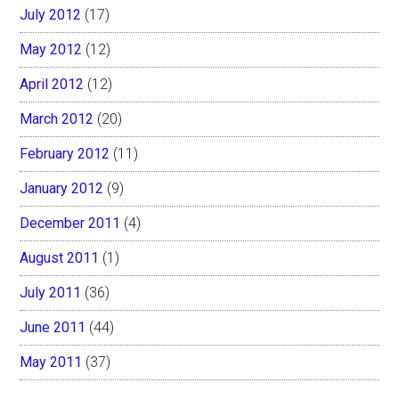
July 2012
(17)
May 2012
(12)
April 2012
(12)
March 2012
(20)
February 2012
(11)
January 2012
(9)
December 2011
(4)
August 2011
(1)
July 2011
(36)
June 2011
(44)
May 2011
(37)