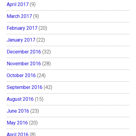
April 2017
(9)
March 2017
(9)
February 2017
(20)
January 2017
(22)
December 2016
(32)
November 2016
(28)
October 2016
(24)
September 2016
(42)
August 2016
(15)
June 2016
(23)
May 2016
(20)
April 2016
(8)