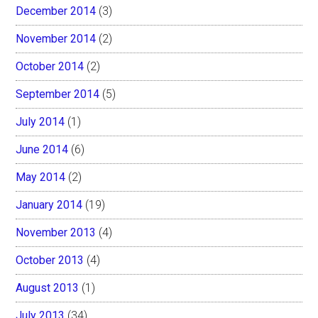
December 2014
(3)
November 2014
(2)
October 2014
(2)
September 2014
(5)
July 2014
(1)
June 2014
(6)
May 2014
(2)
January 2014
(19)
November 2013
(4)
October 2013
(4)
August 2013
(1)
July 2013
(34)