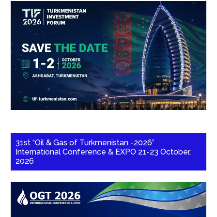
31st “Oil & Gas of Turkmenistan -2026”
International Conference & EXPO 21-23 October,
2026