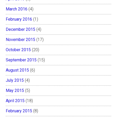
March 2016
(4)
February 2016
(1)
December 2015
(4)
November 2015
(17)
October 2015
(20)
September 2015
(15)
August 2015
(6)
July 2015
(4)
May 2015
(5)
April 2015
(18)
February 2015
(8)