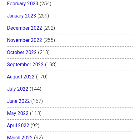
February 2023
(254)
January 2023
(259)
December 2022
(292)
November 2022
(255)
October 2022
(210)
September 2022
(198)
August 2022
(170)
July 2022
(144)
June 2022
(167)
May 2022
(113)
April 2022
(92)
March 2022
(92)