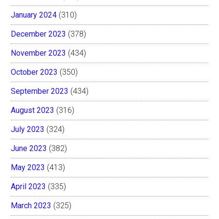
January 2024
(310)
December 2023
(378)
November 2023
(434)
October 2023
(350)
September 2023
(434)
August 2023
(316)
July 2023
(324)
June 2023
(382)
May 2023
(413)
April 2023
(335)
March 2023
(325)