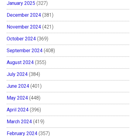
January 2025
(327)
December 2024
(381)
November 2024
(421)
October 2024
(369)
September 2024
(408)
August 2024
(355)
July 2024
(384)
June 2024
(401)
May 2024
(448)
April 2024
(396)
March 2024
(419)
February 2024
(357)