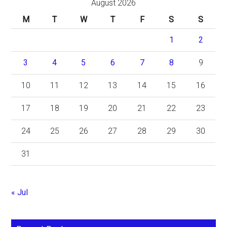
August 2026
M
T
W
T
F
S
S
1
2
3
4
5
6
7
8
9
10
11
12
13
14
15
16
17
18
19
20
21
22
23
24
25
26
27
28
29
30
31
« Jul