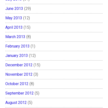
June 2013
(29)
May 2013
(12)
April 2013
(15)
March 2013
(8)
February 2013
(1)
January 2013
(12)
December 2012
(15)
November 2012
(3)
October 2012
(8)
September 2012
(5)
August 2012
(5)