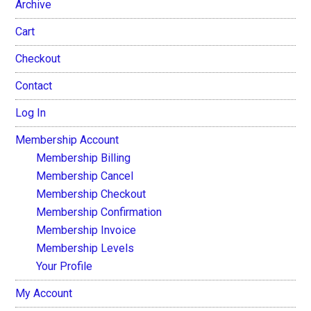
Archive
Cart
Checkout
Contact
Log In
Membership Account
Membership Billing
Membership Cancel
Membership Checkout
Membership Confirmation
Membership Invoice
Membership Levels
Your Profile
My Account