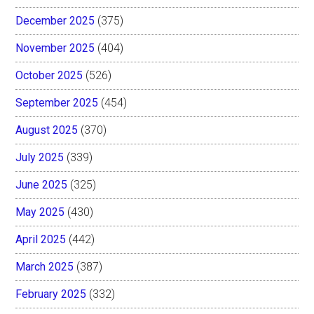
December 2025
(375)
November 2025
(404)
October 2025
(526)
September 2025
(454)
August 2025
(370)
July 2025
(339)
June 2025
(325)
May 2025
(430)
April 2025
(442)
March 2025
(387)
February 2025
(332)