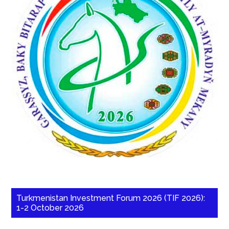
Turkmenistan Investment Forum 2026 (TIF 2026):
1-2 October 2026