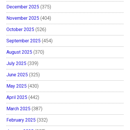
December 2025
(375)
November 2025
(404)
October 2025
(526)
September 2025
(454)
August 2025
(370)
July 2025
(339)
June 2025
(325)
May 2025
(430)
April 2025
(442)
March 2025
(387)
February 2025
(332)