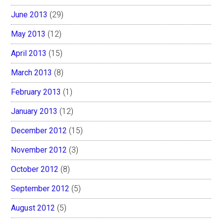
June 2013
(29)
May 2013
(12)
April 2013
(15)
March 2013
(8)
February 2013
(1)
January 2013
(12)
December 2012
(15)
November 2012
(3)
October 2012
(8)
September 2012
(5)
August 2012
(5)