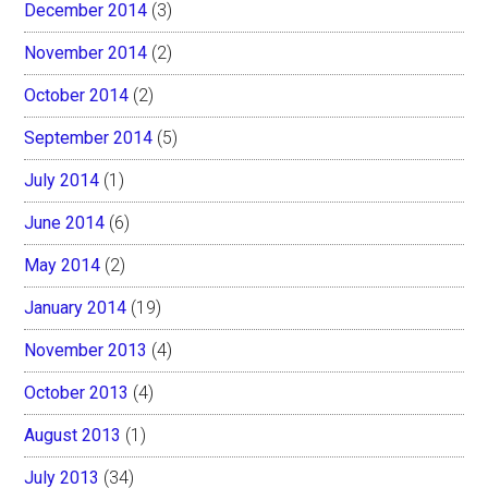
December 2014
(3)
November 2014
(2)
October 2014
(2)
September 2014
(5)
July 2014
(1)
June 2014
(6)
May 2014
(2)
January 2014
(19)
November 2013
(4)
October 2013
(4)
August 2013
(1)
July 2013
(34)