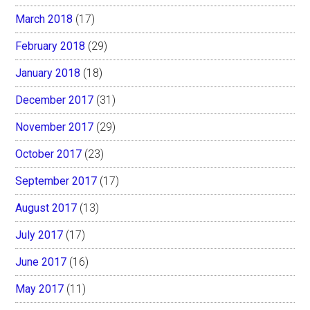
March 2018
(17)
February 2018
(29)
January 2018
(18)
December 2017
(31)
November 2017
(29)
October 2017
(23)
September 2017
(17)
August 2017
(13)
July 2017
(17)
June 2017
(16)
May 2017
(11)