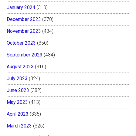
January 2024
(310)
December 2023
(378)
November 2023
(434)
October 2023
(350)
September 2023
(434)
August 2023
(316)
July 2023
(324)
June 2023
(382)
May 2023
(413)
April 2023
(335)
March 2023
(325)