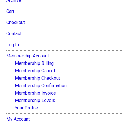
Archive
Cart
Checkout
Contact
Log In
Membership Account
Membership Billing
Membership Cancel
Membership Checkout
Membership Confirmation
Membership Invoice
Membership Levels
Your Profile
My Account