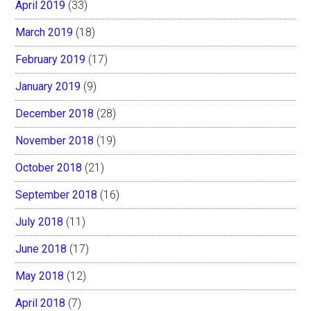
April 2019
(33)
March 2019
(18)
February 2019
(17)
January 2019
(9)
December 2018
(28)
November 2018
(19)
October 2018
(21)
September 2018
(16)
July 2018
(11)
June 2018
(17)
May 2018
(12)
April 2018
(7)