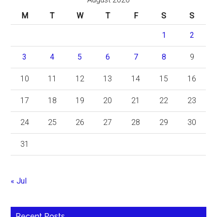
M
T
W
T
F
S
S
1
2
3
4
5
6
7
8
9
10
11
12
13
14
15
16
17
18
19
20
21
22
23
24
25
26
27
28
29
30
31
« Jul
Recent Posts