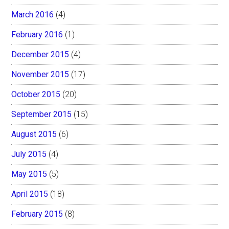
March 2016
(4)
February 2016
(1)
December 2015
(4)
November 2015
(17)
October 2015
(20)
September 2015
(15)
August 2015
(6)
July 2015
(4)
May 2015
(5)
April 2015
(18)
February 2015
(8)