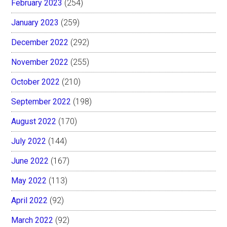
February 2023
(254)
January 2023
(259)
December 2022
(292)
November 2022
(255)
October 2022
(210)
September 2022
(198)
August 2022
(170)
July 2022
(144)
June 2022
(167)
May 2022
(113)
April 2022
(92)
March 2022
(92)