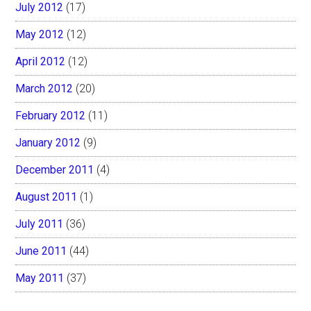
July 2012
(17)
May 2012
(12)
April 2012
(12)
March 2012
(20)
February 2012
(11)
January 2012
(9)
December 2011
(4)
August 2011
(1)
July 2011
(36)
June 2011
(44)
May 2011
(37)