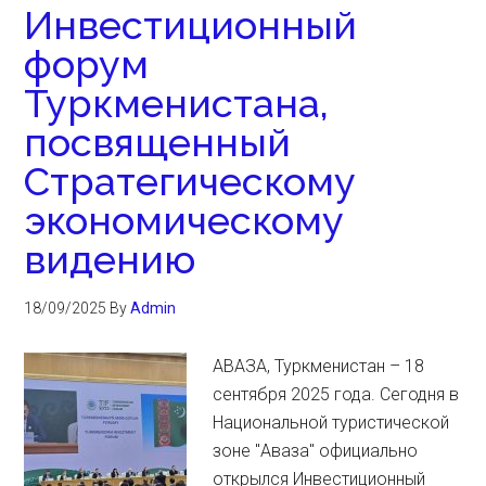
Инвестиционный
форум
Туркменистана,
посвященный
Стратегическому
экономическому
видению
18/09/2025
By
Admin
АВАЗА, Туркменистан – 18
сентября 2025 года. Сегодня в
Национальной туристической
зоне "Аваза" официально
открылся Инвестиционный