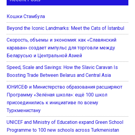
Кошки Стамбула
Beyond the Iconic Landmarks: Meet the Cats of İstanbul
Скорость, объемы и экономия: как «Славянский
караван» создает импульс для торговли между
Беларусью и Центральной Азией
Speed, Scale and Savings: How the Slavic Caravan Is
Boosting Trade Between Belarus and Central Asia
ЮНИСЕФ и Министерство образования расширяют
Программу «Зелёная школа»: ещё 100 школ
присоединились к инициативе по всему
Туркменистану
UNICEF and Ministry of Education expand Green School
Programme to 100 new schools across Turkmenistan