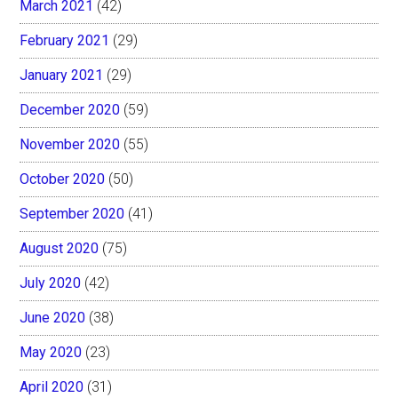
March 2021
(42)
February 2021
(29)
January 2021
(29)
December 2020
(59)
November 2020
(55)
October 2020
(50)
September 2020
(41)
August 2020
(75)
July 2020
(42)
June 2020
(38)
May 2020
(23)
April 2020
(31)