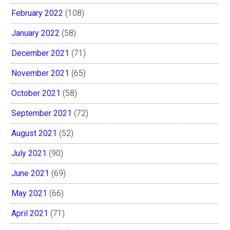
February 2022
(108)
January 2022
(58)
December 2021
(71)
November 2021
(65)
October 2021
(58)
September 2021
(72)
August 2021
(52)
July 2021
(90)
June 2021
(69)
May 2021
(66)
April 2021
(71)