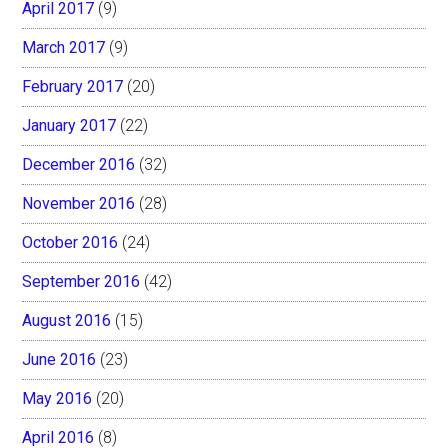
April 2017
(9)
March 2017
(9)
February 2017
(20)
January 2017
(22)
December 2016
(32)
November 2016
(28)
October 2016
(24)
September 2016
(42)
August 2016
(15)
June 2016
(23)
May 2016
(20)
April 2016
(8)