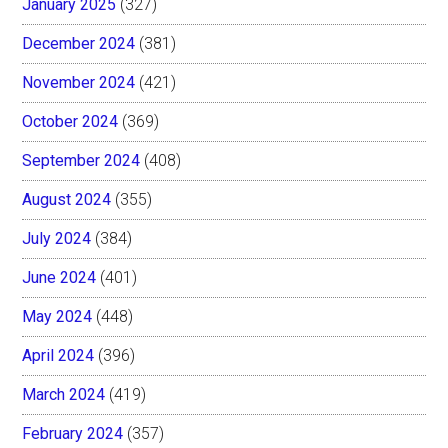
January 2025
(327)
December 2024
(381)
November 2024
(421)
October 2024
(369)
September 2024
(408)
August 2024
(355)
July 2024
(384)
June 2024
(401)
May 2024
(448)
April 2024
(396)
March 2024
(419)
February 2024
(357)