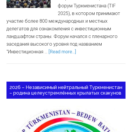
форум Туркменистана (TIF
2025), в котором принимают
участие более 800 международных и местных
делегатов для ознакомления с инвестиционным
ландшафтом страны. Форум начался с пленарного
заседания высокого уровня под названием
"Инвестиционная …
[Read more...]
2026 – Независимый нейтральный Туркменистан
– родина целеустремлённых крылатых скакунов