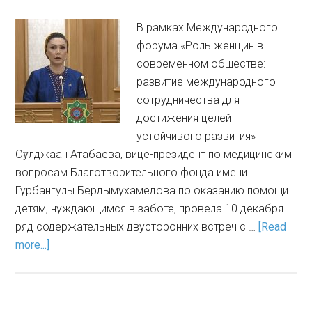
В рамках Международного
форума «Роль женщин в
современном обществе:
развитие международного
сотрудничества для
достижения целей
устойчивого развития»
Оғулджаан Атабаева, вице-президент по медицинским
вопросам Благотворительного фонда имени
Гурбангулы Бердымухамедова по оказанию помощи
детям, нуждающимся в заботе, провела 10 декабря
ряд содержательных двусторонних встреч с …
[Read
more...]