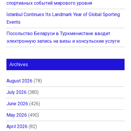
спортивных событий мирового уровня
İstanbul Continues Its Landmark Year of Global Sporting
Events
Посольство Беларуси в Туркменистане вводит
электронную запись на визы и консульские услуги
Archives
August 2026
(78)
July 2026
(380)
June 2026
(426)
May 2026
(490)
April 2026
(82)