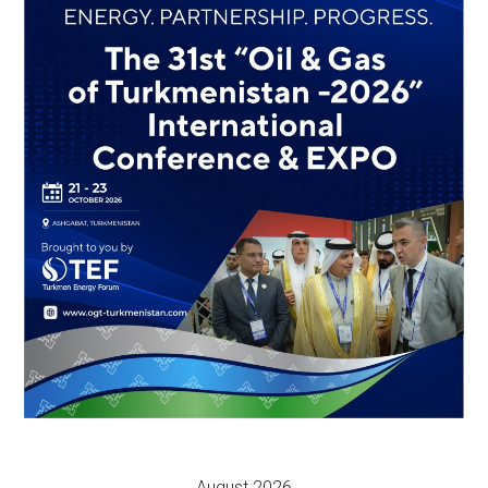
August 2026