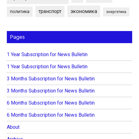
экономика
транспорт
политика
энергетика
Pages
1 Year Subscription for News Bulletin
1 Year Subscription for News Bulletin
3 Months Subscription for News Bulletin
3 Months Subscription for News Bulletin
6 Months Subscription for News Bulletin
6 Months Subscription for News Bulletin
About