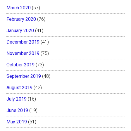
March 2020
(57)
February 2020
(76)
January 2020
(41)
December 2019
(41)
November 2019
(75)
October 2019
(73)
September 2019
(48)
August 2019
(42)
July 2019
(16)
June 2019
(19)
May 2019
(51)