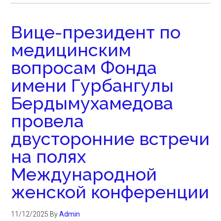
Вице-президент по
медицинским
вопросам Фонда
имени Гурбангулы
Бердымухамедова
провела
двусторонние встречи
на полях
Международной
женской конференции
11/12/2025
By
Admin