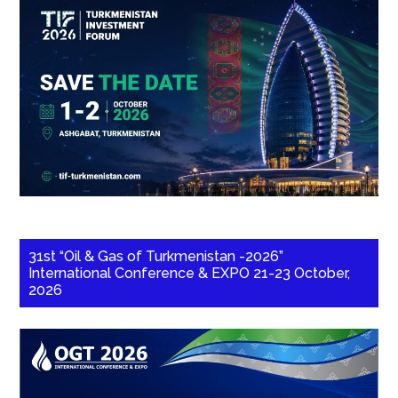
31st “Oil & Gas of Turkmenistan -2026”
International Conference & EXPO 21-23 October,
2026