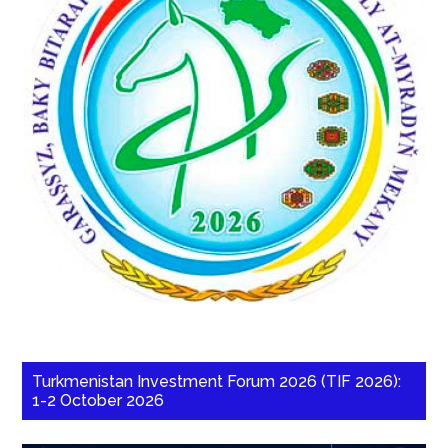
Turkmenistan Investment Forum 2026 (TIF 2026):
1-2 October 2026