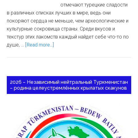
отмечают турецкие сладости
в различных списках лучших в мире, ведь они
покоряют сердца не меньше, чем археологические и
культурные сокровища страны. Среди вкусов и
текстур этих лакомств каждый найдет себе что-то по
душе, …
[Read more...]
2026 – Независимый нейтральный Туркменистан
– родина целеустремлённых крылатых скакунов