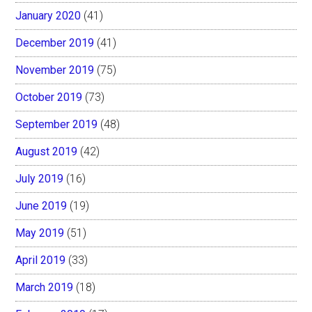
January 2020
(41)
December 2019
(41)
November 2019
(75)
October 2019
(73)
September 2019
(48)
August 2019
(42)
July 2019
(16)
June 2019
(19)
May 2019
(51)
April 2019
(33)
March 2019
(18)