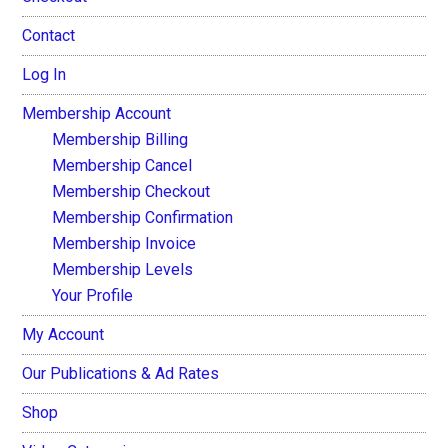
Contact
Log In
Membership Account
Membership Billing
Membership Cancel
Membership Checkout
Membership Confirmation
Membership Invoice
Membership Levels
Your Profile
My Account
Our Publications & Ad Rates
Shop