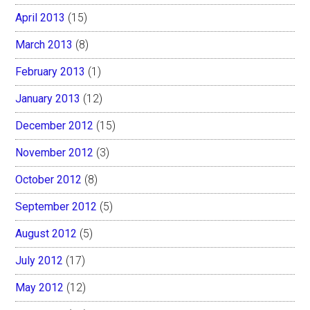
April 2013
(15)
March 2013
(8)
February 2013
(1)
January 2013
(12)
December 2012
(15)
November 2012
(3)
October 2012
(8)
September 2012
(5)
August 2012
(5)
July 2012
(17)
May 2012
(12)