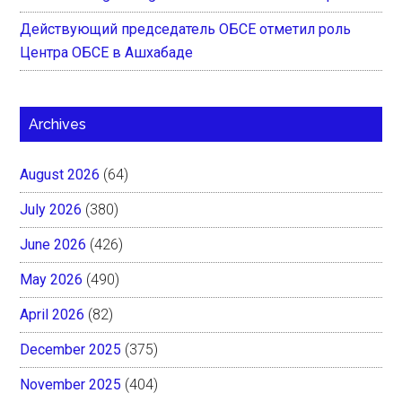
Действующий председатель ОБСЕ отметил роль
Центра ОБСЕ в Ашхабаде
Archives
August 2026
(64)
July 2026
(380)
June 2026
(426)
May 2026
(490)
April 2026
(82)
December 2025
(375)
November 2025
(404)