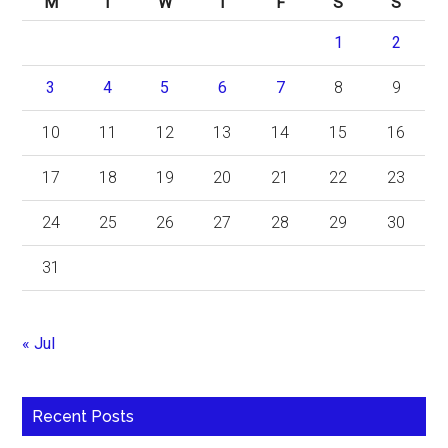
M
T
W
T
F
S
S
1
2
3
4
5
6
7
8
9
10
11
12
13
14
15
16
17
18
19
20
21
22
23
24
25
26
27
28
29
30
31
« Jul
Recent Posts