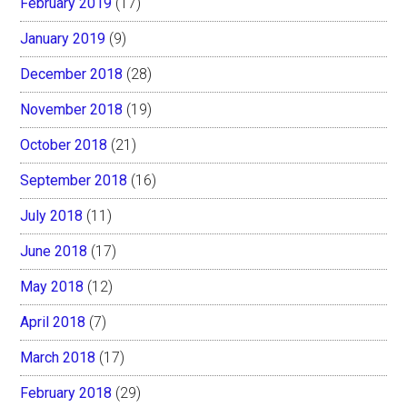
February 2019
(17)
January 2019
(9)
December 2018
(28)
November 2018
(19)
October 2018
(21)
September 2018
(16)
July 2018
(11)
June 2018
(17)
May 2018
(12)
April 2018
(7)
March 2018
(17)
February 2018
(29)