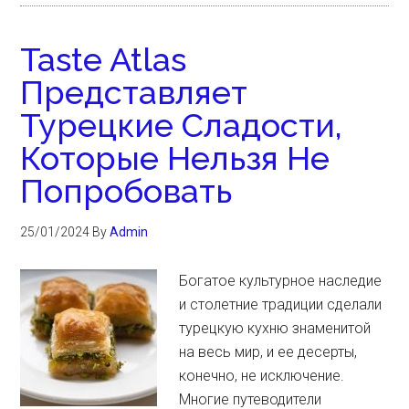
Taste Atlas
Представляет
Турецкие Сладости,
Которые Нельзя Не
Попробовать
25/01/2024
By
Admin
Богатое культурное наследие
и столетние традиции сделали
турецкую кухню знаменитой
на весь мир, и ее десерты,
конечно, не исключение.
Многие путеводители