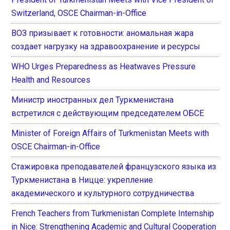
Switzerland, OSCE Chairman-in-Office
ВОЗ призывает к готовности: аномальная жара
создает нагрузку на здравоохранение и ресурсы
WHO Urges Preparedness as Heatwaves Pressure
Health and Resources
Министр иностранных дел Туркменистана
встретился с действующим председателем ОБСЕ
Minister of Foreign Affairs of Turkmenistan Meets with
OSCE Chairman-in-Office
Стажировка преподавателей французского языка из
Туркменистана в Ницце: укрепление
академического и культурного сотрудничества
French Teachers from Turkmenistan Complete Internship
in Nice: Strengthening Academic and Cultural Cooperation