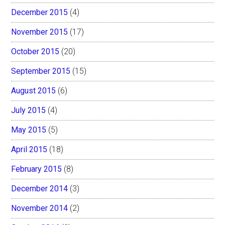
December 2015
(4)
November 2015
(17)
October 2015
(20)
September 2015
(15)
August 2015
(6)
July 2015
(4)
May 2015
(5)
April 2015
(18)
February 2015
(8)
December 2014
(3)
November 2014
(2)