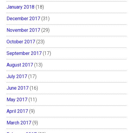
January 2018
(18)
December 2017
(31)
November 2017
(29)
October 2017
(23)
September 2017
(17)
August 2017
(13)
July 2017
(17)
June 2017
(16)
May 2017
(11)
April 2017
(9)
March 2017
(9)