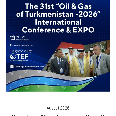
August 2026