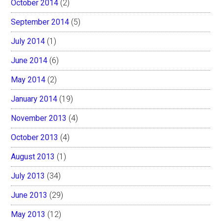
October 2014
(2)
September 2014
(5)
July 2014
(1)
June 2014
(6)
May 2014
(2)
January 2014
(19)
November 2013
(4)
October 2013
(4)
August 2013
(1)
July 2013
(34)
June 2013
(29)
May 2013
(12)