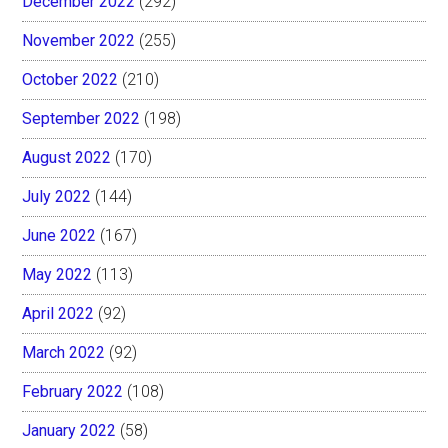
December 2022
(292)
November 2022
(255)
October 2022
(210)
September 2022
(198)
August 2022
(170)
July 2022
(144)
June 2022
(167)
May 2022
(113)
April 2022
(92)
March 2022
(92)
February 2022
(108)
January 2022
(58)