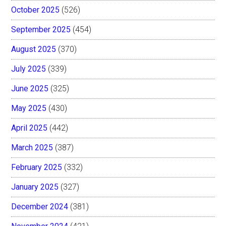
October 2025
(526)
September 2025
(454)
August 2025
(370)
July 2025
(339)
June 2025
(325)
May 2025
(430)
April 2025
(442)
March 2025
(387)
February 2025
(332)
January 2025
(327)
December 2024
(381)