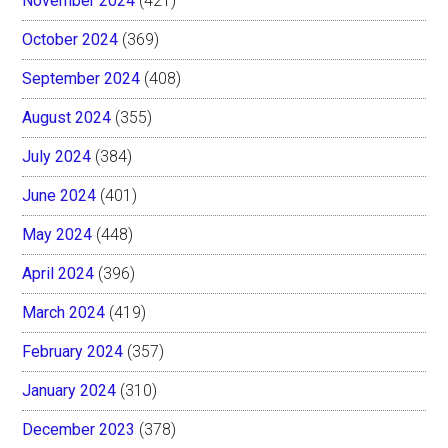
November 2024
(421)
October 2024
(369)
September 2024
(408)
August 2024
(355)
July 2024
(384)
June 2024
(401)
May 2024
(448)
April 2024
(396)
March 2024
(419)
February 2024
(357)
January 2024
(310)
December 2023
(378)