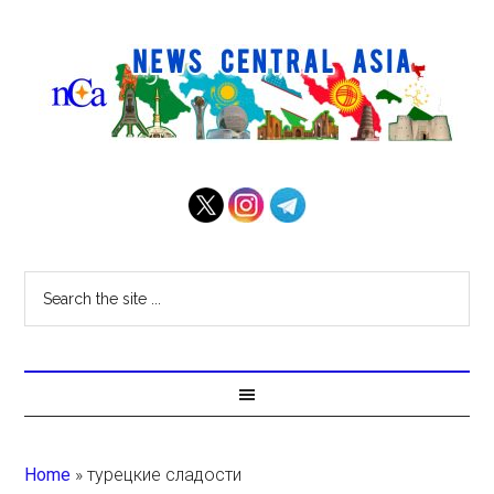
Home
»
турецкие сладости