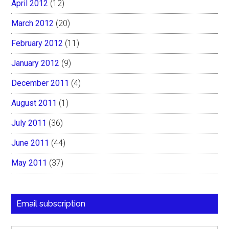
April 2012
(12)
March 2012
(20)
February 2012
(11)
January 2012
(9)
December 2011
(4)
August 2011
(1)
July 2011
(36)
June 2011
(44)
May 2011
(37)
Email subscription