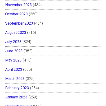
November 2023
(434)
October 2023
(350)
September 2023
(434)
August 2023
(316)
July 2023
(324)
June 2023
(382)
May 2023
(413)
April 2023
(335)
March 2023
(325)
February 2023
(254)
January 2023
(259)