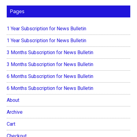
Pages
1 Year Subscription for News Bulletin
1 Year Subscription for News Bulletin
3 Months Subscription for News Bulletin
3 Months Subscription for News Bulletin
6 Months Subscription for News Bulletin
6 Months Subscription for News Bulletin
About
Archive
Cart
Checkout