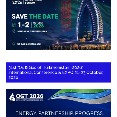
31st “Oil & Gas of Turkmenistan -2026”
International Conference & EXPO 21-23 October,
2026