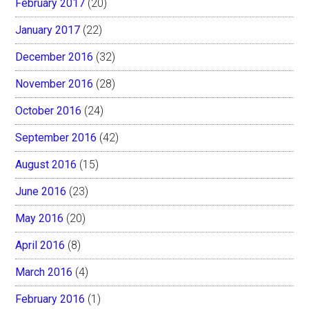
February 2017
(20)
January 2017
(22)
December 2016
(32)
November 2016
(28)
October 2016
(24)
September 2016
(42)
August 2016
(15)
June 2016
(23)
May 2016
(20)
April 2016
(8)
March 2016
(4)
February 2016
(1)