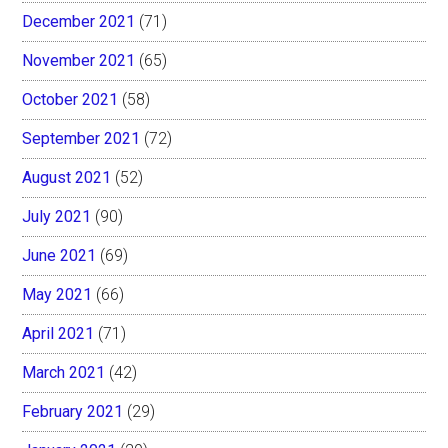
December 2021
(71)
November 2021
(65)
October 2021
(58)
September 2021
(72)
August 2021
(52)
July 2021
(90)
June 2021
(69)
May 2021
(66)
April 2021
(71)
March 2021
(42)
February 2021
(29)