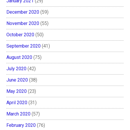
January 2021
(29)
December 2020
(59)
November 2020
(55)
October 2020
(50)
September 2020
(41)
August 2020
(75)
July 2020
(42)
June 2020
(38)
May 2020
(23)
April 2020
(31)
March 2020
(57)
February 2020
(76)