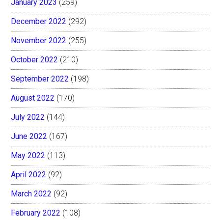
January 2023
(259)
December 2022
(292)
November 2022
(255)
October 2022
(210)
September 2022
(198)
August 2022
(170)
July 2022
(144)
June 2022
(167)
May 2022
(113)
April 2022
(92)
March 2022
(92)
February 2022
(108)