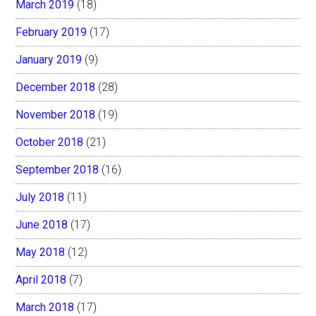
March 2019
(18)
February 2019
(17)
January 2019
(9)
December 2018
(28)
November 2018
(19)
October 2018
(21)
September 2018
(16)
July 2018
(11)
June 2018
(17)
May 2018
(12)
April 2018
(7)
March 2018
(17)