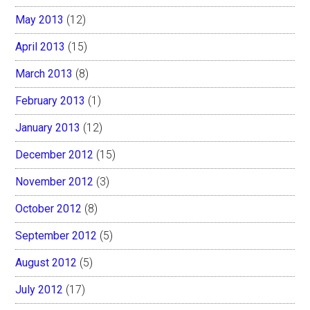
May 2013
(12)
April 2013
(15)
March 2013
(8)
February 2013
(1)
January 2013
(12)
December 2012
(15)
November 2012
(3)
October 2012
(8)
September 2012
(5)
August 2012
(5)
July 2012
(17)