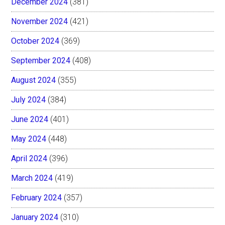
December 2024
(381)
November 2024
(421)
October 2024
(369)
September 2024
(408)
August 2024
(355)
July 2024
(384)
June 2024
(401)
May 2024
(448)
April 2024
(396)
March 2024
(419)
February 2024
(357)
January 2024
(310)