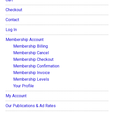
Checkout
Contact
Log In
Membership Account
Membership Billing
Membership Cancel
Membership Checkout
Membership Confirmation
Membership Invoice
Membership Levels
Your Profile
My Account
Our Publications & Ad Rates