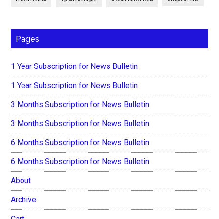
Pages
1 Year Subscription for News Bulletin
1 Year Subscription for News Bulletin
3 Months Subscription for News Bulletin
3 Months Subscription for News Bulletin
6 Months Subscription for News Bulletin
6 Months Subscription for News Bulletin
About
Archive
Cart