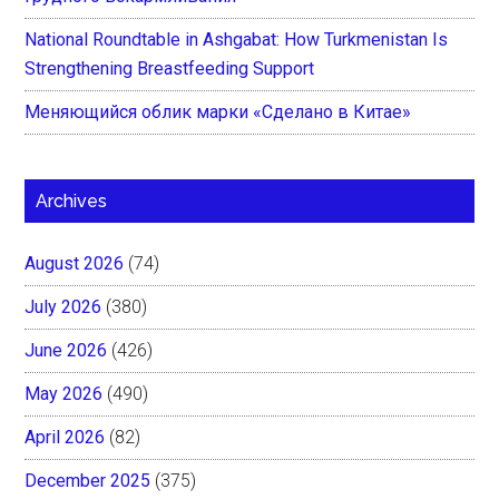
National Roundtable in Ashgabat: How Turkmenistan Is
Strengthening Breastfeeding Support
Меняющийся облик марки «Сделано в Китае»
Archives
August 2026
(74)
July 2026
(380)
June 2026
(426)
May 2026
(490)
April 2026
(82)
December 2025
(375)