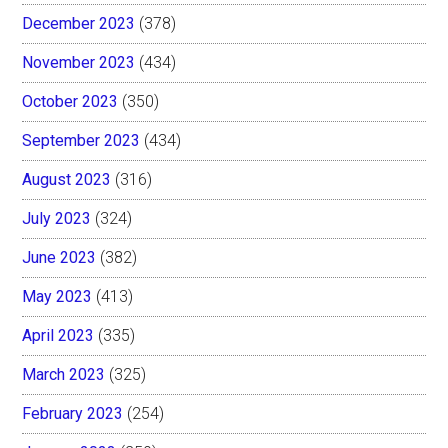
December 2023
(378)
November 2023
(434)
October 2023
(350)
September 2023
(434)
August 2023
(316)
July 2023
(324)
June 2023
(382)
May 2023
(413)
April 2023
(335)
March 2023
(325)
February 2023
(254)