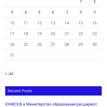
1
2
3
4
5
6
7
8
9
10
11
12
13
14
15
16
17
18
19
20
21
22
23
24
25
26
27
28
29
30
31
« Jul
Recent Posts
ЮНИСЕФ и Министерство образования расширяют