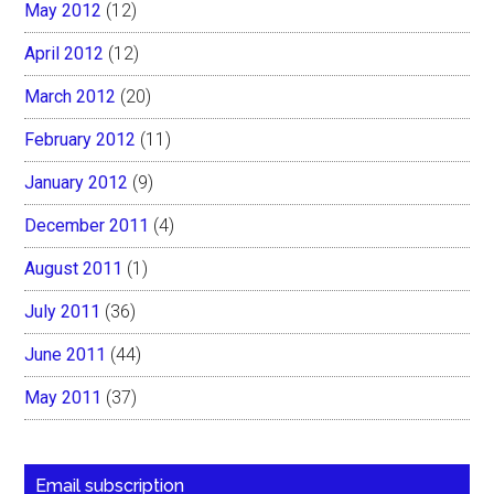
May 2012
(12)
April 2012
(12)
March 2012
(20)
February 2012
(11)
January 2012
(9)
December 2011
(4)
August 2011
(1)
July 2011
(36)
June 2011
(44)
May 2011
(37)
Email subscription