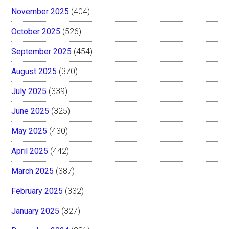
November 2025
(404)
October 2025
(526)
September 2025
(454)
August 2025
(370)
July 2025
(339)
June 2025
(325)
May 2025
(430)
April 2025
(442)
March 2025
(387)
February 2025
(332)
January 2025
(327)