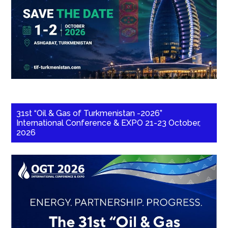
31st “Oil & Gas of Turkmenistan -2026”
International Conference & EXPO 21-23 October,
2026