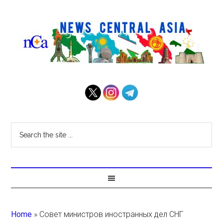
Home
»
Совет министров иностранных дел СНГ