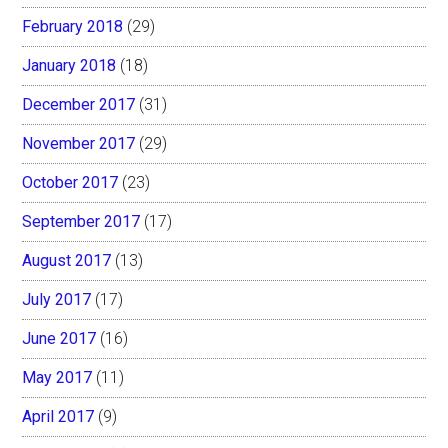
February 2018
(29)
January 2018
(18)
December 2017
(31)
November 2017
(29)
October 2017
(23)
September 2017
(17)
August 2017
(13)
July 2017
(17)
June 2017
(16)
May 2017
(11)
April 2017
(9)