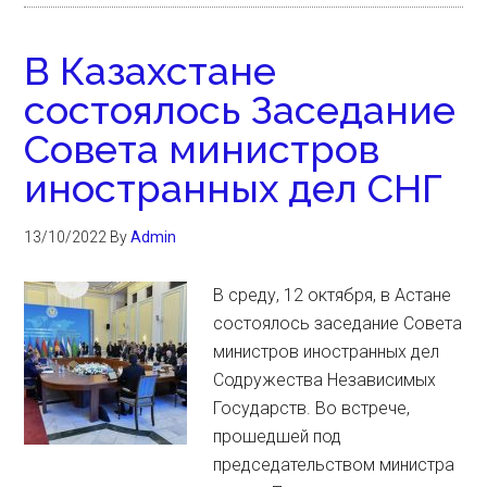
В Казахстане
состоялось Заседание
Совета министров
иностранных дел СНГ
13/10/2022
By
Admin
В среду, 12 октября, в Астане
состоялось заседание Совета
министров иностранных дел
Содружества Независимых
Государств. Во встрече,
прошедшей под
председательством министра