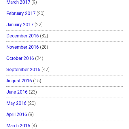
March 2017
(9)
February 2017
(20)
January 2017
(22)
December 2016
(32)
November 2016
(28)
October 2016
(24)
September 2016
(42)
August 2016
(15)
June 2016
(23)
May 2016
(20)
April 2016
(8)
March 2016
(4)