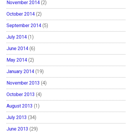
November 2014
(2)
October 2014
(2)
September 2014
(5)
July 2014
(1)
June 2014
(6)
May 2014
(2)
January 2014
(19)
November 2013
(4)
October 2013
(4)
August 2013
(1)
July 2013
(34)
June 2013
(29)