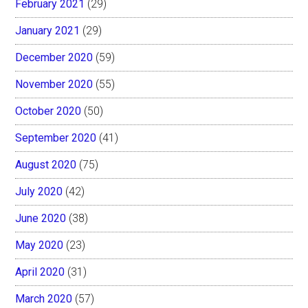
February 2021
(29)
January 2021
(29)
December 2020
(59)
November 2020
(55)
October 2020
(50)
September 2020
(41)
August 2020
(75)
July 2020
(42)
June 2020
(38)
May 2020
(23)
April 2020
(31)
March 2020
(57)