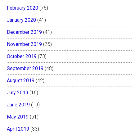
February 2020
(76)
January 2020
(41)
December 2019
(41)
November 2019
(75)
October 2019
(73)
September 2019
(48)
August 2019
(42)
July 2019
(16)
June 2019
(19)
May 2019
(51)
April 2019
(33)