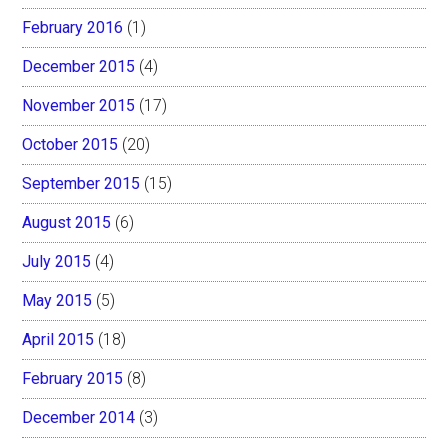
February 2016
(1)
December 2015
(4)
November 2015
(17)
October 2015
(20)
September 2015
(15)
August 2015
(6)
July 2015
(4)
May 2015
(5)
April 2015
(18)
February 2015
(8)
December 2014
(3)