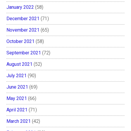
January 2022
(58)
December 2021
(71)
November 2021
(65)
October 2021
(58)
September 2021
(72)
August 2021
(52)
July 2021
(90)
June 2021
(69)
May 2021
(66)
April 2021
(71)
March 2021
(42)