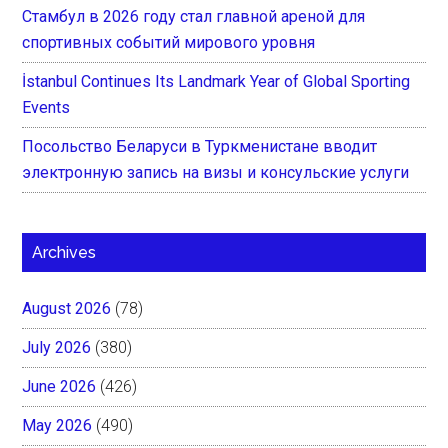
Стамбул в 2026 году стал главной ареной для
спортивных событий мирового уровня
İstanbul Continues Its Landmark Year of Global Sporting
Events
Посольство Беларуси в Туркменистане вводит
электронную запись на визы и консульские услуги
Archives
August 2026
(78)
July 2026
(380)
June 2026
(426)
May 2026
(490)