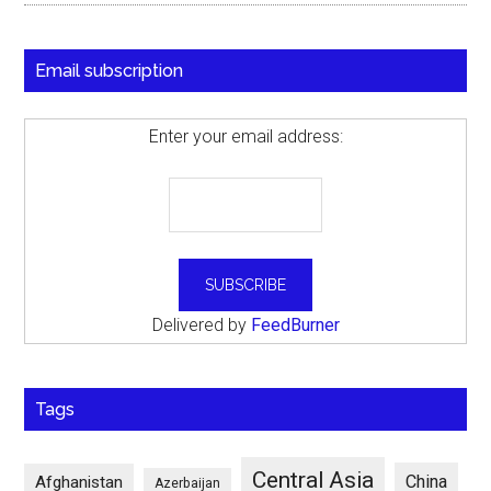
Email subscription
Enter your email address:
Delivered by
FeedBurner
Tags
Central Asia
China
Afghanistan
Azerbaijan