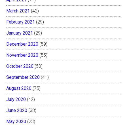
March 2021
(42)
February 2021
(29)
January 2021
(29)
December 2020
(59)
November 2020
(55)
October 2020
(50)
September 2020
(41)
August 2020
(75)
July 2020
(42)
June 2020
(38)
May 2020
(23)