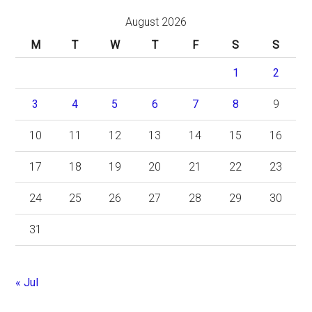
August 2026
M
T
W
T
F
S
S
1
2
3
4
5
6
7
8
9
10
11
12
13
14
15
16
17
18
19
20
21
22
23
24
25
26
27
28
29
30
31
« Jul