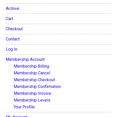
Archive
Cart
Checkout
Contact
Log In
Membership Account
Membership Billing
Membership Cancel
Membership Checkout
Membership Confirmation
Membership Invoice
Membership Levels
Your Profile