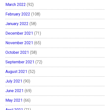
March 2022
(92)
February 2022
(108)
January 2022
(58)
December 2021
(71)
November 2021
(65)
October 2021
(58)
September 2021
(72)
August 2021
(52)
July 2021
(90)
June 2021
(69)
May 2021
(66)
April 2021
(71)