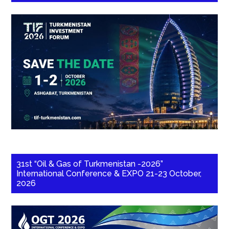
31st “Oil & Gas of Turkmenistan -2026”
International Conference & EXPO 21-23 October,
2026