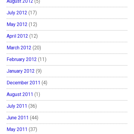
August 2012
(5)
July 2012
(17)
May 2012
(12)
April 2012
(12)
March 2012
(20)
February 2012
(11)
January 2012
(9)
December 2011
(4)
August 2011
(1)
July 2011
(36)
June 2011
(44)
May 2011
(37)