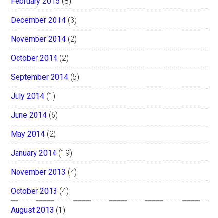
February 2015
(8)
December 2014
(3)
November 2014
(2)
October 2014
(2)
September 2014
(5)
July 2014
(1)
June 2014
(6)
May 2014
(2)
January 2014
(19)
November 2013
(4)
October 2013
(4)
August 2013
(1)