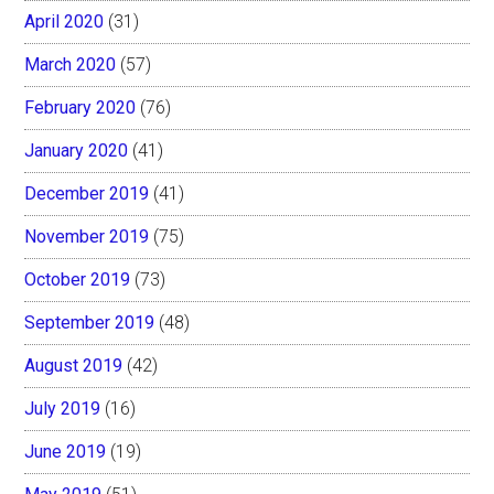
April 2020
(31)
March 2020
(57)
February 2020
(76)
January 2020
(41)
December 2019
(41)
November 2019
(75)
October 2019
(73)
September 2019
(48)
August 2019
(42)
July 2019
(16)
June 2019
(19)