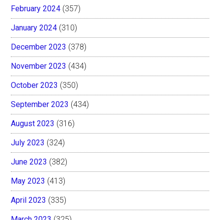
February 2024
(357)
January 2024
(310)
December 2023
(378)
November 2023
(434)
October 2023
(350)
September 2023
(434)
August 2023
(316)
July 2023
(324)
June 2023
(382)
May 2023
(413)
April 2023
(335)
March 2023
(325)