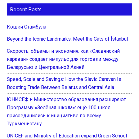
Recent Posts
Кошки Стамбула
Beyond the Iconic Landmarks: Meet the Cats of İstanbul
Скорость, объемы и экономия: как «Славянский
караван» создает импульс для торговли между
Беларусью и Центральной Азией
Speed, Scale and Savings: How the Slavic Caravan Is
Boosting Trade Between Belarus and Central Asia
ЮНИСЕФ и Министерство образования расширяют
Программу «Зелёная школа»: ещё 100 школ
присоединились к инициативе по всему
Туркменистану
UNICEF and Ministry of Education expand Green School