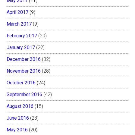
May 2017
(11)
April 2017
(9)
March 2017
(9)
February 2017
(20)
January 2017
(22)
December 2016
(32)
November 2016
(28)
October 2016
(24)
September 2016
(42)
August 2016
(15)
June 2016
(23)
May 2016
(20)