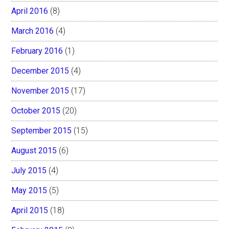
April 2016
(8)
March 2016
(4)
February 2016
(1)
December 2015
(4)
November 2015
(17)
October 2015
(20)
September 2015
(15)
August 2015
(6)
July 2015
(4)
May 2015
(5)
April 2015
(18)