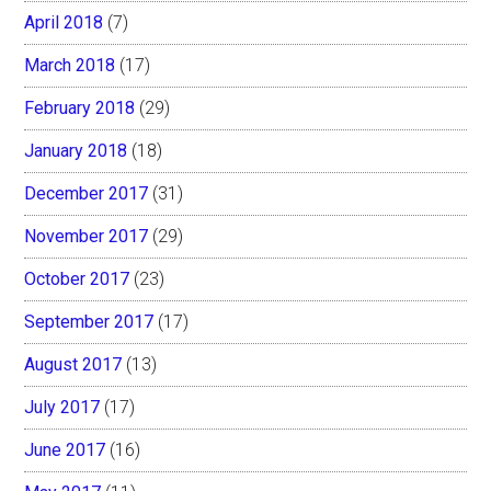
April 2018
(7)
March 2018
(17)
February 2018
(29)
January 2018
(18)
December 2017
(31)
November 2017
(29)
October 2017
(23)
September 2017
(17)
August 2017
(13)
July 2017
(17)
June 2017
(16)