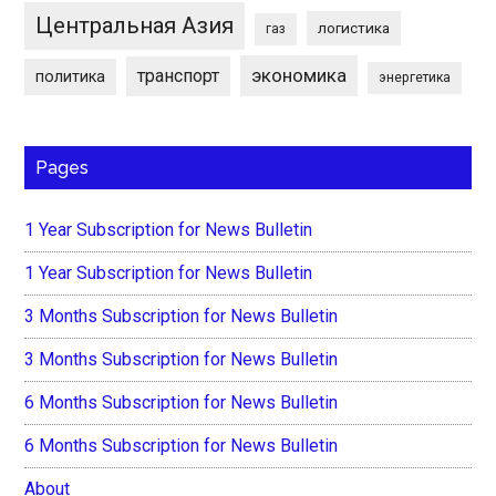
Центральная Азия
логистика
газ
экономика
транспорт
политика
энергетика
Pages
1 Year Subscription for News Bulletin
1 Year Subscription for News Bulletin
3 Months Subscription for News Bulletin
3 Months Subscription for News Bulletin
6 Months Subscription for News Bulletin
6 Months Subscription for News Bulletin
About