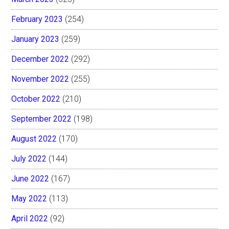
February 2023
(254)
January 2023
(259)
December 2022
(292)
November 2022
(255)
October 2022
(210)
September 2022
(198)
August 2022
(170)
July 2022
(144)
June 2022
(167)
May 2022
(113)
April 2022
(92)