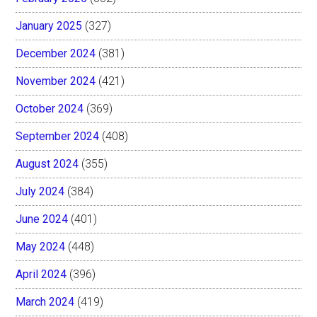
January 2025
(327)
December 2024
(381)
November 2024
(421)
October 2024
(369)
September 2024
(408)
August 2024
(355)
July 2024
(384)
June 2024
(401)
May 2024
(448)
April 2024
(396)
March 2024
(419)