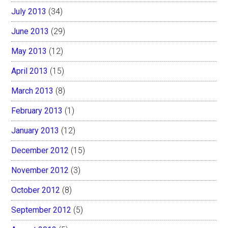
July 2013
(34)
June 2013
(29)
May 2013
(12)
April 2013
(15)
March 2013
(8)
February 2013
(1)
January 2013
(12)
December 2012
(15)
November 2012
(3)
October 2012
(8)
September 2012
(5)