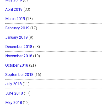
May 2019
(51)
April 2019
(33)
March 2019
(18)
February 2019
(17)
January 2019
(9)
December 2018
(28)
November 2018
(19)
October 2018
(21)
September 2018
(16)
July 2018
(11)
June 2018
(17)
May 2018
(12)