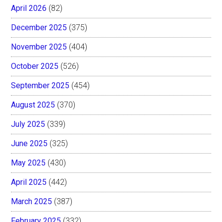
April 2026
(82)
December 2025
(375)
November 2025
(404)
October 2025
(526)
September 2025
(454)
August 2025
(370)
July 2025
(339)
June 2025
(325)
May 2025
(430)
April 2025
(442)
March 2025
(387)
February 2025
(332)