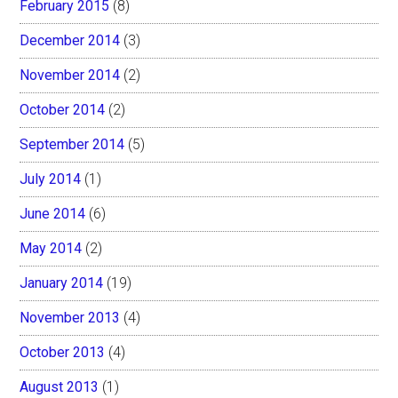
February 2015
(8)
December 2014
(3)
November 2014
(2)
October 2014
(2)
September 2014
(5)
July 2014
(1)
June 2014
(6)
May 2014
(2)
January 2014
(19)
November 2013
(4)
October 2013
(4)
August 2013
(1)