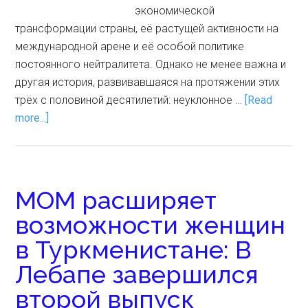
экономической
трансформации страны, её растущей активности на
международной арене и её особой политике
постоянного нейтралитета. Однако не менее важна и
другая история, развивавшаяся на протяжении этих
трёх с половиной десятилетий: неуклонное …
[Read
more...]
МОМ расширяет
возможности женщин
в Туркменистане: В
Лебапе завершился
второй выпуск