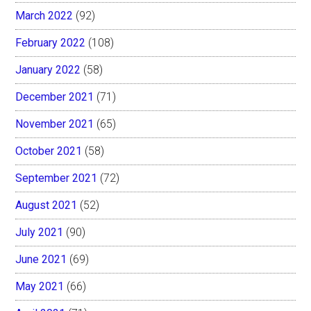
March 2022
(92)
February 2022
(108)
January 2022
(58)
December 2021
(71)
November 2021
(65)
October 2021
(58)
September 2021
(72)
August 2021
(52)
July 2021
(90)
June 2021
(69)
May 2021
(66)