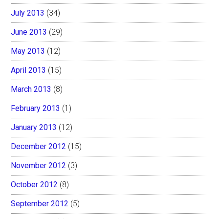
July 2013
(34)
June 2013
(29)
May 2013
(12)
April 2013
(15)
March 2013
(8)
February 2013
(1)
January 2013
(12)
December 2012
(15)
November 2012
(3)
October 2012
(8)
September 2012
(5)