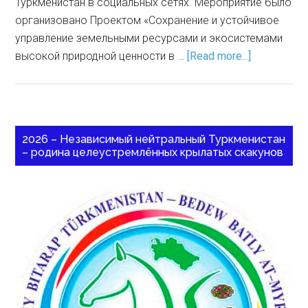
Туркменистан в социальных сетях. Мероприятие было
организовано Проектом «Сохранение и устойчивое
управление земельными ресурсами и экосистемами
высокой природной ценности в …
[Read more...]
2026 – Независимый нейтральный Туркменистан
– родина целеустремлённых крылатых скакунов