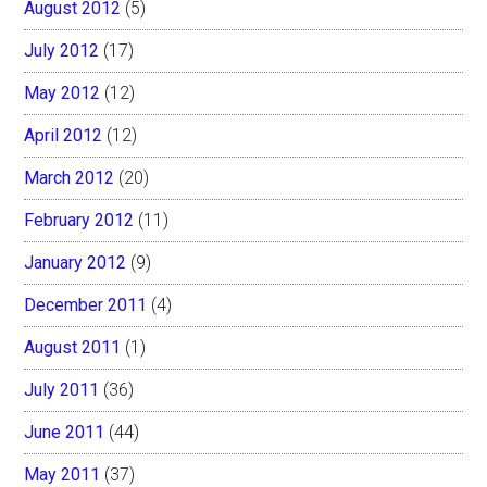
August 2012
(5)
July 2012
(17)
May 2012
(12)
April 2012
(12)
March 2012
(20)
February 2012
(11)
January 2012
(9)
December 2011
(4)
August 2011
(1)
July 2011
(36)
June 2011
(44)
May 2011
(37)