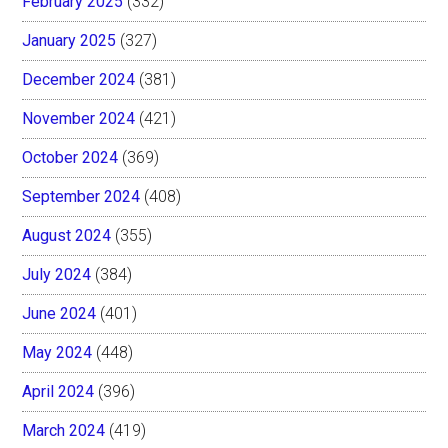
February 2025
(332)
January 2025
(327)
December 2024
(381)
November 2024
(421)
October 2024
(369)
September 2024
(408)
August 2024
(355)
July 2024
(384)
June 2024
(401)
May 2024
(448)
April 2024
(396)
March 2024
(419)