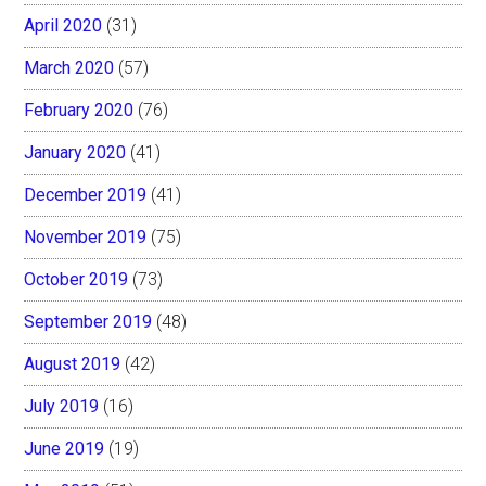
April 2020
(31)
March 2020
(57)
February 2020
(76)
January 2020
(41)
December 2019
(41)
November 2019
(75)
October 2019
(73)
September 2019
(48)
August 2019
(42)
July 2019
(16)
June 2019
(19)