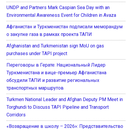
UNDP and Partners Mark Caspian Sea Day with an
Environmental Awareness Event for Children in Avaza
Афганистан и Туркменистан подписали меморандум
о закупке газа в рамках проекта ТАПИ
Afghanistan and Turkmenistan sign MoU on gas
purchases under TAPI project
Переговоры в Герате: Национальный Лидер
Туркменистана и вице-премьер Афганистана
обсудили ТАПИ и развитие региональных
транспортных маршрутов
Turkmen National Leader and Afghan Deputy PM Meet in
Torghundi to Discuss TAPI Pipeline and Transport
Corridors
«Возвращение в школу – 2026»: Представительство