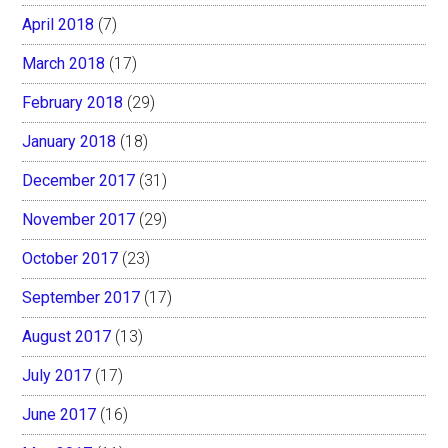
April 2018
(7)
March 2018
(17)
February 2018
(29)
January 2018
(18)
December 2017
(31)
November 2017
(29)
October 2017
(23)
September 2017
(17)
August 2017
(13)
July 2017
(17)
June 2017
(16)