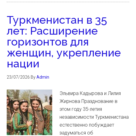
Туркменистан в 35
лет: Расширение
горизонтов для
женщин, укрепление
нации
23/07/2026
By
Admin
Эльвира Кадырова и Лилия
Жирнова Празднование в
этом году 35-летия
независимости Туркменистана
естественно побуждает
задуматься об