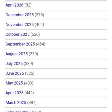
April 2026
(82)
December 2025
(375)
November 2025
(404)
October 2025
(526)
September 2025
(454)
August 2025
(370)
July 2025
(339)
June 2025
(325)
May 2025
(430)
April 2025
(442)
March 2025
(387)