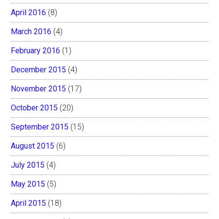
April 2016
(8)
March 2016
(4)
February 2016
(1)
December 2015
(4)
November 2015
(17)
October 2015
(20)
September 2015
(15)
August 2015
(6)
July 2015
(4)
May 2015
(5)
April 2015
(18)