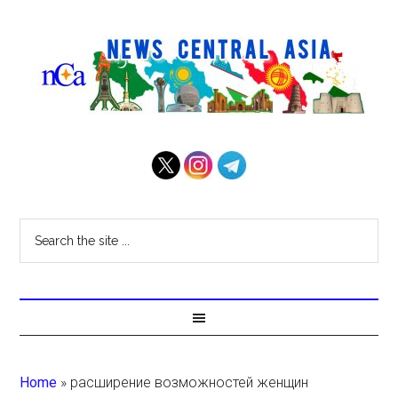
Home
»
расширение возможностей женщин