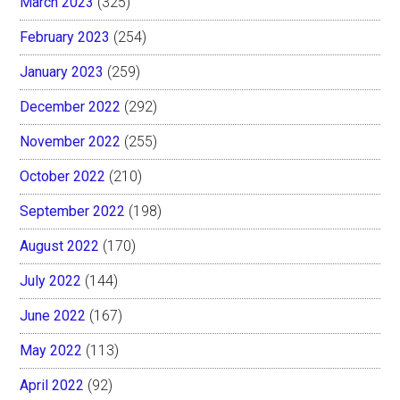
March 2023
(325)
February 2023
(254)
January 2023
(259)
December 2022
(292)
November 2022
(255)
October 2022
(210)
September 2022
(198)
August 2022
(170)
July 2022
(144)
June 2022
(167)
May 2022
(113)
April 2022
(92)