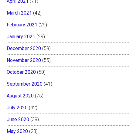
April 2021
(71)
March 2021
(42)
February 2021
(29)
January 2021
(29)
December 2020
(59)
November 2020
(55)
October 2020
(50)
September 2020
(41)
August 2020
(75)
July 2020
(42)
June 2020
(38)
May 2020
(23)