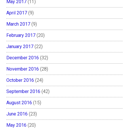
May 2017
(11)
April 2017
(9)
March 2017
(9)
February 2017
(20)
January 2017
(22)
December 2016
(32)
November 2016
(28)
October 2016
(24)
September 2016
(42)
August 2016
(15)
June 2016
(23)
May 2016
(20)