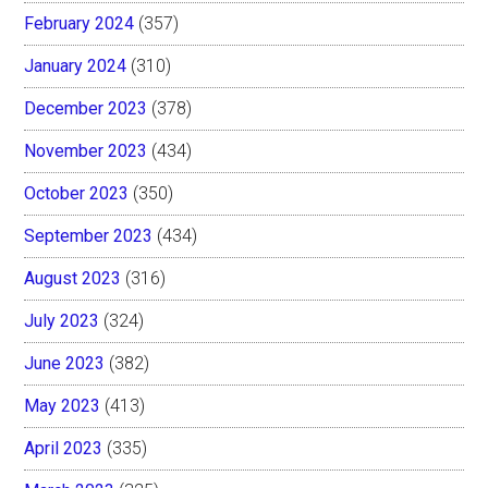
February 2024
(357)
January 2024
(310)
December 2023
(378)
November 2023
(434)
October 2023
(350)
September 2023
(434)
August 2023
(316)
July 2023
(324)
June 2023
(382)
May 2023
(413)
April 2023
(335)