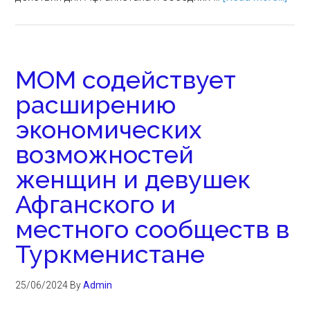
МОМ содействует
расширению
экономических
возможностей
женщин и девушек
Афганского и
местного сообществ в
Туркменистане
25/06/2024
By
Admin