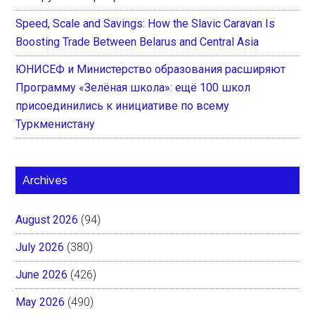
Speed, Scale and Savings: How the Slavic Caravan Is
Boosting Trade Between Belarus and Central Asia
ЮНИСЕФ и Министерство образования расширяют
Программу «Зелёная школа»: ещё 100 школ
присоединились к инициативе по всему
Туркменистану
Archives
August 2026
(94)
July 2026
(380)
June 2026
(426)
May 2026
(490)