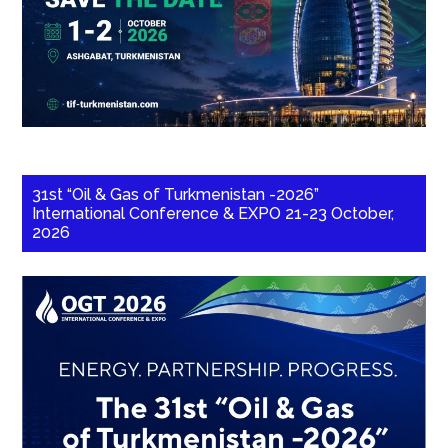
31st “Oil & Gas of Turkmenistan -2026”
International Conference & EXPO 21-23 October,
2026