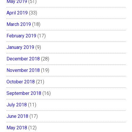
May 2019
(51)
April 2019
(33)
March 2019
(18)
February 2019
(17)
January 2019
(9)
December 2018
(28)
November 2018
(19)
October 2018
(21)
September 2018
(16)
July 2018
(11)
June 2018
(17)
May 2018
(12)