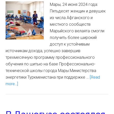
Мары, 24 июня 2024 года:
Пятьдесят женщин и девушек
из числа Афганского и
местного сообществ
Марыйского велаята смогли
получить более широкий
доступ к устойчивым
источникам дохода, успешно завершив
трехмесячную программу профессионального
обучения по шитью на базе Профессионально-
технической школы города Мары Министерства
энергетики Туркменистана при поддержке …
[Read
more...]