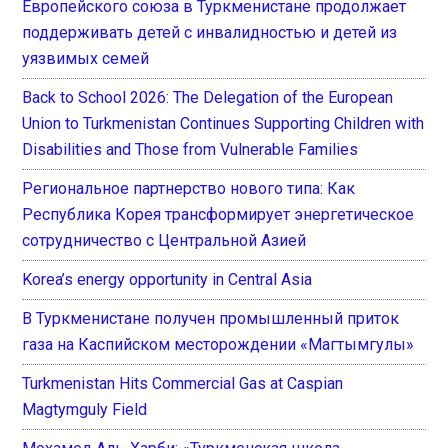
Европейского союза в Туркменистане продолжает
поддерживать детей с инвалидностью и детей из
уязвимых семей
Back to School 2026: The Delegation of the European
Union to Turkmenistan Continues Supporting Children with
Disabilities and Those from Vulnerable Families
Региональное партнерство нового типа: Как
Республика Корея трансформирует энергетическое
сотрудничество с Центральной Азией
Korea’s energy opportunity in Central Asia
В Туркменистане получен промышленный приток
газа на Каспийском месторождении «Магтымгулы»
Turkmenistan Hits Commercial Gas at Caspian
Magtymguly Field