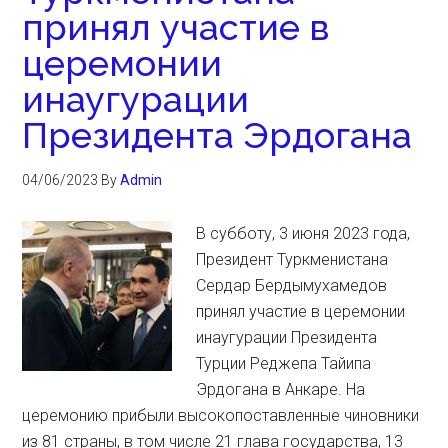
принял участие в
церемонии
инаугурации
Президента Эрдогана
04/06/2023
By
Admin
В субботу, 3 июня 2023 года,
Президент Туркменистана
Сердар Бердымухамедов
принял участие в церемонии
инаугурации Президента
Турции Реджепа Тайипа
Эрдогана в Анкаре. На
церемонию прибыли высокопоставленные чиновники
из 81 страны, в том числе 21 глава государства, 13