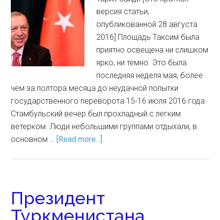
версия статьи,
опубликованной 28 августа
2016] Площадь Таксим была
приятно освещена ни слишком
ярко, ни темно. Это была
последняя неделя мая, более
чем за полтора месяца до неудачной попытки
государственного переворота 15-16 июля 2016 года.
Стамбульский вечер был прохладный с легким
ветерком. Люди небольшими группами отдыхали, в
основном …
[Read more...]
Президент
Туркменистана