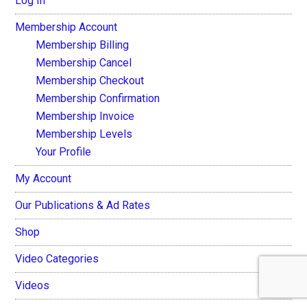
Log In
Membership Account
Membership Billing
Membership Cancel
Membership Checkout
Membership Confirmation
Membership Invoice
Membership Levels
Your Profile
My Account
Our Publications & Ad Rates
Shop
Video Categories
Videos