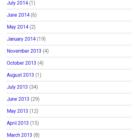
July 2014
(1)
June 2014
(6)
May 2014
(2)
January 2014
(19)
November 2013
(4)
October 2013
(4)
August 2013
(1)
July 2013
(34)
June 2013
(29)
May 2013
(12)
April 2013
(15)
March 2013
(8)