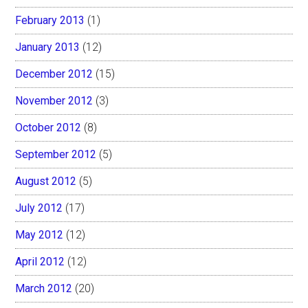
February 2013
(1)
January 2013
(12)
December 2012
(15)
November 2012
(3)
October 2012
(8)
September 2012
(5)
August 2012
(5)
July 2012
(17)
May 2012
(12)
April 2012
(12)
March 2012
(20)