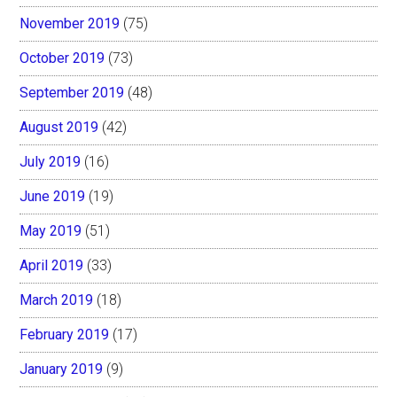
November 2019
(75)
October 2019
(73)
September 2019
(48)
August 2019
(42)
July 2019
(16)
June 2019
(19)
May 2019
(51)
April 2019
(33)
March 2019
(18)
February 2019
(17)
January 2019
(9)