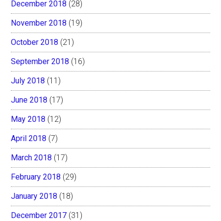
December 2018
(28)
November 2018
(19)
October 2018
(21)
September 2018
(16)
July 2018
(11)
June 2018
(17)
May 2018
(12)
April 2018
(7)
March 2018
(17)
February 2018
(29)
January 2018
(18)
December 2017
(31)