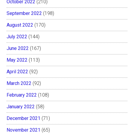
October 2022
(210)
September 2022
(198)
August 2022
(170)
July 2022
(144)
June 2022
(167)
May 2022
(113)
April 2022
(92)
March 2022
(92)
February 2022
(108)
January 2022
(58)
December 2021
(71)
November 2021
(65)