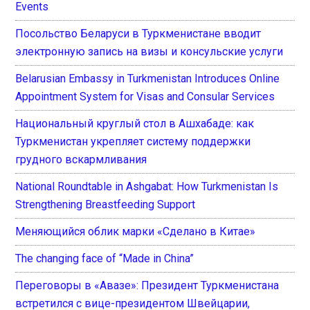
Events
Посольство Беларуси в Туркменистане вводит
электронную запись на визы и консульские услуги
Belarusian Embassy in Turkmenistan Introduces Online
Appointment System for Visas and Consular Services
Национальный круглый стол в Ашхабаде: как
Туркменистан укрепляет систему поддержки
грудного вскармливания
National Roundtable in Ashgabat: How Turkmenistan Is
Strengthening Breastfeeding Support
Меняющийся облик марки «Сделано в Китае»
The changing face of “Made in China”
Переговоры в «Авазе»: Президент Туркменистана
встретился с вице-президентом Швейцарии,