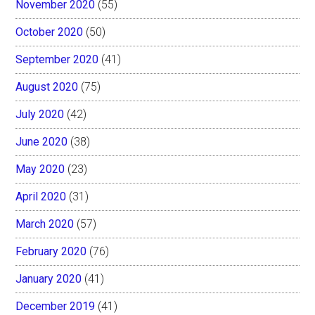
November 2020
(55)
October 2020
(50)
September 2020
(41)
August 2020
(75)
July 2020
(42)
June 2020
(38)
May 2020
(23)
April 2020
(31)
March 2020
(57)
February 2020
(76)
January 2020
(41)
December 2019
(41)