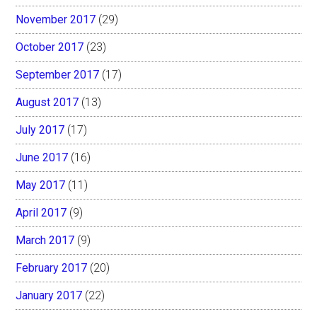
November 2017
(29)
October 2017
(23)
September 2017
(17)
August 2017
(13)
July 2017
(17)
June 2017
(16)
May 2017
(11)
April 2017
(9)
March 2017
(9)
February 2017
(20)
January 2017
(22)