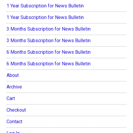
1 Year Subscription for News Bulletin
1 Year Subscription for News Bulletin
3 Months Subscription for News Bulletin
3 Months Subscription for News Bulletin
6 Months Subscription for News Bulletin
6 Months Subscription for News Bulletin
About
Archive
Cart
Checkout
Contact