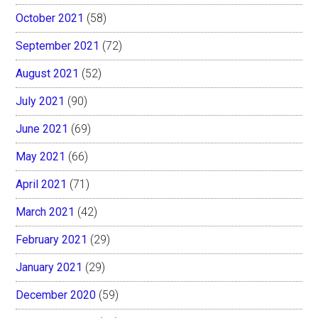
October 2021
(58)
September 2021
(72)
August 2021
(52)
July 2021
(90)
June 2021
(69)
May 2021
(66)
April 2021
(71)
March 2021
(42)
February 2021
(29)
January 2021
(29)
December 2020
(59)