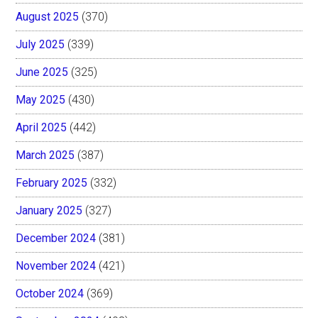
August 2025
(370)
July 2025
(339)
June 2025
(325)
May 2025
(430)
April 2025
(442)
March 2025
(387)
February 2025
(332)
January 2025
(327)
December 2024
(381)
November 2024
(421)
October 2024
(369)