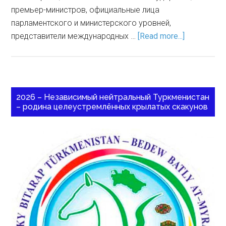
премьер-министров, официальные лица
парламентского и министерского уровней,
представители международных …
[Read more...]
2026 – Независимый нейтральный Туркменистан
– родина целеустремлённых крылатых скакунов