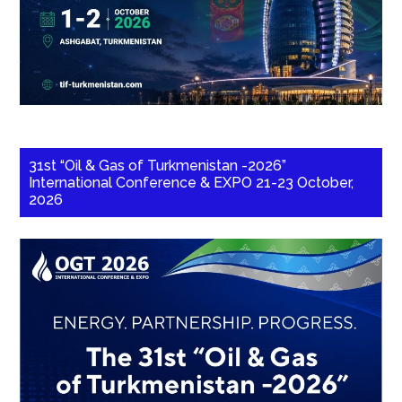
31st “Oil & Gas of Turkmenistan -2026”
International Conference & EXPO 21-23 October,
2026