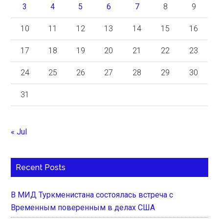
3
4
5
6
7
8
9
10
11
12
13
14
15
16
17
18
19
20
21
22
23
24
25
26
27
28
29
30
31
« Jul
Recent Posts
В МИД Туркменистана состоялась встреча с
Временным поверенным в делах США