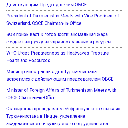
Действующим Председателем ОБСЕ
President of Turkmenistan Meets with Vice President of
Switzerland, OSCE Chairman-in-Office
ВОЗ призывает к готовности: аномальная жара
создает нагрузку на здравоохранение и ресурсы
WHO Urges Preparedness as Heatwaves Pressure
Health and Resources
Министр иностранных дел Туркменистана
встретился с действующим председателем ОБСЕ
Minister of Foreign Affairs of Turkmenistan Meets with
OSCE Chairman-in-Office
Стажировка преподавателей французского языка из
Туркменистана в Ницце: укрепление
академического и культурного сотрудничества