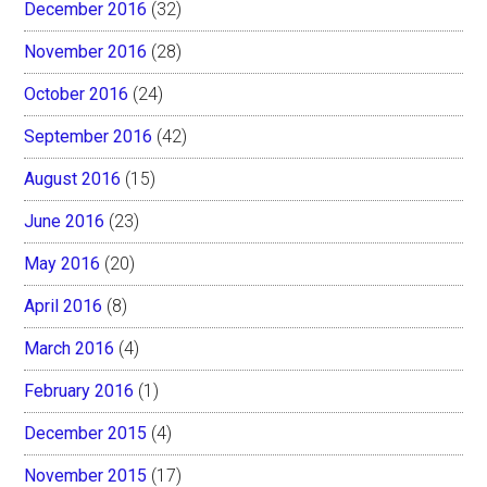
December 2016
(32)
November 2016
(28)
October 2016
(24)
September 2016
(42)
August 2016
(15)
June 2016
(23)
May 2016
(20)
April 2016
(8)
March 2016
(4)
February 2016
(1)
December 2015
(4)
November 2015
(17)