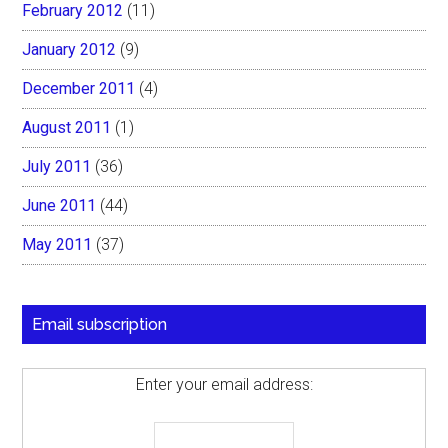
February 2012
(11)
January 2012
(9)
December 2011
(4)
August 2011
(1)
July 2011
(36)
June 2011
(44)
May 2011
(37)
Email subscription
Enter your email address: