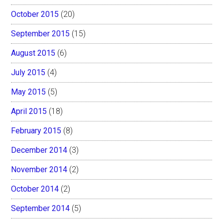
October 2015
(20)
September 2015
(15)
August 2015
(6)
July 2015
(4)
May 2015
(5)
April 2015
(18)
February 2015
(8)
December 2014
(3)
November 2014
(2)
October 2014
(2)
September 2014
(5)