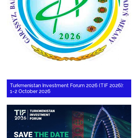
Turkmenistan Investment Forum 2026 (TIF 2026):
1-2 October 2026