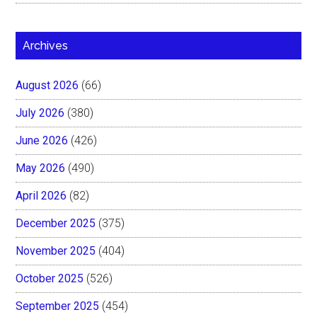
Archives
August 2026
(66)
July 2026
(380)
June 2026
(426)
May 2026
(490)
April 2026
(82)
December 2025
(375)
November 2025
(404)
October 2025
(526)
September 2025
(454)