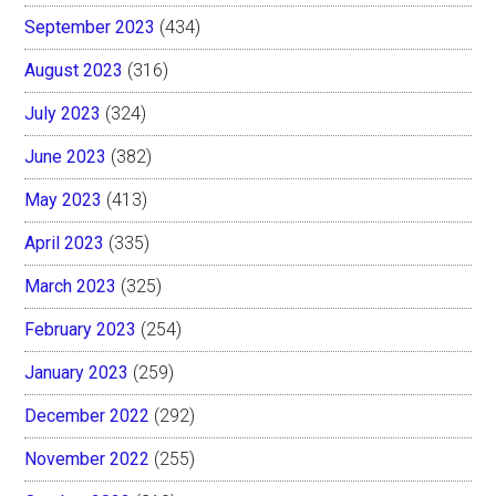
September 2023
(434)
August 2023
(316)
July 2023
(324)
June 2023
(382)
May 2023
(413)
April 2023
(335)
March 2023
(325)
February 2023
(254)
January 2023
(259)
December 2022
(292)
November 2022
(255)