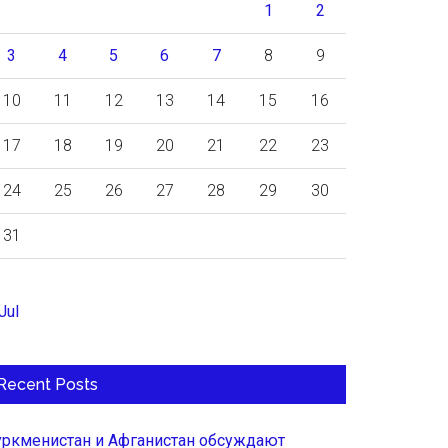
1
2
3
4
5
6
7
8
9
10
11
12
13
14
15
16
17
18
19
20
21
22
23
24
25
26
27
28
29
30
31
Jul
Recent Posts
уркменистан и Афганистан обсуждают