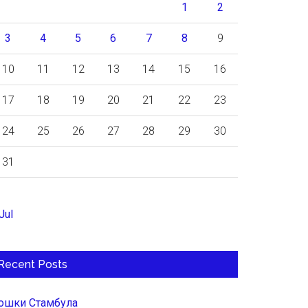
1
2
3
4
5
6
7
8
9
10
11
12
13
14
15
16
17
18
19
20
21
22
23
24
25
26
27
28
29
30
31
Jul
Recent Posts
ошки Стамбула