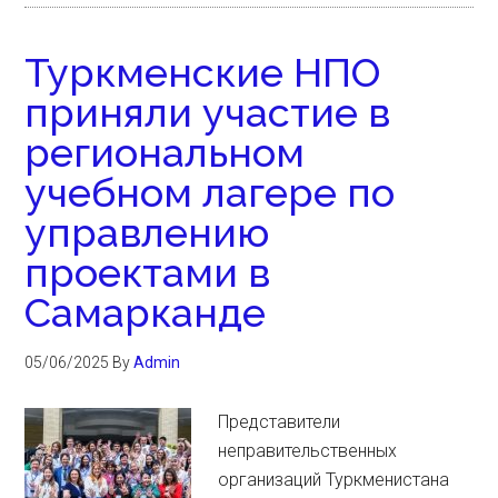
Туркменские НПО
приняли участие в
региональном
учебном лагере по
управлению
проектами в
Самарканде
05/06/2025
By
Admin
Представители
неправительственных
организаций Туркменистана