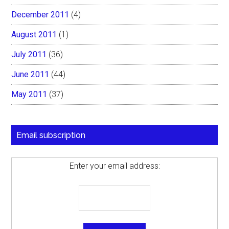
December 2011
(4)
August 2011
(1)
July 2011
(36)
June 2011
(44)
May 2011
(37)
Email subscription
Enter your email address: