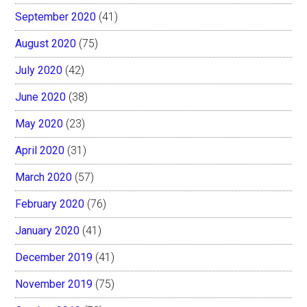
September 2020
(41)
August 2020
(75)
July 2020
(42)
June 2020
(38)
May 2020
(23)
April 2020
(31)
March 2020
(57)
February 2020
(76)
January 2020
(41)
December 2019
(41)
November 2019
(75)