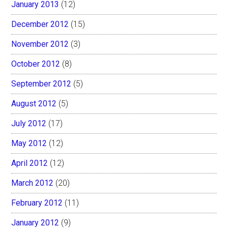
January 2013
(12)
December 2012
(15)
November 2012
(3)
October 2012
(8)
September 2012
(5)
August 2012
(5)
July 2012
(17)
May 2012
(12)
April 2012
(12)
March 2012
(20)
February 2012
(11)
January 2012
(9)