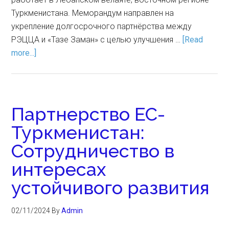
Туркменистана. Меморандум направлен на
укрепление долгосрочного партнёрства между
РЭЦЦА и «Тазе Заман» с целью улучшения …
[Read
more...]
Партнерство ЕС-
Туркменистан:
Сотрудничество в
интересах
устойчивого развития
02/11/2024
By
Admin