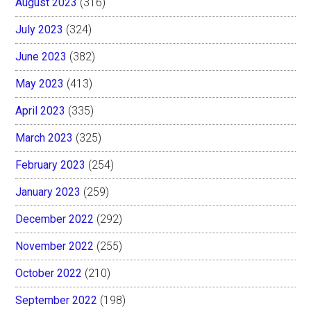
August 2023
(316)
July 2023
(324)
June 2023
(382)
May 2023
(413)
April 2023
(335)
March 2023
(325)
February 2023
(254)
January 2023
(259)
December 2022
(292)
November 2022
(255)
October 2022
(210)
September 2022
(198)