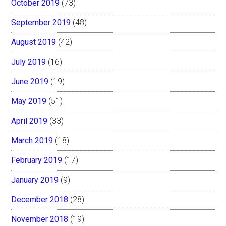
October 2019
(73)
September 2019
(48)
August 2019
(42)
July 2019
(16)
June 2019
(19)
May 2019
(51)
April 2019
(33)
March 2019
(18)
February 2019
(17)
January 2019
(9)
December 2018
(28)
November 2018
(19)