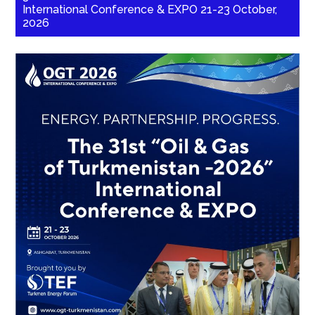
International Conference & EXPO 21-23 October,
2026