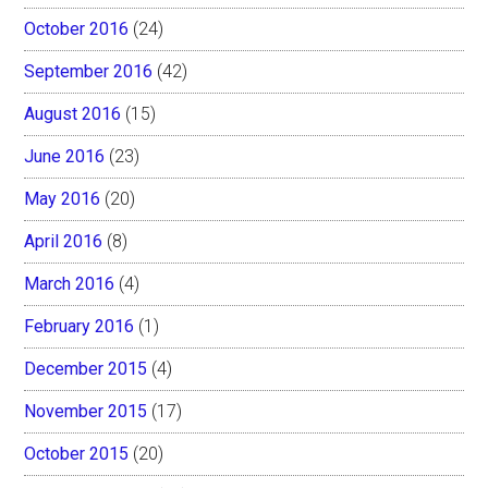
October 2016
(24)
September 2016
(42)
August 2016
(15)
June 2016
(23)
May 2016
(20)
April 2016
(8)
March 2016
(4)
February 2016
(1)
December 2015
(4)
November 2015
(17)
October 2015
(20)