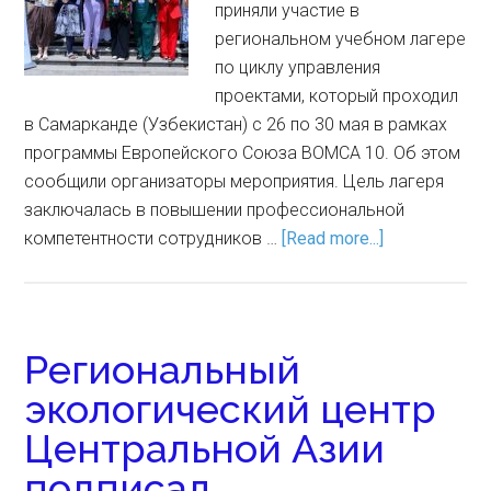
приняли участие в
региональном учебном лагере
по циклу управления
проектами, который проходил
в Самарканде (Узбекистан) с 26 по 30 мая в рамках
программы Европейского Союза BOMCA 10. Об этом
сообщили организаторы мероприятия. Цель лагеря
заключалась в повышении профессиональной
компетентности сотрудников …
[Read more...]
Региональный
экологический центр
Центральной Азии
подписал