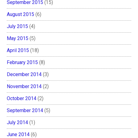
September 2015
(15)
August 2015
(6)
July 2015
(4)
May 2015
(5)
April 2015
(18)
February 2015
(8)
December 2014
(3)
November 2014
(2)
October 2014
(2)
September 2014
(5)
July 2014
(1)
June 2014
(6)