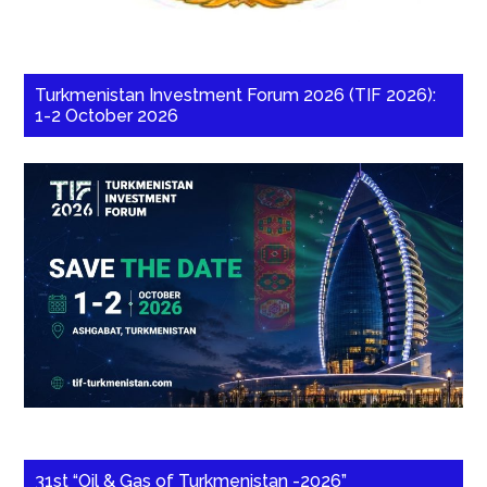
Turkmenistan Investment Forum 2026 (TIF 2026):
1-2 October 2026
31st “Oil & Gas of Turkmenistan -2026”