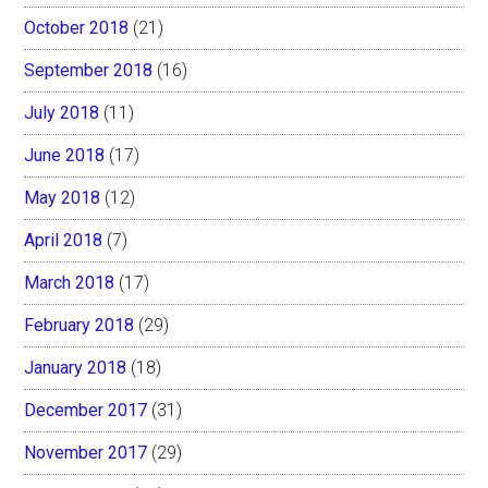
October 2018
(21)
September 2018
(16)
July 2018
(11)
June 2018
(17)
May 2018
(12)
April 2018
(7)
March 2018
(17)
February 2018
(29)
January 2018
(18)
December 2017
(31)
November 2017
(29)