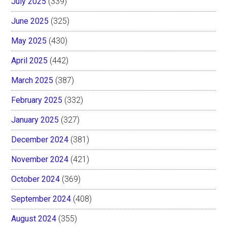
July 2025
(339)
June 2025
(325)
May 2025
(430)
April 2025
(442)
March 2025
(387)
February 2025
(332)
January 2025
(327)
December 2024
(381)
November 2024
(421)
October 2024
(369)
September 2024
(408)
August 2024
(355)