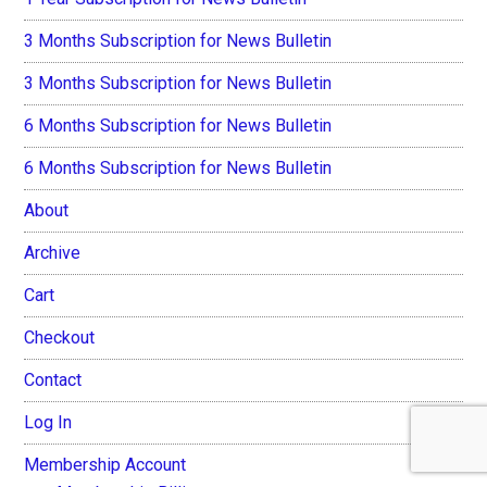
3 Months Subscription for News Bulletin
3 Months Subscription for News Bulletin
6 Months Subscription for News Bulletin
6 Months Subscription for News Bulletin
About
Archive
Cart
Checkout
Contact
Log In
Membership Account