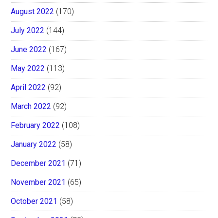
August 2022
(170)
July 2022
(144)
June 2022
(167)
May 2022
(113)
April 2022
(92)
March 2022
(92)
February 2022
(108)
January 2022
(58)
December 2021
(71)
November 2021
(65)
October 2021
(58)