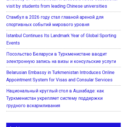
visit by students from leading Chinese universities
Стамбул в 2026 году стал главной ареной для
спортивных событий мирового уровня
İstanbul Continues Its Landmark Year of Global Sporting
Events
Посольство Беларуси в Туркменистане вводит
электронную запись на визы и консульские услуги
Belarusian Embassy in Turkmenistan Introduces Online
Appointment System for Visas and Consular Services
Национальный круглый стол в Ашхабаде: как
Туркменистан укрепляет систему поддержки
грудного вскармливания