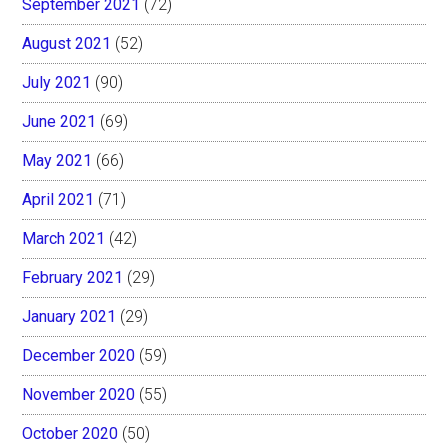
September 2021
(72)
August 2021
(52)
July 2021
(90)
June 2021
(69)
May 2021
(66)
April 2021
(71)
March 2021
(42)
February 2021
(29)
January 2021
(29)
December 2020
(59)
November 2020
(55)
October 2020
(50)