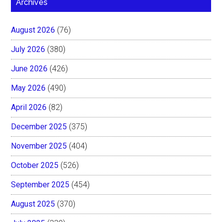
Archives
August 2026
(76)
July 2026
(380)
June 2026
(426)
May 2026
(490)
April 2026
(82)
December 2025
(375)
November 2025
(404)
October 2025
(526)
September 2025
(454)
August 2025
(370)