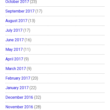
October 2017
(23)
September 2017
(17)
August 2017
(13)
July 2017
(17)
June 2017
(16)
May 2017
(11)
April 2017
(9)
March 2017
(9)
February 2017
(20)
January 2017
(22)
December 2016
(32)
November 2016
(28)