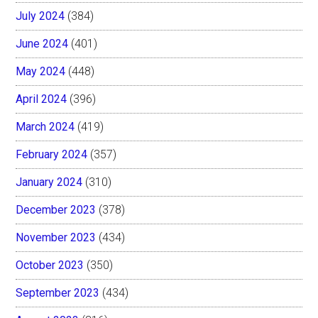
July 2024
(384)
June 2024
(401)
May 2024
(448)
April 2024
(396)
March 2024
(419)
February 2024
(357)
January 2024
(310)
December 2023
(378)
November 2023
(434)
October 2023
(350)
September 2023
(434)