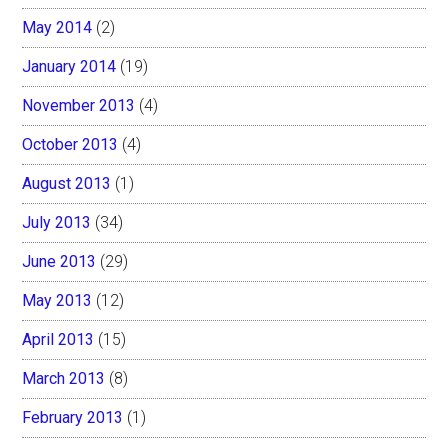
May 2014
(2)
January 2014
(19)
November 2013
(4)
October 2013
(4)
August 2013
(1)
July 2013
(34)
June 2013
(29)
May 2013
(12)
April 2013
(15)
March 2013
(8)
February 2013
(1)