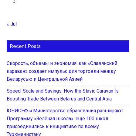
31
« Jul
Recent Posts
Скорость, объемы и экономия: как «Славянский
караван» создает импульс для торговли между
Беларусью и Центральной Азией
Speed, Scale and Savings: How the Slavic Caravan Is
Boosting Trade Between Belarus and Central Asia
ЮНИСЕФ и Министерство образования расширяют
Программу «Зелёная школа»: ещё 100 школ
присоединились к инициативе по всему
Туркменистану