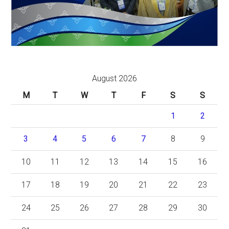
August 2026
M
T
W
T
F
S
S
1
2
3
4
5
6
7
8
9
10
11
12
13
14
15
16
17
18
19
20
21
22
23
24
25
26
27
28
29
30