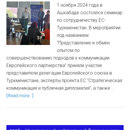
1 ноября 2024 года в
Ашхабаде состоялся семинар
по сотрудничеству ЕС-
Туркменистан. В мероприятии
под названием
“Представление и обмен
опытом по
совершенствованию подходов к коммуникации
Европейского партнерства” приняли участие
представители делегации Европейского союза в
Туркменистане, эксперты проекта ЕС “Стратегическая
коммуникация и публичная дипломатия”, а также …
[Read more...]