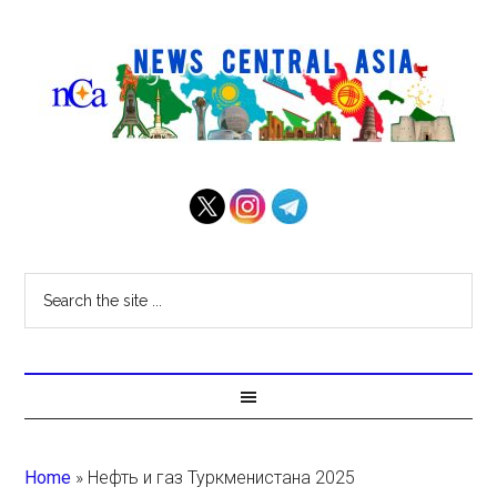
Home
»
Нефть и газ Туркменистана 2025