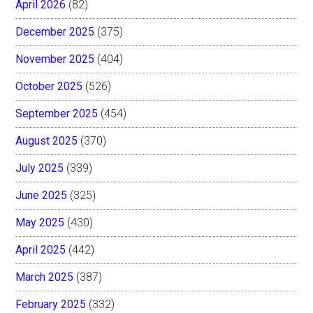
April 2026
(82)
December 2025
(375)
November 2025
(404)
October 2025
(526)
September 2025
(454)
August 2025
(370)
July 2025
(339)
June 2025
(325)
May 2025
(430)
April 2025
(442)
March 2025
(387)
February 2025
(332)