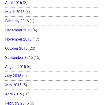
April 2016
(8)
March 2016
(4)
February 2016
(1)
December 2015
(4)
November 2015
(17)
October 2015
(20)
September 2015
(15)
August 2015
(6)
July 2015
(4)
May 2015
(5)
April 2015
(18)
February 2015
(8)