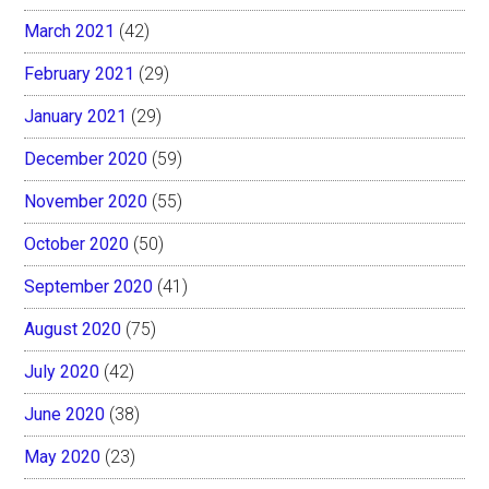
March 2021
(42)
February 2021
(29)
January 2021
(29)
December 2020
(59)
November 2020
(55)
October 2020
(50)
September 2020
(41)
August 2020
(75)
July 2020
(42)
June 2020
(38)
May 2020
(23)