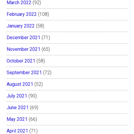
March 2022
(92)
February 2022
(108)
January 2022
(58)
December 2021
(71)
November 2021
(65)
October 2021
(58)
September 2021
(72)
August 2021
(52)
July 2021
(90)
June 2021
(69)
May 2021
(66)
April 2021
(71)