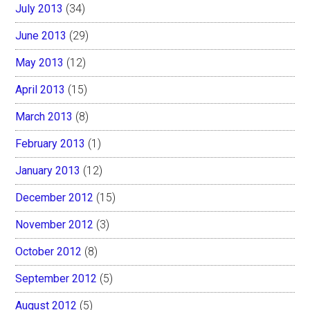
July 2013
(34)
June 2013
(29)
May 2013
(12)
April 2013
(15)
March 2013
(8)
February 2013
(1)
January 2013
(12)
December 2012
(15)
November 2012
(3)
October 2012
(8)
September 2012
(5)
August 2012
(5)