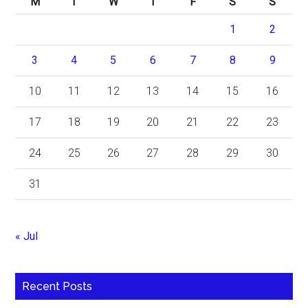
M
T
W
T
F
S
S
1
2
3
4
5
6
7
8
9
10
11
12
13
14
15
16
17
18
19
20
21
22
23
24
25
26
27
28
29
30
31
« Jul
Recent Posts