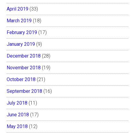
April 2019
(33)
March 2019
(18)
February 2019
(17)
January 2019
(9)
December 2018
(28)
November 2018
(19)
October 2018
(21)
September 2018
(16)
July 2018
(11)
June 2018
(17)
May 2018
(12)