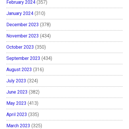
February 2024
(357)
January 2024
(310)
December 2023
(378)
November 2023
(434)
October 2023
(350)
September 2023
(434)
August 2023
(316)
July 2023
(324)
June 2023
(382)
May 2023
(413)
April 2023
(335)
March 2023
(325)