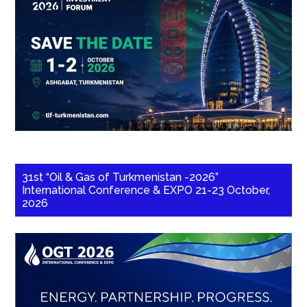
31st “Oil & Gas of Turkmenistan -2026”
International Conference & EXPO 21-23 October,
2026