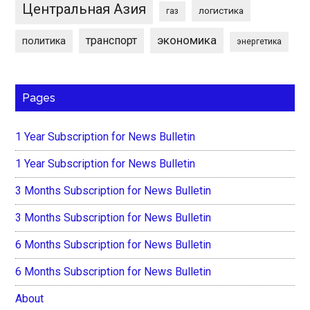
Центральная Азия
логистика
газ
экономика
транспорт
политика
энергетика
Pages
1 Year Subscription for News Bulletin
1 Year Subscription for News Bulletin
3 Months Subscription for News Bulletin
3 Months Subscription for News Bulletin
6 Months Subscription for News Bulletin
6 Months Subscription for News Bulletin
About