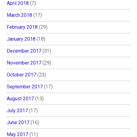
April 2018
(7)
March 2018
(17)
February 2018
(29)
January 2018
(18)
December 2017
(31)
November 2017
(29)
October 2017
(23)
September 2017
(17)
August 2017
(13)
July 2017
(17)
June 2017
(16)
May 2017
(11)