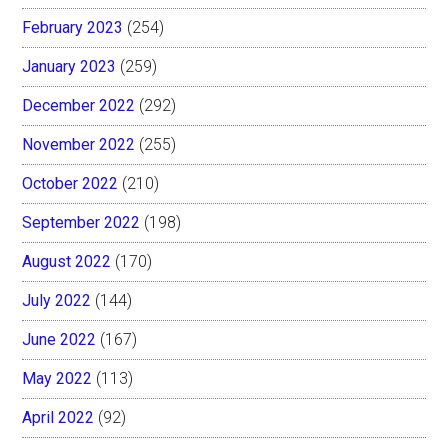
February 2023
(254)
January 2023
(259)
December 2022
(292)
November 2022
(255)
October 2022
(210)
September 2022
(198)
August 2022
(170)
July 2022
(144)
June 2022
(167)
May 2022
(113)
April 2022
(92)