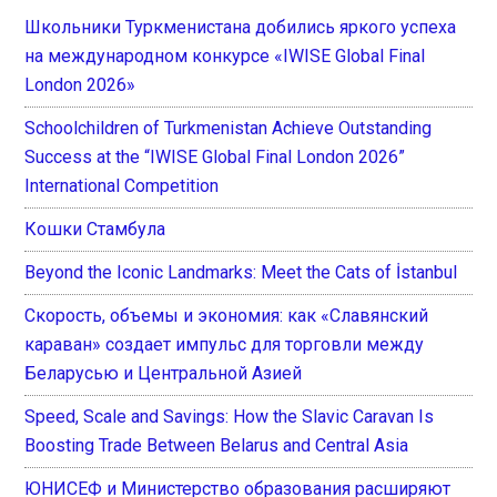
Школьники Туркменистана добились яркого успеха
на международном конкурсе «IWISE Global Final
London 2026»
Schoolchildren of Turkmenistan Achieve Outstanding
Success at the “IWISE Global Final London 2026”
International Competition
Кошки Стамбула
Beyond the Iconic Landmarks: Meet the Cats of İstanbul
Скорость, объемы и экономия: как «Славянский
караван» создает импульс для торговли между
Беларусью и Центральной Азией
Speed, Scale and Savings: How the Slavic Caravan Is
Boosting Trade Between Belarus and Central Asia
ЮНИСЕФ и Министерство образования расширяют