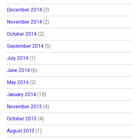
December 2014
(3)
November 2014
(2)
October 2014
(2)
September 2014
(5)
July 2014
(1)
June 2014
(6)
May 2014
(2)
January 2014
(19)
November 2013
(4)
October 2013
(4)
August 2013
(1)