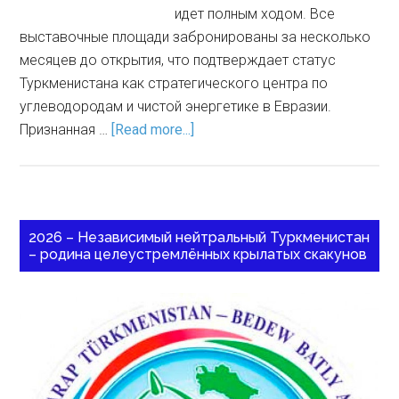
идет полным ходом. Все
выставочные площади забронированы за несколько
месяцев до открытия, что подтверждает статус
Туркменистана как стратегического центра по
углеводородам и чистой энергетике в Евразии.
Признанная …
[Read more...]
2026 – Независимый нейтральный Туркменистан
– родина целеустремлённых крылатых скакунов