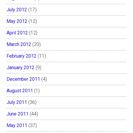
July 2012
(17)
May 2012
(12)
April 2012
(12)
March 2012
(20)
February 2012
(11)
January 2012
(9)
December 2011
(4)
August 2011
(1)
July 2011
(36)
June 2011
(44)
May 2011
(37)