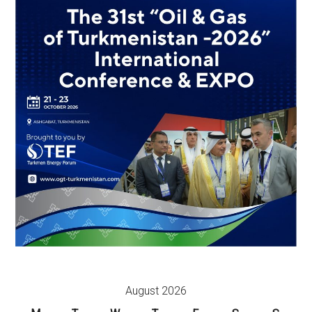
August 2026