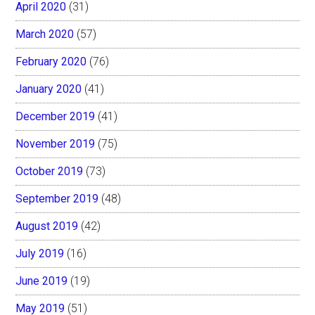
April 2020
(31)
March 2020
(57)
February 2020
(76)
January 2020
(41)
December 2019
(41)
November 2019
(75)
October 2019
(73)
September 2019
(48)
August 2019
(42)
July 2019
(16)
June 2019
(19)
May 2019
(51)