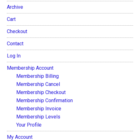
Archive
Cart
Checkout
Contact
Log In
Membership Account
Membership Billing
Membership Cancel
Membership Checkout
Membership Confirmation
Membership Invoice
Membership Levels
Your Profile
My Account