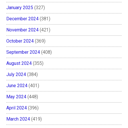
January 2025
(327)
December 2024
(381)
November 2024
(421)
October 2024
(369)
September 2024
(408)
August 2024
(355)
July 2024
(384)
June 2024
(401)
May 2024
(448)
April 2024
(396)
March 2024
(419)