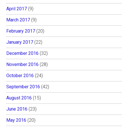
April 2017
(9)
March 2017
(9)
February 2017
(20)
January 2017
(22)
December 2016
(32)
November 2016
(28)
October 2016
(24)
September 2016
(42)
August 2016
(15)
June 2016
(23)
May 2016
(20)