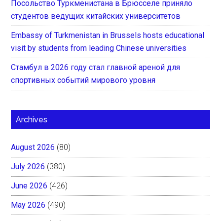
Посольство Туркменистана в Брюсселе приняло
студентов ведущих китайских университетов
Embassy of Turkmenistan in Brussels hosts educational
visit by students from leading Chinese universities
Стамбул в 2026 году стал главной ареной для
спортивных событий мирового уровня
Archives
August 2026
(80)
July 2026
(380)
June 2026
(426)
May 2026
(490)