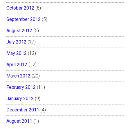
October 2012
(8)
September 2012
(5)
August 2012
(5)
July 2012
(17)
May 2012
(12)
April 2012
(12)
March 2012
(20)
February 2012
(11)
January 2012
(9)
December 2011
(4)
August 2011
(1)