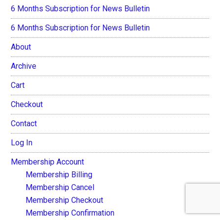
6 Months Subscription for News Bulletin
6 Months Subscription for News Bulletin
About
Archive
Cart
Checkout
Contact
Log In
Membership Account
Membership Billing
Membership Cancel
Membership Checkout
Membership Confirmation