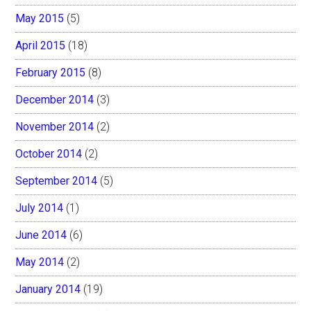
May 2015
(5)
April 2015
(18)
February 2015
(8)
December 2014
(3)
November 2014
(2)
October 2014
(2)
September 2014
(5)
July 2014
(1)
June 2014
(6)
May 2014
(2)
January 2014
(19)