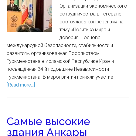
Организации экономического
сотрудничества в Тегеране
состоялась конференция на
тему «Политика мира и
доверия – основа
международной безопасности, стабильности и
развития», организованная Посольством
Туркменистана в Исламской Республике Иран и
посвящённая 34-й годовщине Независимости
Туркменистана. В мероприятии приняли участие …
[Read more...]
Самые высокие
здания Анкары