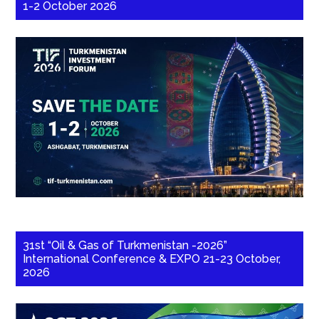
1-2 October 2026
31st “Oil & Gas of Turkmenistan -2026”
International Conference & EXPO 21-23 October,
2026