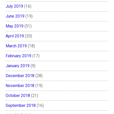
July 2019
(16)
June 2019
(19)
May 2019
(51)
April 2019
(33)
March 2019
(18)
February 2019
(17)
January 2019
(9)
December 2018
(28)
November 2018
(19)
October 2018
(21)
September 2018
(16)