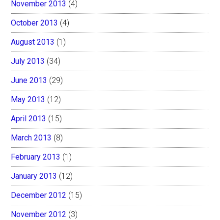
November 2013
(4)
October 2013
(4)
August 2013
(1)
July 2013
(34)
June 2013
(29)
May 2013
(12)
April 2013
(15)
March 2013
(8)
February 2013
(1)
January 2013
(12)
December 2012
(15)
November 2012
(3)