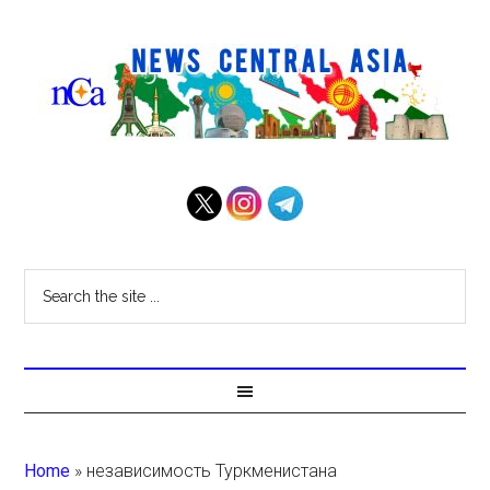
Home
»
независимость Туркменистана