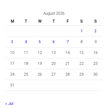
August 2026
M
T
W
T
F
S
S
1
2
3
4
5
6
7
8
9
10
11
12
13
14
15
16
17
18
19
20
21
22
23
24
25
26
27
28
29
30
31
« Jul