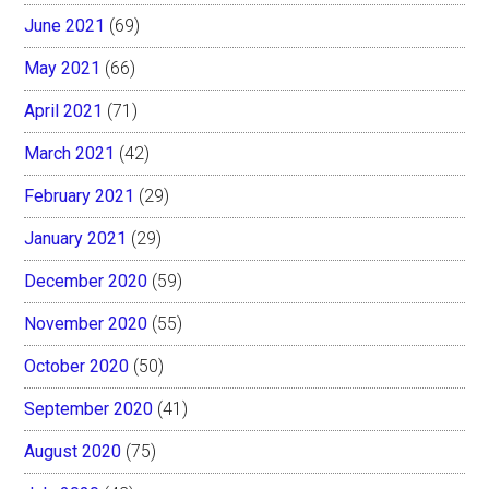
June 2021
(69)
May 2021
(66)
April 2021
(71)
March 2021
(42)
February 2021
(29)
January 2021
(29)
December 2020
(59)
November 2020
(55)
October 2020
(50)
September 2020
(41)
August 2020
(75)