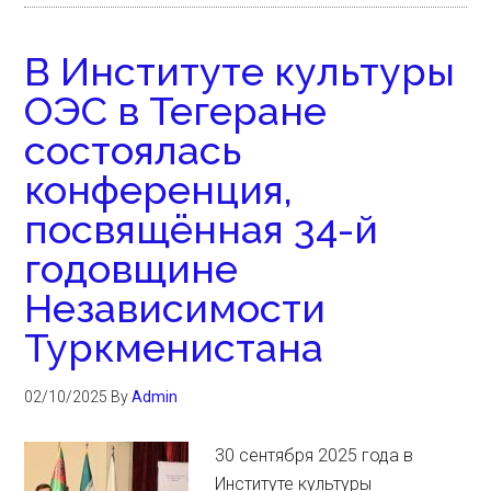
В Институте культуры
ОЭС в Тегеране
состоялась
конференция,
посвящённая 34-й
годовщине
Независимости
Туркменистана
02/10/2025
By
Admin
30 сентября 2025 года в
Институте культуры