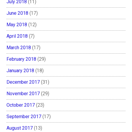
July 2018
(11)
June 2018
(17)
May 2018
(12)
April 2018
(7)
March 2018
(17)
February 2018
(29)
January 2018
(18)
December 2017
(31)
November 2017
(29)
October 2017
(23)
September 2017
(17)
August 2017
(13)