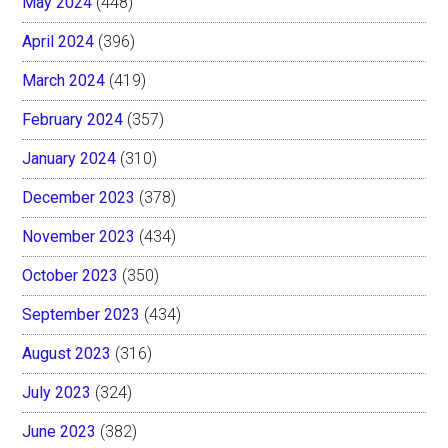
May 2024
(448)
April 2024
(396)
March 2024
(419)
February 2024
(357)
January 2024
(310)
December 2023
(378)
November 2023
(434)
October 2023
(350)
September 2023
(434)
August 2023
(316)
July 2023
(324)
June 2023
(382)