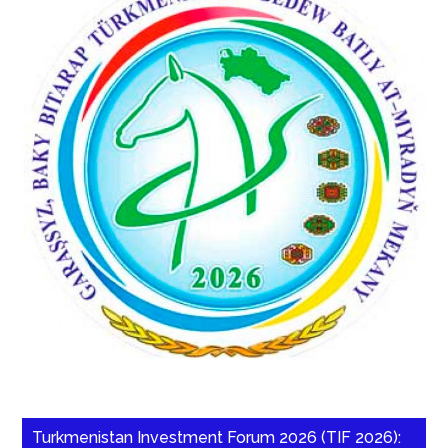
Turkmenistan Investment Forum 2026 (TIF 2026):