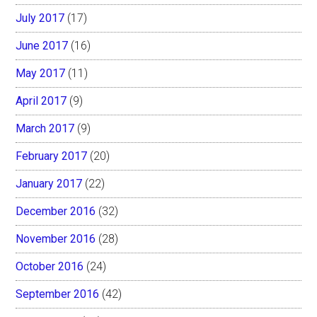
July 2017
(17)
June 2017
(16)
May 2017
(11)
April 2017
(9)
March 2017
(9)
February 2017
(20)
January 2017
(22)
December 2016
(32)
November 2016
(28)
October 2016
(24)
September 2016
(42)