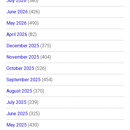
July 2026
(380)
June 2026
(426)
May 2026
(490)
April 2026
(82)
December 2025
(375)
November 2025
(404)
October 2025
(526)
September 2025
(454)
August 2025
(370)
July 2025
(339)
June 2025
(325)
May 2025
(430)