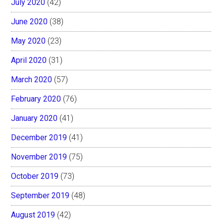
July 2020
(42)
June 2020
(38)
May 2020
(23)
April 2020
(31)
March 2020
(57)
February 2020
(76)
January 2020
(41)
December 2019
(41)
November 2019
(75)
October 2019
(73)
September 2019
(48)
August 2019
(42)