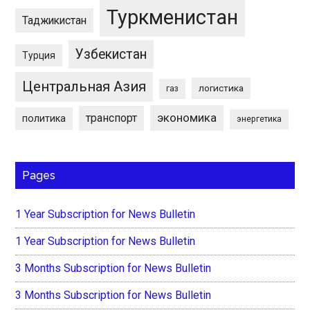
Туркменистан
Таджикистан
Узбекистан
Турция
Центральная Азия
логистика
газ
экономика
транспорт
политика
энергетика
Pages
1 Year Subscription for News Bulletin
1 Year Subscription for News Bulletin
3 Months Subscription for News Bulletin
3 Months Subscription for News Bulletin