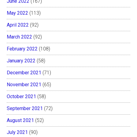
June 2022
(167)
May 2022
(113)
April 2022
(92)
March 2022
(92)
February 2022
(108)
January 2022
(58)
December 2021
(71)
November 2021
(65)
October 2021
(58)
September 2021
(72)
August 2021
(52)
July 2021
(90)