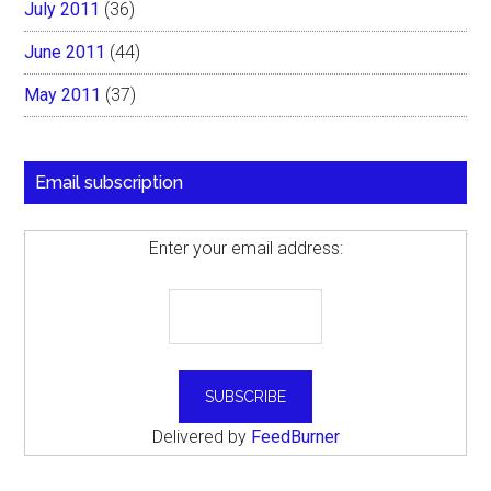
July 2011
(36)
June 2011
(44)
May 2011
(37)
Email subscription
Enter your email address:
Delivered by
FeedBurner