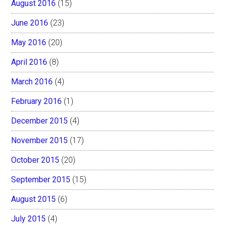
August 2016
(15)
June 2016
(23)
May 2016
(20)
April 2016
(8)
March 2016
(4)
February 2016
(1)
December 2015
(4)
November 2015
(17)
October 2015
(20)
September 2015
(15)
August 2015
(6)
July 2015
(4)