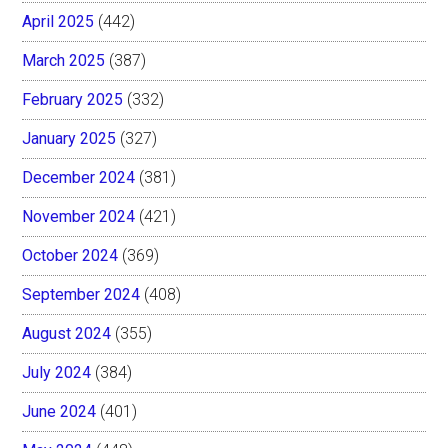
April 2025
(442)
March 2025
(387)
February 2025
(332)
January 2025
(327)
December 2024
(381)
November 2024
(421)
October 2024
(369)
September 2024
(408)
August 2024
(355)
July 2024
(384)
June 2024
(401)