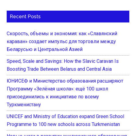
Recent Posts
Скорость, объемы и экономия: как «Славянский
караван» создает импульс для торговли между
Беларусью и Центральной Азией
Speed, Scale and Savings: How the Slavic Caravan Is
Boosting Trade Between Belarus and Central Asia
ЮНИСЕФ и Министерство образования расширяют
Программу «Зелёная школа»: ещё 100 школ
присоединились к инициативе по всему
Туркменистану
UNICEF and Ministry of Education expand Green School
Programme to 100 new schools across Turkmenistan