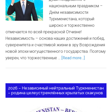
национальным праздником –
Днём независимости
Туркменистана, который
широко и торжественно
отмечается по всей прекрасной Отчизне!
Независимость – основа наших достижений и побед,
суверенитета и счастливой жизни в эру Возрождения
новой эпохи могущественного государства. Поэтому
уверен, что торжественные …
[Read more...]
2026 – Независимый нейтральный Туркменистан
– родина целеустремлённых крылатых скакунов