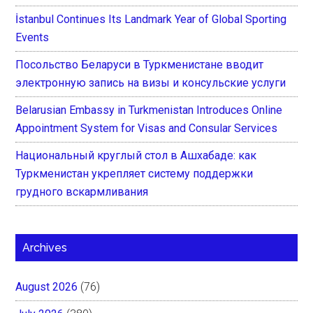
İstanbul Continues Its Landmark Year of Global Sporting
Events
Посольство Беларуси в Туркменистане вводит
электронную запись на визы и консульские услуги
Belarusian Embassy in Turkmenistan Introduces Online
Appointment System for Visas and Consular Services
Национальный круглый стол в Ашхабаде: как
Туркменистан укрепляет систему поддержки
грудного вскармливания
Archives
August 2026
(76)