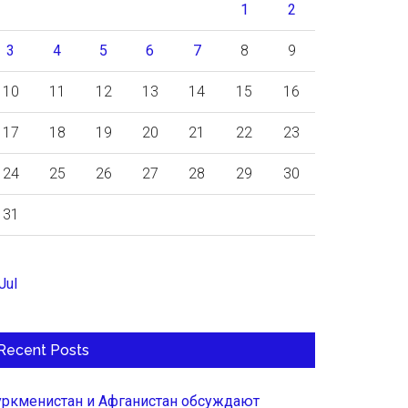
1
2
3
4
5
6
7
8
9
10
11
12
13
14
15
16
17
18
19
20
21
22
23
24
25
26
27
28
29
30
31
Jul
Recent Posts
уркменистан и Афганистан обсуждают