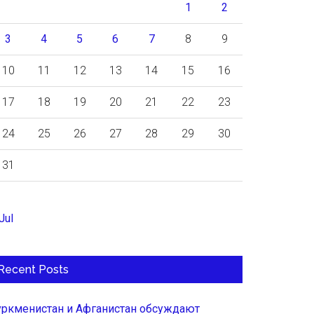
1
2
3
4
5
6
7
8
9
10
11
12
13
14
15
16
17
18
19
20
21
22
23
24
25
26
27
28
29
30
31
Jul
Recent Posts
уркменистан и Афганистан обсуждают