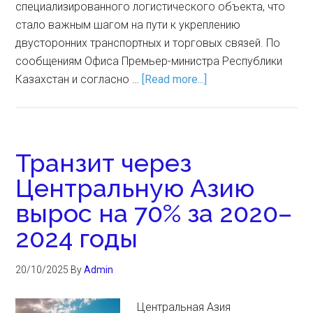
специализированного логистического объекта, что
стало важным шагом на пути к укреплению
двусторонних транспортных и торговых связей. По
сообщениям Офиса Премьер-министра Республики
Казахстан и согласно …
[Read more...]
Транзит через
Центральную Азию
вырос на 70% за 2020–
2024 годы
20/10/2025
By
Admin
Центральная Азия