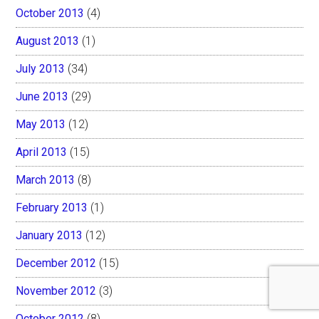
October 2013
(4)
August 2013
(1)
July 2013
(34)
June 2013
(29)
May 2013
(12)
April 2013
(15)
March 2013
(8)
February 2013
(1)
January 2013
(12)
December 2012
(15)
November 2012
(3)
October 2012
(8)