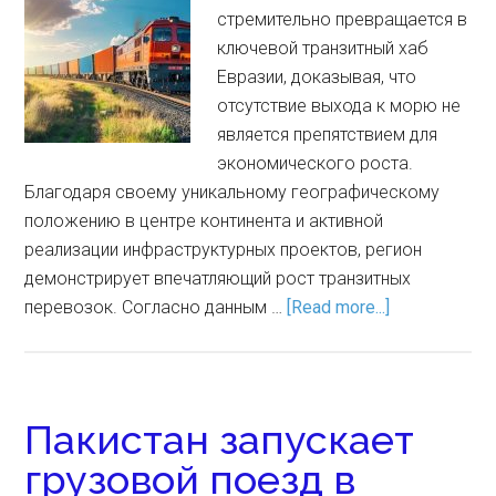
стремительно превращается в
ключевой транзитный хаб
Евразии, доказывая, что
отсутствие выхода к морю не
является препятствием для
экономического роста.
Благодаря своему уникальному географическому
положению в центре континента и активной
реализации инфраструктурных проектов, регион
демонстрирует впечатляющий рост транзитных
перевозок. Согласно данным …
[Read more...]
Пакистан запускает
грузовой поезд в