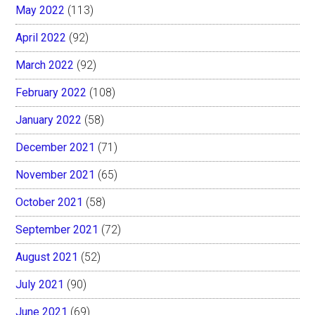
May 2022
(113)
April 2022
(92)
March 2022
(92)
February 2022
(108)
January 2022
(58)
December 2021
(71)
November 2021
(65)
October 2021
(58)
September 2021
(72)
August 2021
(52)
July 2021
(90)
June 2021
(69)