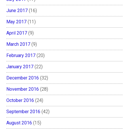
June 2017
(16)
May 2017
(11)
April 2017
(9)
March 2017
(9)
February 2017
(20)
January 2017
(22)
December 2016
(32)
November 2016
(28)
October 2016
(24)
September 2016
(42)
August 2016
(15)