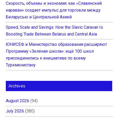
Скорость, объемы и экономия: как «Славянский
караван» создает импульс для торговли между
Беларусью и Центральной Азией
Speed, Scale and Savings: How the Slavic Caravan Is
Boosting Trade Between Belarus and Central Asia
ЮНИСЕФ и Министерство образования расширяют
Программу «Зелёная школа»: ещё 100 школ
присоединились к инициативе по всему
Туркменистану
Archives
August 2026
(94)
July 2026
(380)