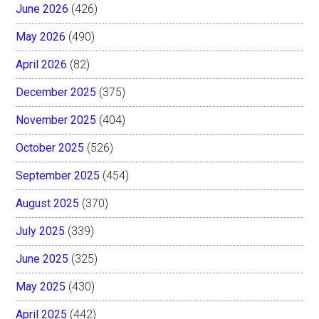
June 2026
(426)
May 2026
(490)
April 2026
(82)
December 2025
(375)
November 2025
(404)
October 2025
(526)
September 2025
(454)
August 2025
(370)
July 2025
(339)
June 2025
(325)
May 2025
(430)
April 2025
(442)