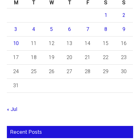
M
T
W
T
F
S
S
1
2
3
4
5
6
7
8
9
10
11
12
13
14
15
16
17
18
19
20
21
22
23
24
25
26
27
28
29
30
31
« Jul
Recent Posts