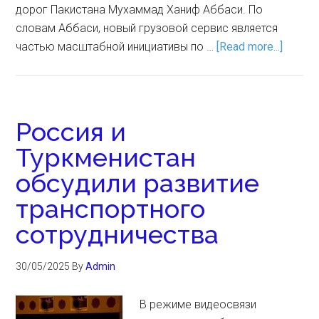
дорог Пакистана Мухаммад Ханиф Аббаси. По
словам Аббаси, новый грузовой сервис является
частью масштабной инициативы по …
[Read more...]
Россия и
Туркменистан
обсудили развитие
транспортного
сотрудничества
30/05/2025
By
Admin
В режиме видеосвязи