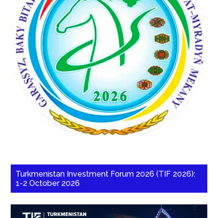
Turkmenistan Investment Forum 2026 (TIF 2026):
1-2 October 2026