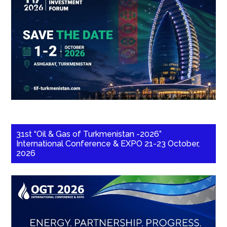
31st “Oil & Gas of Turkmenistan -2026”
International Conference & EXPO 21-23 October,
2026