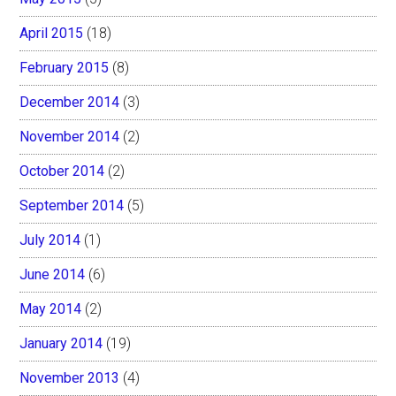
April 2015
(18)
February 2015
(8)
December 2014
(3)
November 2014
(2)
October 2014
(2)
September 2014
(5)
July 2014
(1)
June 2014
(6)
May 2014
(2)
January 2014
(19)
November 2013
(4)