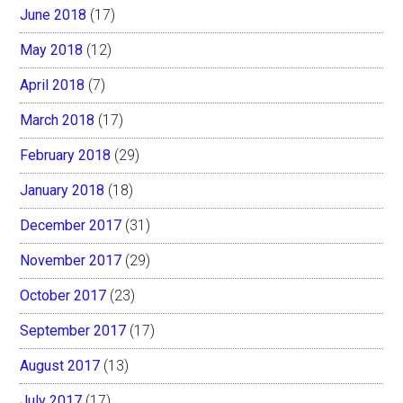
June 2018
(17)
May 2018
(12)
April 2018
(7)
March 2018
(17)
February 2018
(29)
January 2018
(18)
December 2017
(31)
November 2017
(29)
October 2017
(23)
September 2017
(17)
August 2017
(13)
July 2017
(17)