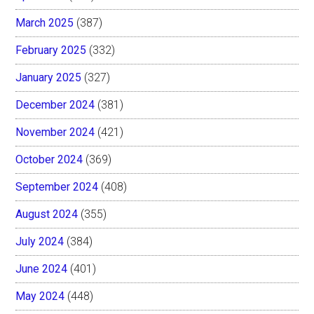
March 2025
(387)
February 2025
(332)
January 2025
(327)
December 2024
(381)
November 2024
(421)
October 2024
(369)
September 2024
(408)
August 2024
(355)
July 2024
(384)
June 2024
(401)
May 2024
(448)