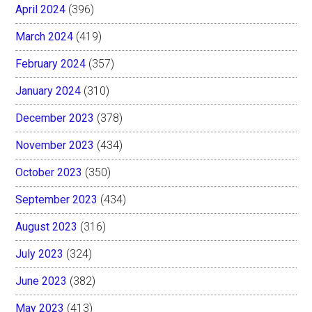
April 2024
(396)
March 2024
(419)
February 2024
(357)
January 2024
(310)
December 2023
(378)
November 2023
(434)
October 2023
(350)
September 2023
(434)
August 2023
(316)
July 2023
(324)
June 2023
(382)
May 2023
(413)