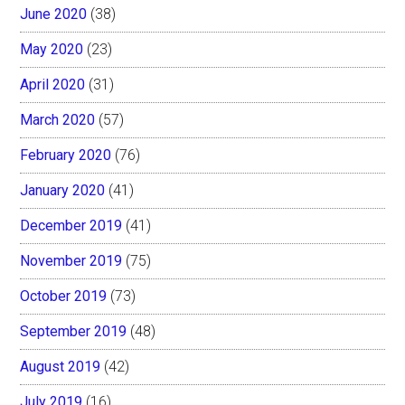
June 2020
(38)
May 2020
(23)
April 2020
(31)
March 2020
(57)
February 2020
(76)
January 2020
(41)
December 2019
(41)
November 2019
(75)
October 2019
(73)
September 2019
(48)
August 2019
(42)
July 2019
(16)