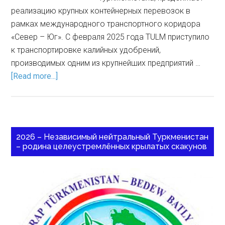
реализацию крупных контейнерных перевозок в
рамках международного транспортного коридора
«Север – Юг». С февраля 2025 года TULM приступило
к транспортировке калийных удобрений,
производимых одним из крупнейших предприятий …
[Read more...]
2026 – Независимый нейтральный Туркменистан
– родина целеустремлённых крылатых скакунов