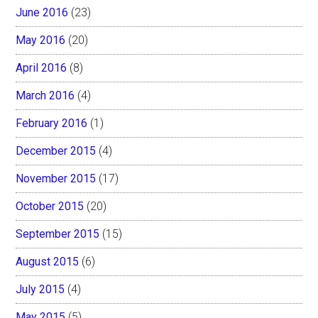
June 2016
(23)
May 2016
(20)
April 2016
(8)
March 2016
(4)
February 2016
(1)
December 2015
(4)
November 2015
(17)
October 2015
(20)
September 2015
(15)
August 2015
(6)
July 2015
(4)
May 2015
(5)