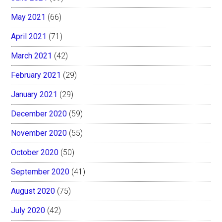
May 2021
(66)
April 2021
(71)
March 2021
(42)
February 2021
(29)
January 2021
(29)
December 2020
(59)
November 2020
(55)
October 2020
(50)
September 2020
(41)
August 2020
(75)
July 2020
(42)