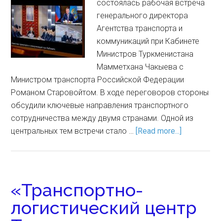
состоялась рабочая встреча
генерального директора
Агентства транспорта и
коммуникаций при Кабинете
Министров Туркменистана
Мамметхана Чакыева с
Министром транспорта Российской Федерации
Романом Старовойтом. В ходе переговоров стороны
обсудили ключевые направления транспортного
сотрудничества между двумя странами. Одной из
центральных тем встречи стало …
[Read more...]
«Транспортно-
логистический центр