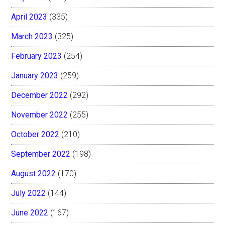
April 2023
(335)
March 2023
(325)
February 2023
(254)
January 2023
(259)
December 2022
(292)
November 2022
(255)
October 2022
(210)
September 2022
(198)
August 2022
(170)
July 2022
(144)
June 2022
(167)