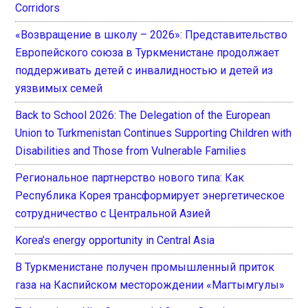
Corridors
«Возвращение в школу – 2026»: Представительство
Европейского союза в Туркменистане продолжает
поддерживать детей с инвалидностью и детей из
уязвимых семей
Back to School 2026: The Delegation of the European
Union to Turkmenistan Continues Supporting Children with
Disabilities and Those from Vulnerable Families
Региональное партнерство нового типа: Как
Республика Корея трансформирует энергетическое
сотрудничество с Центральной Азией
Korea’s energy opportunity in Central Asia
В Туркменистане получен промышленный приток
газа на Каспийском месторождении «Магтымгулы»