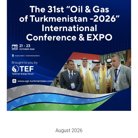
August 2026