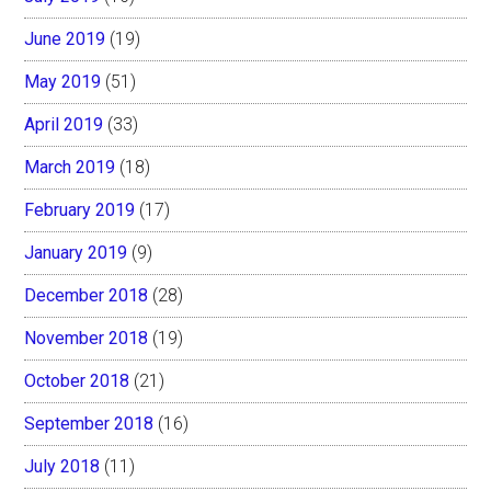
June 2019
(19)
May 2019
(51)
April 2019
(33)
March 2019
(18)
February 2019
(17)
January 2019
(9)
December 2018
(28)
November 2018
(19)
October 2018
(21)
September 2018
(16)
July 2018
(11)