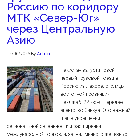
Россию по коридору
МТК «Север-Юг»
через Центральную
Азию
12/06/2025
By
Admin
Пакистан запустит свой
первый грузовой поезд в
Россию из Лахора, столицы
восточной провинции
Пенджаб, 22 июня, передает
агентство Синхуа. Это важный
шаг в укреплении
региональной связанности и расширении
международной торговли, заявил министр железных