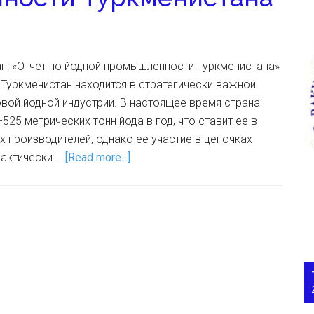
н: «Отчет по йодной промышленности Туркменистана»
. Туркменистан находится в стратегически важной
вой йодной индустрии. В настоящее время страна
25 метрических тонн йода в год, что ставит ее в
 производителей, однако ее участие в цепочках
рактически …
[Read more...]