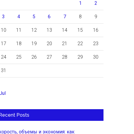
1
2
3
4
5
6
7
8
9
10
11
12
13
14
15
16
17
18
19
20
21
22
23
24
25
26
27
28
29
30
31
Jul
Recent Posts
корость, объемы и экономия: как