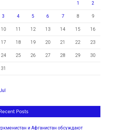
1
2
3
4
5
6
7
8
9
10
11
12
13
14
15
16
17
18
19
20
21
22
23
24
25
26
27
28
29
30
31
Jul
Recent Posts
уркменистан и Афганистан обсуждают