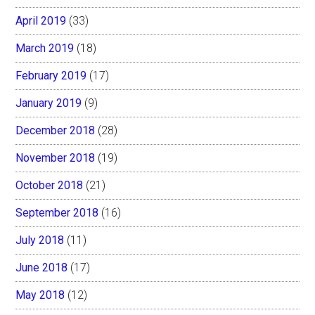
April 2019
(33)
March 2019
(18)
February 2019
(17)
January 2019
(9)
December 2018
(28)
November 2018
(19)
October 2018
(21)
September 2018
(16)
July 2018
(11)
June 2018
(17)
May 2018
(12)