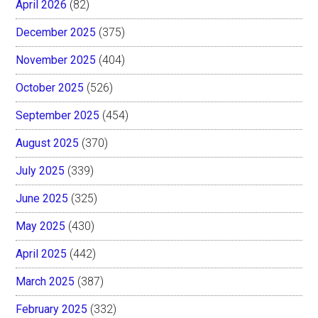
April 2026
(82)
December 2025
(375)
November 2025
(404)
October 2025
(526)
September 2025
(454)
August 2025
(370)
July 2025
(339)
June 2025
(325)
May 2025
(430)
April 2025
(442)
March 2025
(387)
February 2025
(332)