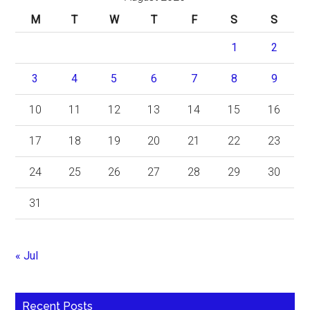
M
T
W
T
F
S
S
1
2
3
4
5
6
7
8
9
10
11
12
13
14
15
16
17
18
19
20
21
22
23
24
25
26
27
28
29
30
31
« Jul
Recent Posts