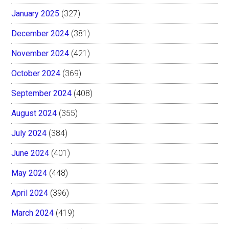
January 2025
(327)
December 2024
(381)
November 2024
(421)
October 2024
(369)
September 2024
(408)
August 2024
(355)
July 2024
(384)
June 2024
(401)
May 2024
(448)
April 2024
(396)
March 2024
(419)