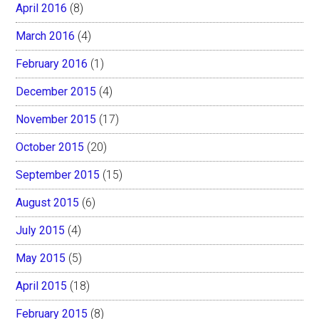
April 2016
(8)
March 2016
(4)
February 2016
(1)
December 2015
(4)
November 2015
(17)
October 2015
(20)
September 2015
(15)
August 2015
(6)
July 2015
(4)
May 2015
(5)
April 2015
(18)
February 2015
(8)