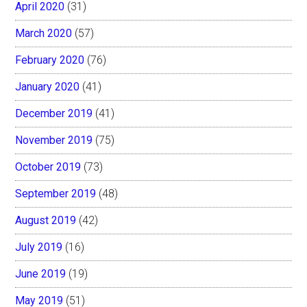
April 2020
(31)
March 2020
(57)
February 2020
(76)
January 2020
(41)
December 2019
(41)
November 2019
(75)
October 2019
(73)
September 2019
(48)
August 2019
(42)
July 2019
(16)
June 2019
(19)
May 2019
(51)