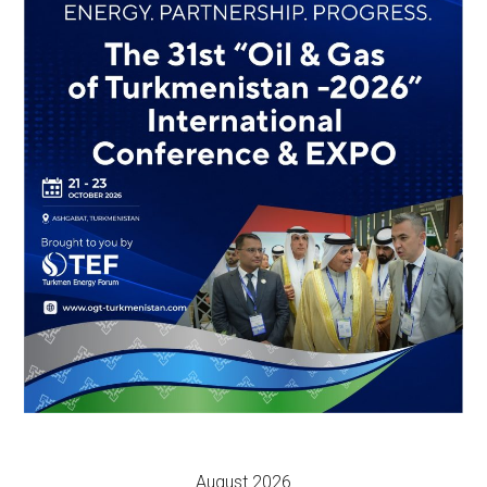
August 2026