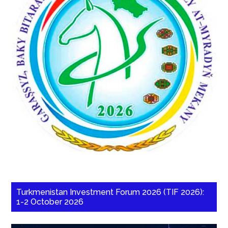
Turkmenistan Investment Forum 2026 (TIF 2026):
1-2 October 2026