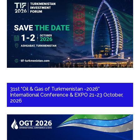
31st “Oil & Gas of Turkmenistan -2026”
International Conference & EXPO 21-23 October,
2026