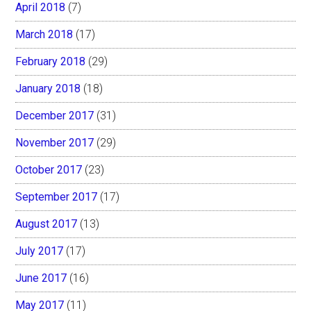
April 2018
(7)
March 2018
(17)
February 2018
(29)
January 2018
(18)
December 2017
(31)
November 2017
(29)
October 2017
(23)
September 2017
(17)
August 2017
(13)
July 2017
(17)
June 2017
(16)
May 2017
(11)