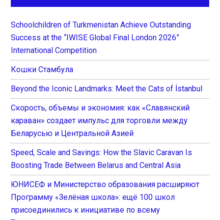
Schoolchildren of Turkmenistan Achieve Outstanding
Success at the “IWISE Global Final London 2026”
International Competition
Кошки Стамбула
Beyond the Iconic Landmarks: Meet the Cats of İstanbul
Скорость, объемы и экономия: как «Славянский
караван» создает импульс для торговли между
Беларусью и Центральной Азией
Speed, Scale and Savings: How the Slavic Caravan Is
Boosting Trade Between Belarus and Central Asia
ЮНИСЕФ и Министерство образования расширяют
Программу «Зелёная школа»: ещё 100 школ
присоединились к инициативе по всему