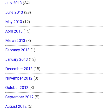
July 2013
(34)
June 2013
(29)
May 2013
(12)
April 2013
(15)
March 2013
(8)
February 2013
(1)
January 2013
(12)
December 2012
(15)
November 2012
(3)
October 2012
(8)
September 2012
(5)
August 2012
(5)