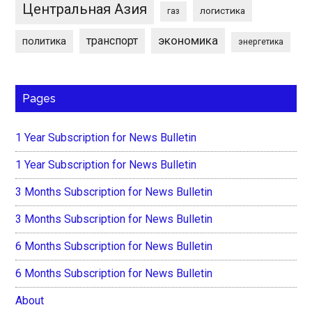
Центральная Азия
логистика
газ
экономика
транспорт
политика
энергетика
Pages
1 Year Subscription for News Bulletin
1 Year Subscription for News Bulletin
3 Months Subscription for News Bulletin
3 Months Subscription for News Bulletin
6 Months Subscription for News Bulletin
6 Months Subscription for News Bulletin
About