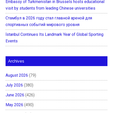
Embassy of Turkmenistan in Brussels hosts educational
visit by students from leading Chinese universities
Стамбул в 2026 году стал главной ареной для
спортивных событий мирового уровня
İstanbul Continues Its Landmark Year of Global Sporting
Events
Archives
August 2026
(79)
July 2026
(380)
June 2026
(426)
May 2026
(490)