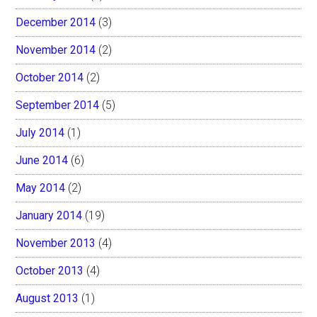
December 2014
(3)
November 2014
(2)
October 2014
(2)
September 2014
(5)
July 2014
(1)
June 2014
(6)
May 2014
(2)
January 2014
(19)
November 2013
(4)
October 2013
(4)
August 2013
(1)