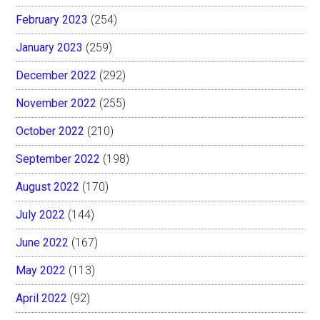
February 2023
(254)
January 2023
(259)
December 2022
(292)
November 2022
(255)
October 2022
(210)
September 2022
(198)
August 2022
(170)
July 2022
(144)
June 2022
(167)
May 2022
(113)
April 2022
(92)