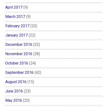
April 2017
(9)
March 2017
(9)
February 2017
(20)
January 2017
(22)
December 2016
(32)
November 2016
(28)
October 2016
(24)
September 2016
(42)
August 2016
(15)
June 2016
(23)
May 2016
(20)