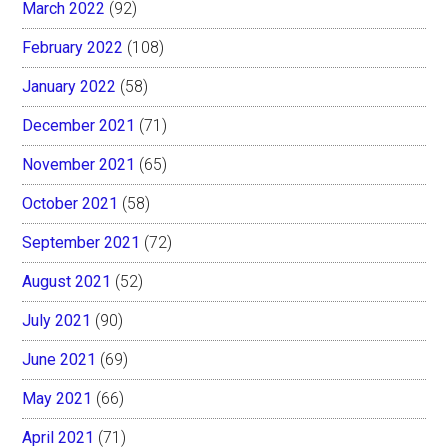
March 2022
(92)
February 2022
(108)
January 2022
(58)
December 2021
(71)
November 2021
(65)
October 2021
(58)
September 2021
(72)
August 2021
(52)
July 2021
(90)
June 2021
(69)
May 2021
(66)
April 2021
(71)