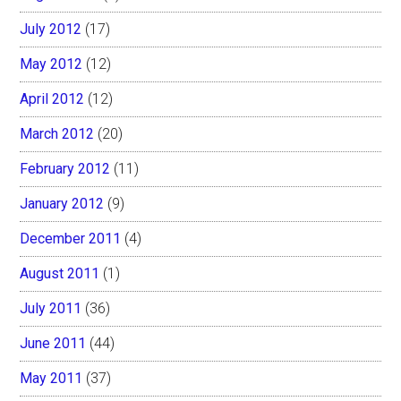
July 2012
(17)
May 2012
(12)
April 2012
(12)
March 2012
(20)
February 2012
(11)
January 2012
(9)
December 2011
(4)
August 2011
(1)
July 2011
(36)
June 2011
(44)
May 2011
(37)