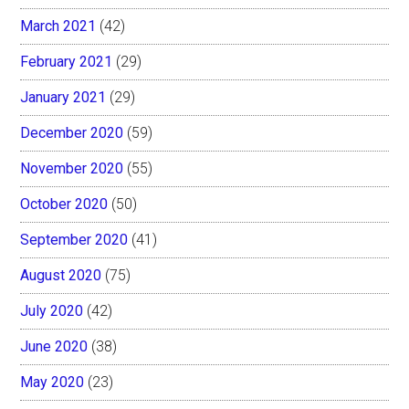
March 2021
(42)
February 2021
(29)
January 2021
(29)
December 2020
(59)
November 2020
(55)
October 2020
(50)
September 2020
(41)
August 2020
(75)
July 2020
(42)
June 2020
(38)
May 2020
(23)