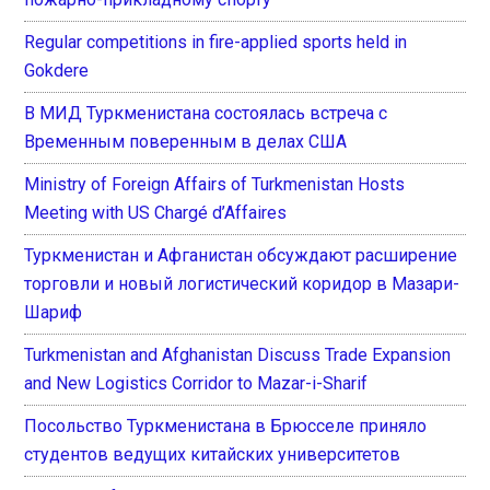
Regular competitions in fire-applied sports held in
Gokdere
В МИД Туркменистана состоялась встреча с
Временным поверенным в делах США
Ministry of Foreign Affairs of Turkmenistan Hosts
Meeting with US Chargé d’Affaires
Туркменистан и Афганистан обсуждают расширение
торговли и новый логистический коридор в Мазари-
Шариф
Turkmenistan and Afghanistan Discuss Trade Expansion
and New Logistics Corridor to Mazar-i-Sharif
Посольство Туркменистана в Брюсселе приняло
студентов ведущих китайских университетов