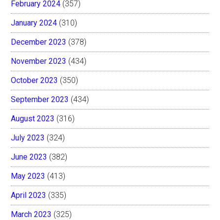
February 2024
(357)
January 2024
(310)
December 2023
(378)
November 2023
(434)
October 2023
(350)
September 2023
(434)
August 2023
(316)
July 2023
(324)
June 2023
(382)
May 2023
(413)
April 2023
(335)
March 2023
(325)