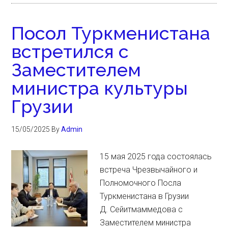
Посол Туркменистана
встретился с
Заместителем
министра культуры
Грузии
15/05/2025
By
Admin
15 мая 2025 года состоялась
встреча Чрезвычайного и
Полномочного Посла
Туркменистана в Грузии
Д. Сейитмаммедова с
Заместителем министра