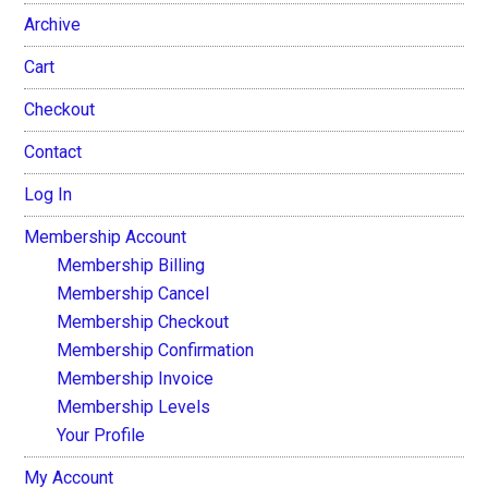
Archive
Cart
Checkout
Contact
Log In
Membership Account
Membership Billing
Membership Cancel
Membership Checkout
Membership Confirmation
Membership Invoice
Membership Levels
Your Profile
My Account