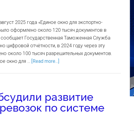
август 2025 года «Единое окно для экспортно-
было оформлено около 120 тысяч документов в
 сообщает Государственная Таможенная Служба
но цифровой отчётности, в 2024 году через эту
но около 100 тысяч разрешительных документов.
ое окно для …
[Read more...]
бсудили развитие
ревозок по системе