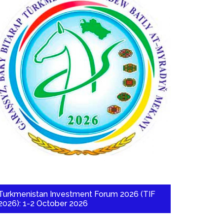
Turkmenistan Investment Forum 2026 (TIF
2026): 1-2 October 2026