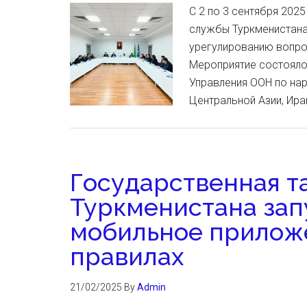
С 2 по 3 сентября 202
службы Туркменистана
урегулированию вопро
Мероприятие состояло
Управления ООН по нар
Центральной Азии, Ира
Государственная 
Туркменистана зап
мобильное прилож
правилах
21/02/2025
By
Admin