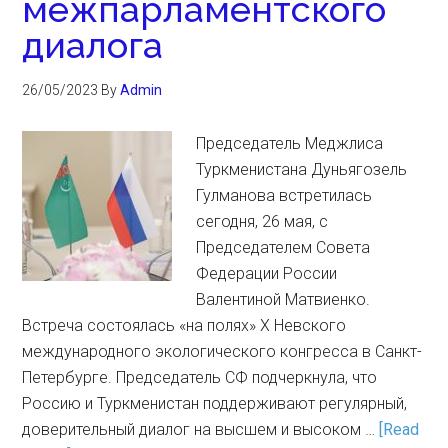
межпарламентского
диалога
26/05/2023
By
Admin
Председатель Меджлиса
Туркменистана Дуньягозель
Гулманова встретилась
сегодня, 26 мая, с
Председателем Совета
Федерации России
Валентиной Матвиенко.
Встреча состоялась «на полях» Х Невского
международного экологического конгресса в Санкт-
Петербурге. Председатель СФ подчеркнула, что
Россию и Туркменистан поддерживают регулярный,
доверительный диалог на высшем и высоком …
[Read