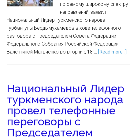
по самому широкому спектру
направлений, заявил
Национальный Лидер туркменского народа
Гурбангулы Бердымухамедов в ходе телефонного
разговора с Председателем Совета Федерации
Федерального Собрания Российской Федерации
Валентиной Матвиенко во вторник, 18 …
[Read more...]
Национальный Лидер
туркменского народа
провел телефонные
переговоры с
Председателем