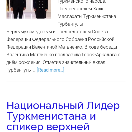
туркменского народа,
Председателем Халк
Маслахаты Туркменистана
Гурбангулы
Бердымухамедовым и Председателем Совета
Федерации Федерального Собрания Российской
Федерации Валентиной Матвиенко. В ходе беседы
Валентина Матвиенко поздравила Героя-Аркадага с
днём рождения. Отметив значительный вклад
Гурбангулы …
[Read more...]
Национальный Лидер
Туркменистана и
спикер верхней