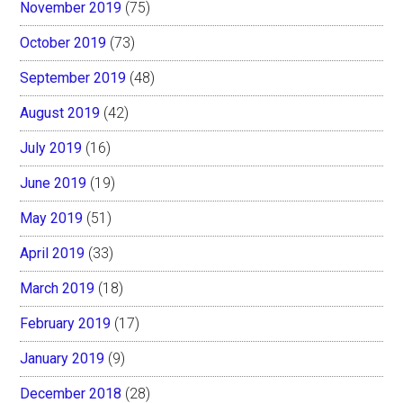
November 2019
(75)
October 2019
(73)
September 2019
(48)
August 2019
(42)
July 2019
(16)
June 2019
(19)
May 2019
(51)
April 2019
(33)
March 2019
(18)
February 2019
(17)
January 2019
(9)
December 2018
(28)