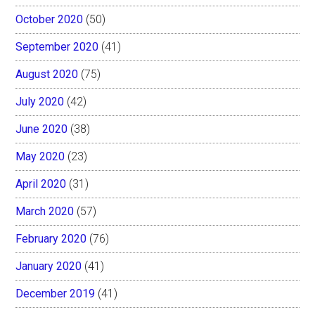
October 2020
(50)
September 2020
(41)
August 2020
(75)
July 2020
(42)
June 2020
(38)
May 2020
(23)
April 2020
(31)
March 2020
(57)
February 2020
(76)
January 2020
(41)
December 2019
(41)