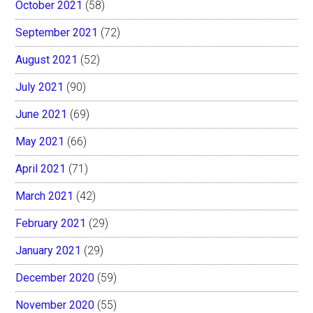
October 2021
(58)
September 2021
(72)
August 2021
(52)
July 2021
(90)
June 2021
(69)
May 2021
(66)
April 2021
(71)
March 2021
(42)
February 2021
(29)
January 2021
(29)
December 2020
(59)
November 2020
(55)