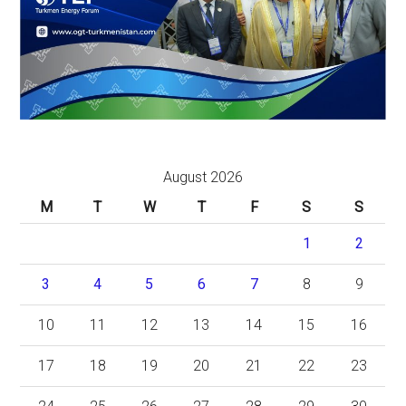
August 2026
M
T
W
T
F
S
S
1
2
3
4
5
6
7
8
9
10
11
12
13
14
15
16
17
18
19
20
21
22
23