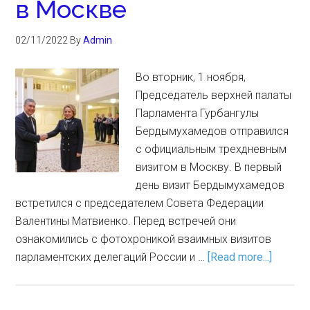
в Москве
02/11/2022
By
Admin
Во вторник, 1 ноября,
Председатель верхней палаты
Парламента Гурбангулы
Бердымухамедов отправился
с официальным трехдневным
визитом в Москву. В первый
день визит Бердымухамедов
встретился с председателем Совета Федерации
Валентины Матвиенко. Перед встречей они
ознакомились с фотохроникой взаимных визитов
парламентских делегаций России и …
[Read more...]