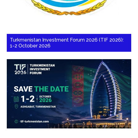
Turkmenistan Investment Forum 2026 (TIF 2026):
1-2 October 2026