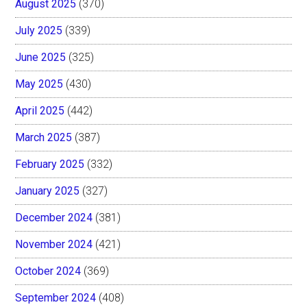
August 2025
(370)
July 2025
(339)
June 2025
(325)
May 2025
(430)
April 2025
(442)
March 2025
(387)
February 2025
(332)
January 2025
(327)
December 2024
(381)
November 2024
(421)
October 2024
(369)
September 2024
(408)