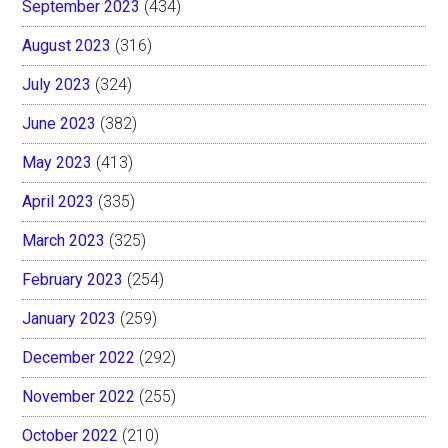
September 2023
(434)
August 2023
(316)
July 2023
(324)
June 2023
(382)
May 2023
(413)
April 2023
(335)
March 2023
(325)
February 2023
(254)
January 2023
(259)
December 2022
(292)
November 2022
(255)
October 2022
(210)