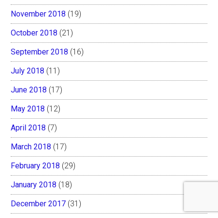
November 2018
(19)
October 2018
(21)
September 2018
(16)
July 2018
(11)
June 2018
(17)
May 2018
(12)
April 2018
(7)
March 2018
(17)
February 2018
(29)
January 2018
(18)
December 2017
(31)