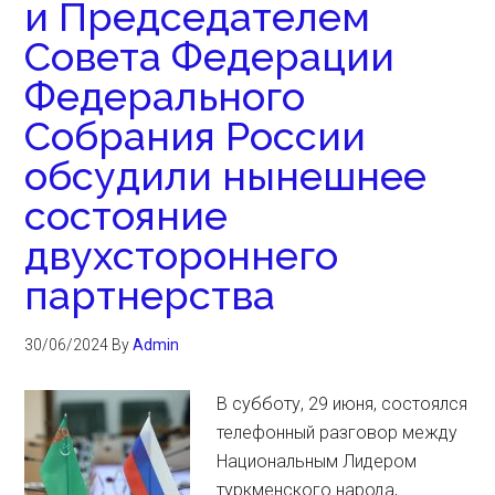
и Председателем
Совета Федерации
Федерального
Собрания России
обсудили нынешнее
состояние
двухстороннего
партнерства
30/06/2024
By
Admin
В субботу, 29 июня, состоялся
телефонный разговор между
Национальным Лидером
туркменского народа,