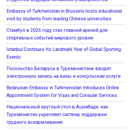
Embassy of Turkmenistan in Brussels hosts educational
visit by students from leading Chinese universities
Стамбул в 2026 году стал главной ареной для
спортивных событий мирового уровня
İstanbul Continues Its Landmark Year of Global Sporting
Events
Посольство Беларуси в Туркменистане вводит
электронную запись на визы и консульские услуги
Belarusian Embassy in Turkmenistan Introduces Online
Appointment System for Visas and Consular Services
Национальный круглый стол в Ашхабаде: как
Туркменистан укрепляет систему поддержки
грудного вскармливания