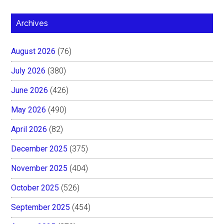
Archives
August 2026
(76)
July 2026
(380)
June 2026
(426)
May 2026
(490)
April 2026
(82)
December 2025
(375)
November 2025
(404)
October 2025
(526)
September 2025
(454)