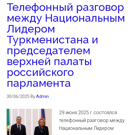
Телефонный разговор
между Национальным
Лидером
Туркменистана и
председателем
верхней палаты
российского
парламента
30/06/2025
By
Admin
29 июня 2025 г состоялся
телефонный разговор между
Национальным Лидером