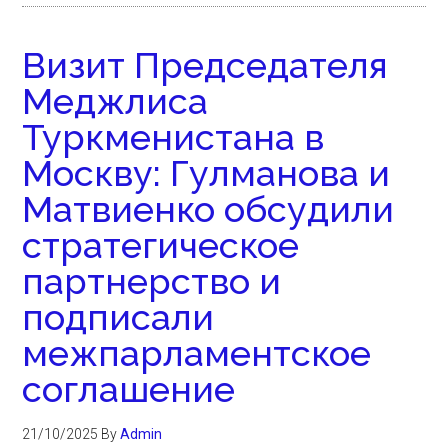
Визит Председателя
Меджлиса
Туркменистана в
Москву: Гулманова и
Матвиенко обсудили
стратегическое
партнерство и
подписали
межпарламентское
соглашение
21/10/2025
By
Admin