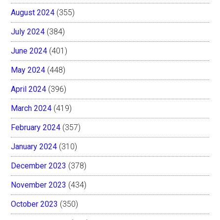
August 2024
(355)
July 2024
(384)
June 2024
(401)
May 2024
(448)
April 2024
(396)
March 2024
(419)
February 2024
(357)
January 2024
(310)
December 2023
(378)
November 2023
(434)
October 2023
(350)