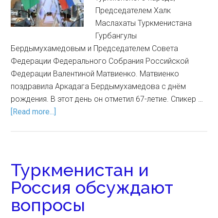
Председателем Халк
Маслахаты Туркменистана
Гурбангулы
Бердымухамедовым и Председателем Совета
Федерации Федерального Собрания Российской
Федерации Валентиной Матвиенко. Матвиенко
поздравила Аркадага Бердымухамедова с днём
рождения. В этот день он отметил 67-летие. Спикер …
[Read more...]
Туркменистан и
Россия обсуждают
вопросы