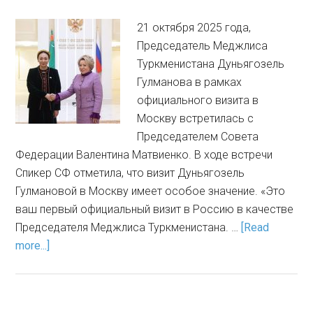
21 октября 2025 года,
Председатель Меджлиса
Туркменистана Дуньягозель
Гулманова в рамках
официального визита в
Москву встретилась с
Председателем Совета
Федерации Валентина Матвиенко. В ходе встречи
Спикер СФ отметила, что визит Дуньягозель
Гулмановой в Москву имеет особое значение. «Это
ваш первый официальный визит в Россию в качестве
Председателя Меджлиса Туркменистана. …
[Read
more...]