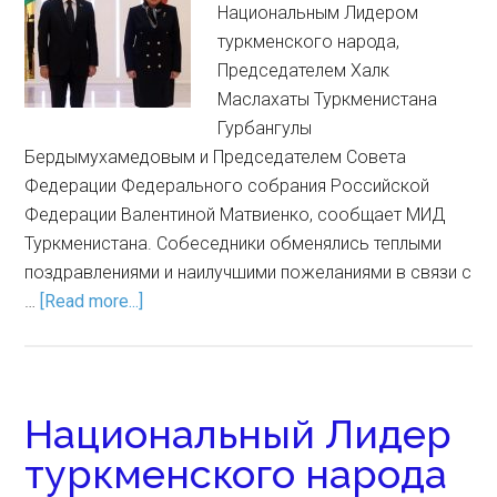
Национальным Лидером
туркменского народа,
Председателем Халк
Маслахаты Туркменистана
Гурбангулы
Бердымухамедовым и Председателем Совета
Федерации Федерального собрания Российской
Федерации Валентиной Матвиенко, сообщает МИД
Туркменистана. Собеседники обменялись теплыми
поздравлениями и наилучшими пожеланиями в связи с
…
[Read more...]
Национальный Лидер
туркменского народа