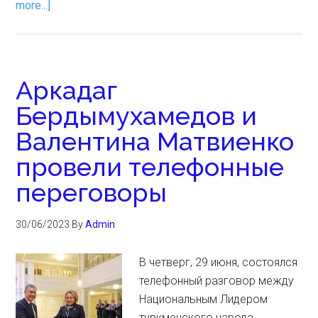
more...]
Аркадаг
Бердымухамедов и
Валентина Матвиенко
провели телефонные
переговоры
30/06/2023
By
Admin
В четверг, 29 июня, состоялся
телефонный разговор между
Национальным Лидером
туркменского народа,