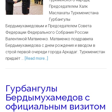
Председателем Халк
Маслахаты Туркменистана
Гурбангулы
Бердымухамедовым и Председателем Совета
Федерации Федерального Собрания России
Валентиной Матвиенко. Матвиенко поздравила
Бердымухамедова с днем рождения и вводом в
строй первой очереди города Аркадаг. Туркменистан
придаёт …
[Read more...]
Гурбангулы
Бердымухамедов с
официальным визитом