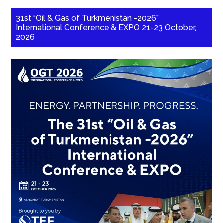
31st “Oil & Gas of Turkmenistan -2026”
International Conference & EXPO 21-23 October,
2026