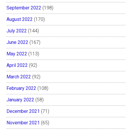
September 2022
(198)
August 2022
(170)
July 2022
(144)
June 2022
(167)
May 2022
(113)
April 2022
(92)
March 2022
(92)
February 2022
(108)
January 2022
(58)
December 2021
(71)
November 2021
(65)