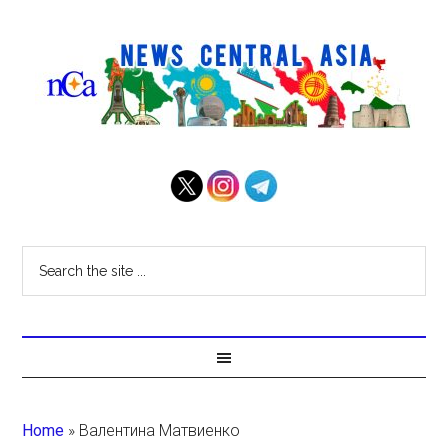
Home
»
Валентина Матвиенко