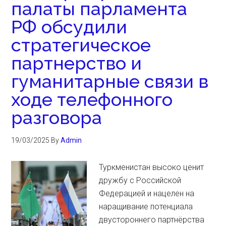
палаты парламента
РФ обсудили
стратегическое
партнерство и
гуманитарные связи в
ходе телефонного
разговора
19/03/2025
By
Admin
Туркменистан высоко ценит
дружбу с Российской
Федерацией и нацелен на
наращивание потенциала
двустороннего партнёрства