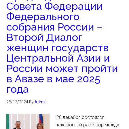
Совета Федерации
Федерального
собрания России –
Второй Диалог
женщин государств
Центральной Азии и
России может пройти
в Авазе в мае 2025
года
28/12/2024
By
Admin
28 декабря состоялся
телефонный разговор между