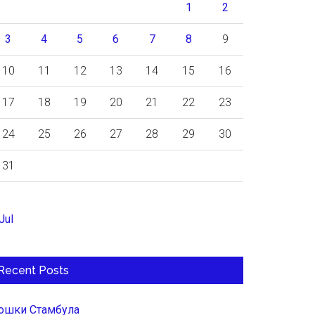
1
2
3
4
5
6
7
8
9
10
11
12
13
14
15
16
17
18
19
20
21
22
23
24
25
26
27
28
29
30
31
Jul
Recent Posts
ошки Стамбула