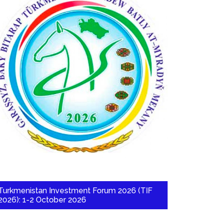
Turkmenistan Investment Forum 2026 (TIF
2026): 1-2 October 2026