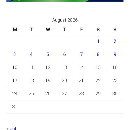
August 2026
M
T
W
T
F
S
S
1
2
3
4
5
6
7
8
9
10
11
12
13
14
15
16
17
18
19
20
21
22
23
24
25
26
27
28
29
30
31
« Jul