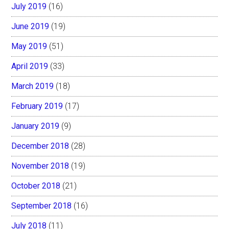
July 2019
(16)
June 2019
(19)
May 2019
(51)
April 2019
(33)
March 2019
(18)
February 2019
(17)
January 2019
(9)
December 2018
(28)
November 2018
(19)
October 2018
(21)
September 2018
(16)
July 2018
(11)