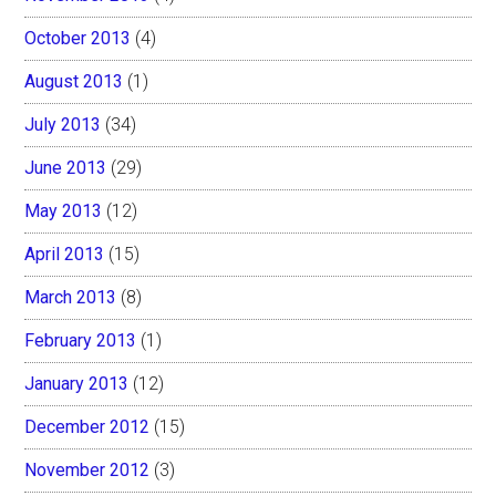
October 2013
(4)
August 2013
(1)
July 2013
(34)
June 2013
(29)
May 2013
(12)
April 2013
(15)
March 2013
(8)
February 2013
(1)
January 2013
(12)
December 2012
(15)
November 2012
(3)