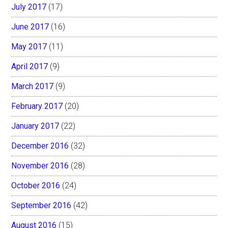
July 2017
(17)
June 2017
(16)
May 2017
(11)
April 2017
(9)
March 2017
(9)
February 2017
(20)
January 2017
(22)
December 2016
(32)
November 2016
(28)
October 2016
(24)
September 2016
(42)
August 2016
(15)