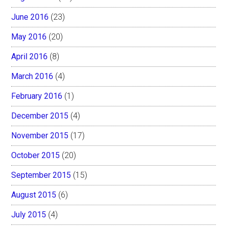
June 2016
(23)
May 2016
(20)
April 2016
(8)
March 2016
(4)
February 2016
(1)
December 2015
(4)
November 2015
(17)
October 2015
(20)
September 2015
(15)
August 2015
(6)
July 2015
(4)