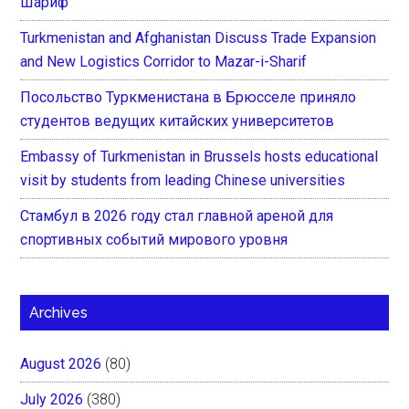
Шариф
Turkmenistan and Afghanistan Discuss Trade Expansion
and New Logistics Corridor to Mazar-i-Sharif
Посольство Туркменистана в Брюсселе приняло
студентов ведущих китайских университетов
Embassy of Turkmenistan in Brussels hosts educational
visit by students from leading Chinese universities
Стамбул в 2026 году стал главной ареной для
спортивных событий мирового уровня
Archives
August 2026
(80)
July 2026
(380)