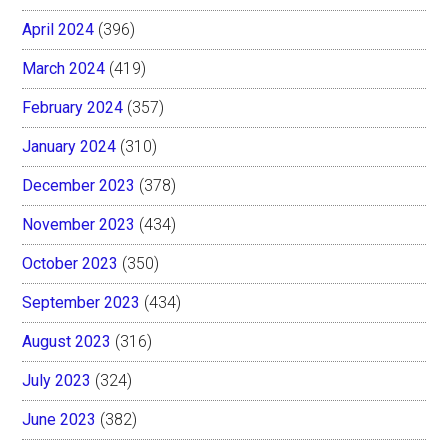
April 2024
(396)
March 2024
(419)
February 2024
(357)
January 2024
(310)
December 2023
(378)
November 2023
(434)
October 2023
(350)
September 2023
(434)
August 2023
(316)
July 2023
(324)
June 2023
(382)