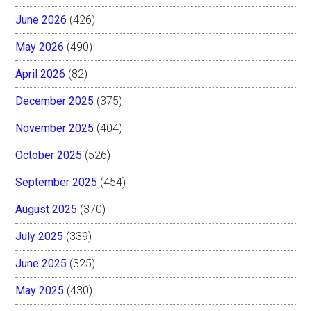
June 2026
(426)
May 2026
(490)
April 2026
(82)
December 2025
(375)
November 2025
(404)
October 2025
(526)
September 2025
(454)
August 2025
(370)
July 2025
(339)
June 2025
(325)
May 2025
(430)