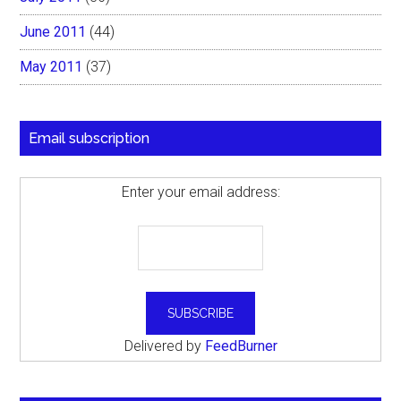
June 2011
(44)
May 2011
(37)
Email subscription
Enter your email address:
Delivered by
FeedBurner