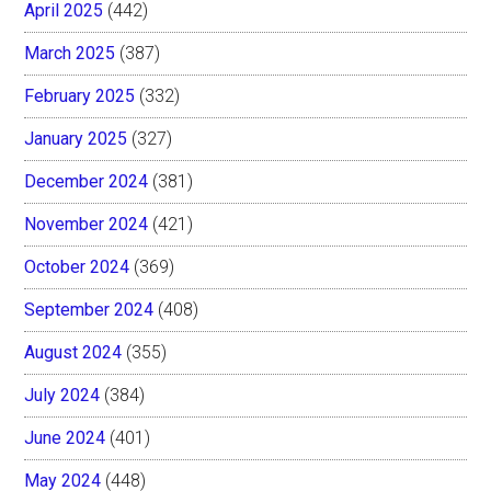
April 2025
(442)
March 2025
(387)
February 2025
(332)
January 2025
(327)
December 2024
(381)
November 2024
(421)
October 2024
(369)
September 2024
(408)
August 2024
(355)
July 2024
(384)
June 2024
(401)
May 2024
(448)