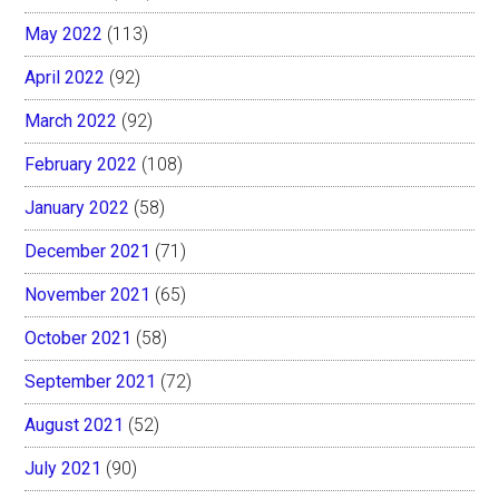
May 2022
(113)
April 2022
(92)
March 2022
(92)
February 2022
(108)
January 2022
(58)
December 2021
(71)
November 2021
(65)
October 2021
(58)
September 2021
(72)
August 2021
(52)
July 2021
(90)