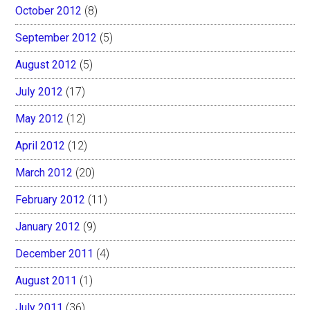
October 2012
(8)
September 2012
(5)
August 2012
(5)
July 2012
(17)
May 2012
(12)
April 2012
(12)
March 2012
(20)
February 2012
(11)
January 2012
(9)
December 2011
(4)
August 2011
(1)
July 2011
(36)