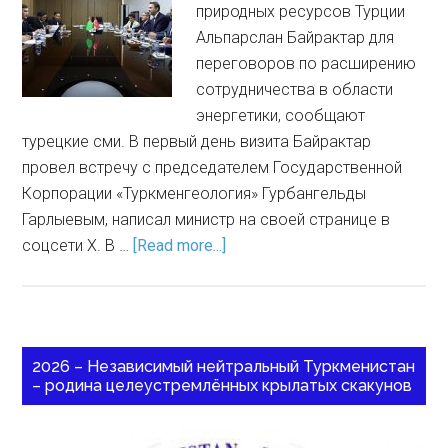
природных ресурсов Турции
Альпарслан Байрактар для
переговоров по расширению
сотрудничества в области
энергетики, сообщают
турецкие сми. В первый день визита Байрактар
провел встречу с председателем Государственной
Корпорации «Туркменгеология» Гурбангельды
Гарлыевым, написал министр на своей странице в
соцсети Х. В …
[Read more...]
2026 – Независимый нейтральный Туркменистан
– родина целеустремлённых крылатых скакунов