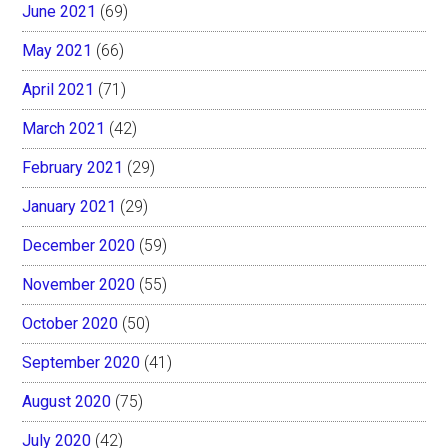
June 2021
(69)
May 2021
(66)
April 2021
(71)
March 2021
(42)
February 2021
(29)
January 2021
(29)
December 2020
(59)
November 2020
(55)
October 2020
(50)
September 2020
(41)
August 2020
(75)
July 2020
(42)