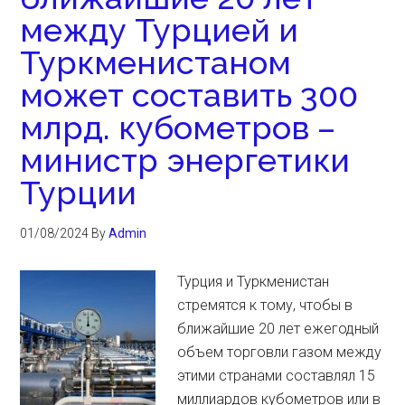
между Турцией и
Туркменистаном
может составить 300
млрд. кубометров –
министр энергетики
Турции
01/08/2024
By
Admin
Турция и Туркменистан
стремятся к тому, чтобы в
ближайшие 20 лет ежегодный
объем торговли газом между
этими странами составлял 15
миллиардов кубометров или в