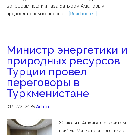
вопросам нефти и газа Батыром Амановым,
председателем концерна …
[Read more...]
Министр энергетики и
природных ресурсов
Турции провел
переговоры в
Туркменистане
31/07/2024
By
Admin
30 июля в Ашхабад с визитом
прибыл Министр энергетики и