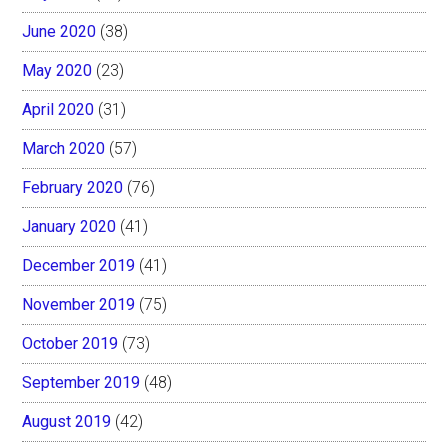
June 2020
(38)
May 2020
(23)
April 2020
(31)
March 2020
(57)
February 2020
(76)
January 2020
(41)
December 2019
(41)
November 2019
(75)
October 2019
(73)
September 2019
(48)
August 2019
(42)