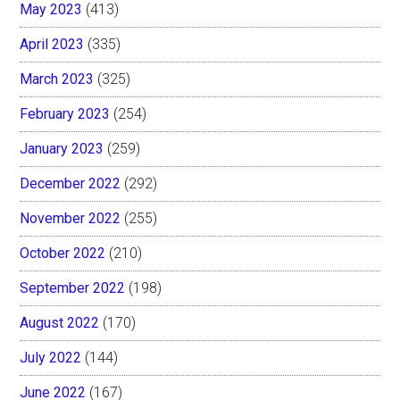
May 2023
(413)
April 2023
(335)
March 2023
(325)
February 2023
(254)
January 2023
(259)
December 2022
(292)
November 2022
(255)
October 2022
(210)
September 2022
(198)
August 2022
(170)
July 2022
(144)
June 2022
(167)