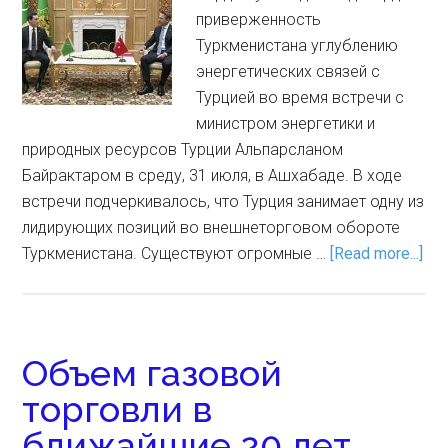
приверженность
Туркменистана углублению
энергетических связей с
Турцией во время встречи с
министром энергетики и
природных ресурсов Турции Альпарсланом
Байрактаром в среду, 31 июля, в Ашхабаде. В ходе
встречи подчеркивалось, что Турция занимает одну из
лидирующих позиций во внешнеторговом обороте
Туркменистана. Существуют огромные …
[Read more...]
Объем газовой
торговли в
ближайшие 20 лет