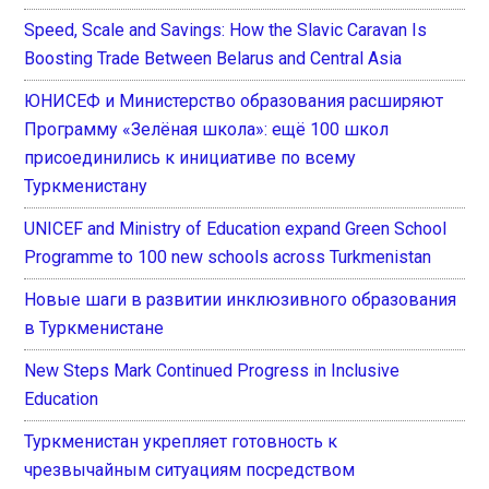
Speed, Scale and Savings: How the Slavic Caravan Is
Boosting Trade Between Belarus and Central Asia
ЮНИСЕФ и Министерство образования расширяют
Программу «Зелёная школа»: ещё 100 школ
присоединились к инициативе по всему
Туркменистану
UNICEF and Ministry of Education expand Green School
Programme to 100 new schools across Turkmenistan
Новые шаги в развитии инклюзивного образования
в Туркменистане
New Steps Mark Continued Progress in Inclusive
Education
Туркменистан укрепляет готовность к
чрезвычайным ситуациям посредством