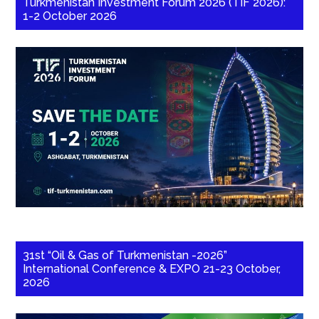
Turkmenistan Investment Forum 2026 (TIF 2026):
1-2 October 2026
31st “Oil & Gas of Turkmenistan -2026”
International Conference & EXPO 21-23 October,
2026