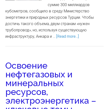
сумме 300 миллиардов
кубометров, сообщило в среду Министерство
энергетики и природных ресурсов Турции. Чтобы
достичь такого объема, двум странам «нужен
трубопровод», но, используя существующую
инфраструктуру, Анкара и …
[Read more...]
Освоение
нефтегазовых и
минеральных
ресурсов,
электроэнергетика –