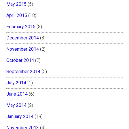
May 2015
(5)
April 2015
(18)
February 2015
(8)
December 2014
(3)
November 2014
(2)
October 2014
(2)
September 2014
(5)
July 2014
(1)
June 2014
(6)
May 2014
(2)
January 2014
(19)
November 2013
(4)