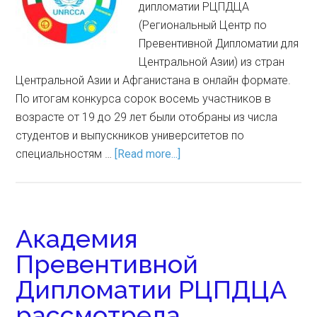
дипломатии РЦПДЦА
(Региональный Центр по
Превентивной Дипломатии для
Центральной Азии) из стран
Центральной Азии и Афганистана в онлайн формате.
По итогам конкурса сорок восемь участников в
возрасте от 19 до 29 лет были отобраны из числа
студентов и выпускников университетов по
специальностям …
[Read more...]
Академия
Превентивной
Дипломатии РЦПДЦА
рассмотрела