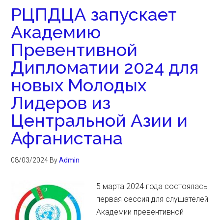
РЦПДЦА запускает
Академию
Превентивной
Дипломатии 2024 для
новых Молодых
Лидеров из
Центральной Азии и
Афганистана
08/03/2024
By
Admin
5 марта 2024 года состоялась
первая сессия для слушателей
Академии превентивной