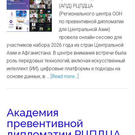
(АПД) РЦПДЦА
(Регионального центра ООН
по превентивной дипломатии
для Центральной Азии)
провела онлайн-сессию для
участников набора 2026 года из стран Центральной
Азии и Афганистана. В центре внимания встречи была
роль передовых технологий, включая искусственный
интеллект (ИИ), цифровые платформы и подходы на
основе данных, в …
[Read more...]
Академия
превентивной
дипломатии РЦПДЦА