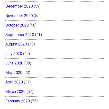
December 2020
(59)
November 2020
(55)
October 2020
(50)
September 2020
(41)
August 2020
(75)
July 2020
(42)
June 2020
(38)
May 2020
(23)
April 2020
(31)
March 2020
(57)
February 2020
(76)