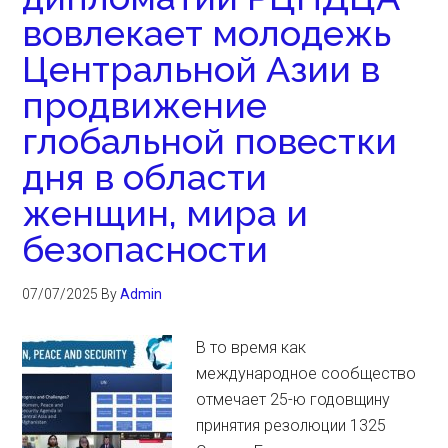
вовлекает молодежь
Центральной Азии в
продвижение
глобальной повестки
дня в области
женщин, мира и
безопасности
07/07/2025
By
Admin
В то время как
международное сообщество
отмечает 25-ю годовщину
принятия резолюции 1325