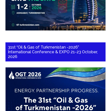
31st “Oil & Gas of Turkmenistan -2026”
International Conference & EXPO 21-23 October,
2026