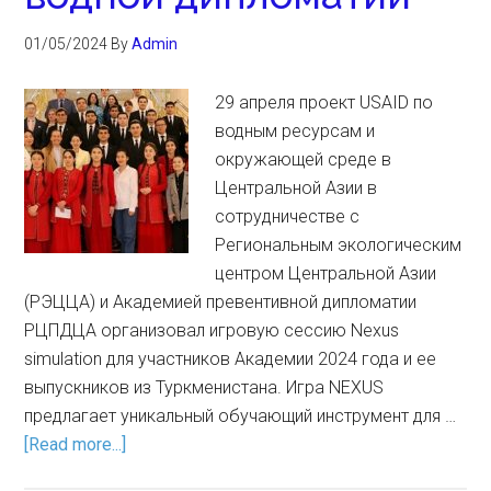
01/05/2024
By
Admin
29 апреля проект USAID по
водным ресурсам и
окружающей среде в
Центральной Азии в
сотрудничестве с
Региональным экологическим
центром Центральной Азии
(РЭЦЦА) и Академией превентивной дипломатии
РЦПДЦА организовал игровую сессию Nexus
simulation для участников Академии 2024 года и ее
выпускников из Туркменистана. Игра NEXUS
предлагает уникальный обучающий инструмент для …
[Read more...]