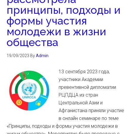
принципы, подходы и
формы участия
молодежи в жизни
общества
19/09/2023
By
Admin
13 сентября 2023 года,
участники Академии
превентивной дипломатии
РЦПДЦА из стран
Центральной Азии и
Афганистана приняли участие
в онлайн семинаре по теме
«Принципы, подходы и формы участия молодежи в
жизни общества». Мероприятие было проведено с