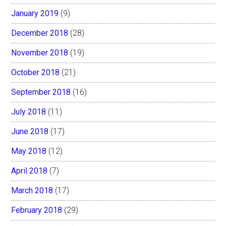
January 2019
(9)
December 2018
(28)
November 2018
(19)
October 2018
(21)
September 2018
(16)
July 2018
(11)
June 2018
(17)
May 2018
(12)
April 2018
(7)
March 2018
(17)
February 2018
(29)