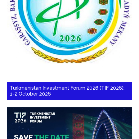
Turkmenistan Investment Forum 2026 (TIF 2026):
1-2 October 2026