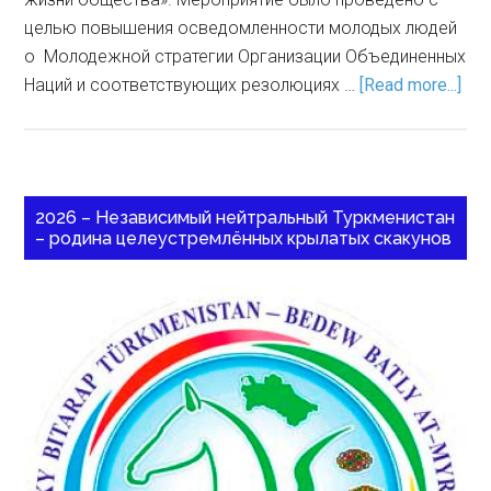
целью повышения осведомленности молодых людей
о Молодежной стратегии Организации Объединенных
Наций и соответствующих резолюциях …
[Read more...]
2026 – Независимый нейтральный Туркменистан
– родина целеустремлённых крылатых скакунов