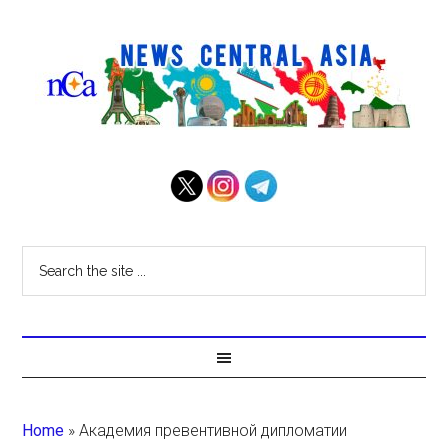
Home
»
Академия превентивной дипломатии