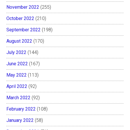
November 2022
(255)
October 2022
(210)
September 2022
(198)
August 2022
(170)
July 2022
(144)
June 2022
(167)
May 2022
(113)
April 2022
(92)
March 2022
(92)
February 2022
(108)
January 2022
(58)