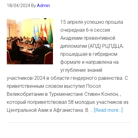
18/04/2024
By
Admin
15 апреля успешно прошла
очередная 6-я сессия
Академии превентивной
дипломатии (АПД) РЦПДЦА,
прошедшая в гибридном
формате и направлена на
углубление знаний
участников-2024 в области гендерного равенства. С
приветственным словом выступил Посол
Великобритании в Туркменистане Стивен Конлон, ,
который поприветствовал 58 молодых участников из
Центральной Азии и Афганистана. В …
[Read more...]