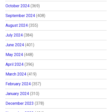
October 2024
(369)
September 2024
(408)
August 2024
(355)
July 2024
(384)
June 2024
(401)
May 2024
(448)
April 2024
(396)
March 2024
(419)
February 2024
(357)
January 2024
(310)
December 2023
(378)