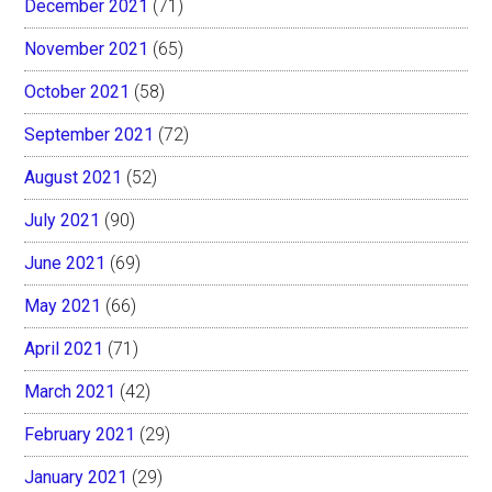
December 2021
(71)
November 2021
(65)
October 2021
(58)
September 2021
(72)
August 2021
(52)
July 2021
(90)
June 2021
(69)
May 2021
(66)
April 2021
(71)
March 2021
(42)
February 2021
(29)
January 2021
(29)