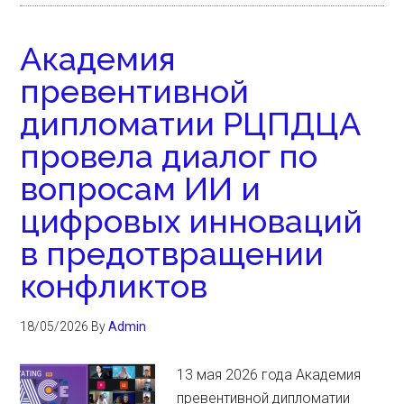
Академия
превентивной
дипломатии РЦПДЦА
провела диалог по
вопросам ИИ и
цифровых инноваций
в предотвращении
конфликтов
18/05/2026
By
Admin
13 мая 2026 года Академия
превентивной дипломатии