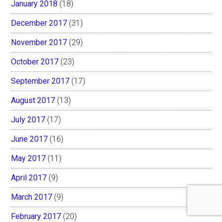
January 2018
(18)
December 2017
(31)
November 2017
(29)
October 2017
(23)
September 2017
(17)
August 2017
(13)
July 2017
(17)
June 2017
(16)
May 2017
(11)
April 2017
(9)
March 2017
(9)
February 2017
(20)