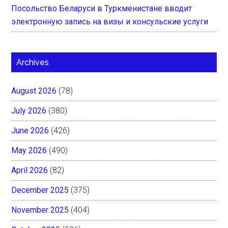
Посольство Беларуси в Туркменистане вводит
электронную запись на визы и консульские услуги
Archives
August 2026
(78)
July 2026
(380)
June 2026
(426)
May 2026
(490)
April 2026
(82)
December 2025
(375)
November 2025
(404)