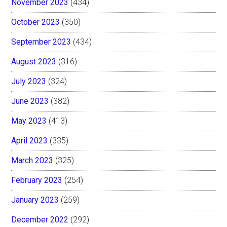
November 2023
(434)
October 2023
(350)
September 2023
(434)
August 2023
(316)
July 2023
(324)
June 2023
(382)
May 2023
(413)
April 2023
(335)
March 2023
(325)
February 2023
(254)
January 2023
(259)
December 2022
(292)