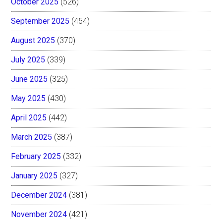
October 2025
(526)
September 2025
(454)
August 2025
(370)
July 2025
(339)
June 2025
(325)
May 2025
(430)
April 2025
(442)
March 2025
(387)
February 2025
(332)
January 2025
(327)
December 2024
(381)
November 2024
(421)