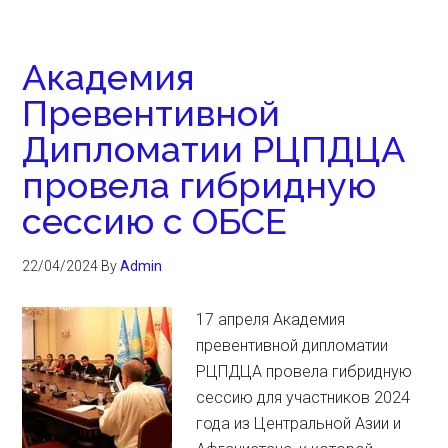
Академия
Превентивной
Дипломатии РЦПДЦА
провела гибридную
сессию с ОБСЕ
22/04/2024
By
Admin
17 апреля Академия
превентивной дипломатии
РЦПДЦА провела гибридную
сессию для участников 2024
года из Центральной Азии и