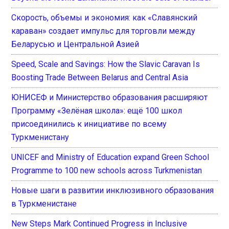
Скорость, объемы и экономия: как «Славянский
караван» создает импульс для торговли между
Беларусью и Центральной Азией
Speed, Scale and Savings: How the Slavic Caravan Is
Boosting Trade Between Belarus and Central Asia
ЮНИСЕФ и Министерство образования расширяют
Программу «Зелёная школа»: ещё 100 школ
присоединились к инициативе по всему
Туркменистану
UNICEF and Ministry of Education expand Green School
Programme to 100 new schools across Turkmenistan
Новые шаги в развитии инклюзивного образования
в Туркменистане
New Steps Mark Continued Progress in Inclusive