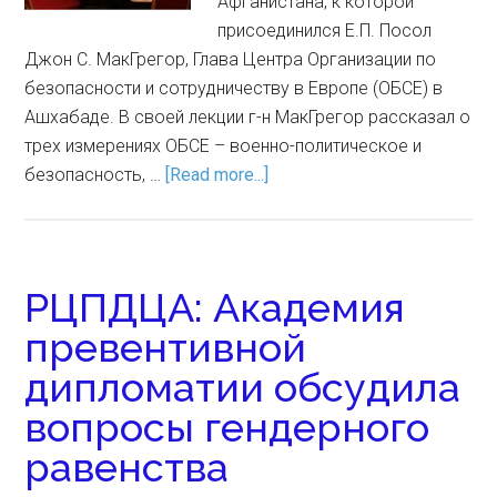
Афганистана, к которой
присоединился Е.П. Посол
Джон С. МакГрегор, Глава Центра Организации по
безопасности и сотрудничеству в Европе (ОБСЕ) в
Ашхабаде. В своей лекции г-н МакГрегор рассказал о
трех измерениях ОБСЕ – военно-политическое и
безопасность, …
[Read more...]
РЦПДЦА: Академия
превентивной
дипломатии обсудила
вопросы гендерного
равенства