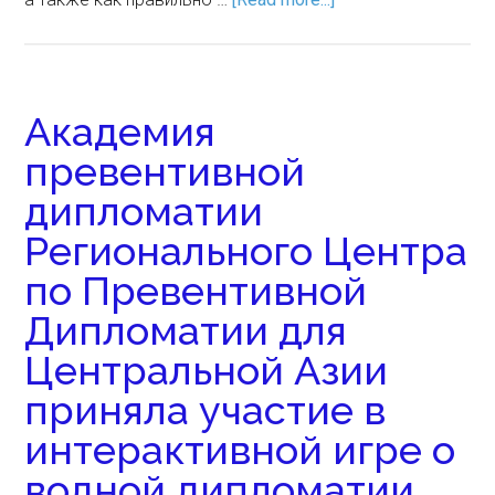
Академия
превентивной
дипломатии
Регионального Центра
по Превентивной
Дипломатии для
Центральной Азии
приняла участие в
интерактивной игре о
водной дипломатии