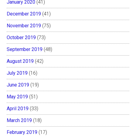
January 2020
(41)
December 2019
(41)
November 2019
(75)
October 2019
(73)
September 2019
(48)
August 2019
(42)
July 2019
(16)
June 2019
(19)
May 2019
(51)
April 2019
(33)
March 2019
(18)
February 2019
(17)